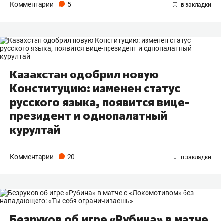
Комментарии
5
Казахстан одобрил новую
Конституцию: изменен статус
русского языка, появится вице-
президент и однопалатный
курултай
Комментарии
20
Безруков об игре «Рубина» в матче