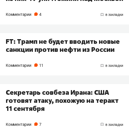
Комментарии
4
FT: Трамп не будет вводить новые
санкции против нефти из России
Комментарии
11
Секретарь совбеза Ирана: США
готовят атаку, похожую на теракт
11 сентября
Комментарии
7