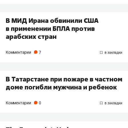
В МИД Ирана обвинили США
в применении БПЛА против
арабских стран
Комментарии
7
В Татарстане при пожаре в частном
доме погибли мужчина и ребенок
Комментарии
0