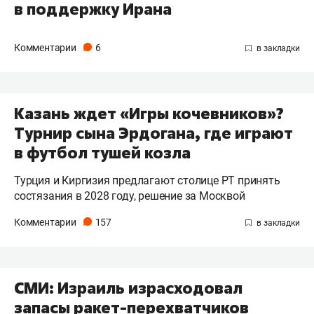
в поддержку Ирана
Комментарии
6
Казань ждет «Игры кочевников»?
Турнир сына Эрдогана, где играют
в футбол тушей козла
Турция и Киргизия предлагают столице РТ принять
состязания в 2028 году, решение за Москвой
Комментарии
157
СМИ: Израиль израсходовал
запасы ракет-перехватчиков