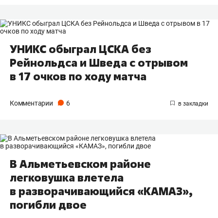
УНИКС обыграл ЦСКА без
Рейнольдса и Шведа с отрывом
в 17 очков по ходу матча
Комментарии
6
В Альметьевском районе
легковушка влетела
в разворачивающийся «КАМАЗ»,
погибли двое