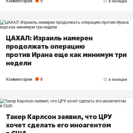
Комментарии
9
ЦАХАЛ: Израиль намерен
продолжать операцию
против Ирана еще как минимум три
недели
Комментарии
8
Такер Карлсон заявил, что ЦРУ
хочет сделать его иноагентом