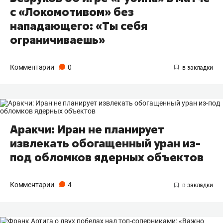
с «Локомотивом» без
нападающего: «Ты себя
ограничиваешь»
Комментарии
0
Аракчи: Иран не планирует
извлекать обогащенный уран из-
под обломков ядерных объектов
Комментарии
4