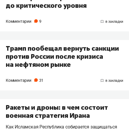
до критического уровня
Комментарии
9
Трамп пообещал вернуть санкции
против России после кризиса
на нефтяном рынке
Комментарии
31
Ракеты и дроны: в чем состоит
военная стратегия Ирана
Как Исламская Республика собирается защищаться