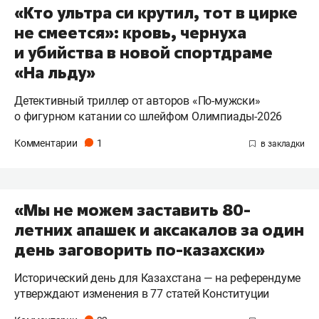
«Кто ультра си крутил, тот в цирке
не смеется»: кровь, чернуха
и убийства в новой спортдраме
«На льду»
Детективный триллер от авторов «По-мужски»
о фигурном катании со шлейфом Олимпиады-2026
Комментарии
1
«Мы не можем заставить 80-
летних апашек и аксакалов за один
день заговорить по-казахски»
Исторический день для Казахстана — на референдуме
утверждают изменения в 77 статей Конституции