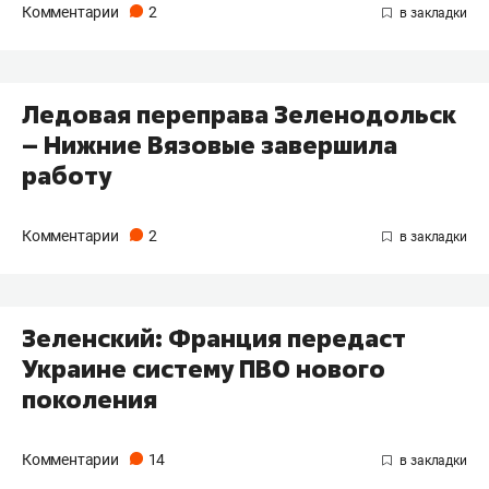
Комментарии
2
Ледовая переправа Зеленодольск
– Нижние Вязовые завершила
работу
Комментарии
2
Зеленский: Франция передаст
Украине систему ПВО нового
поколения
Комментарии
14