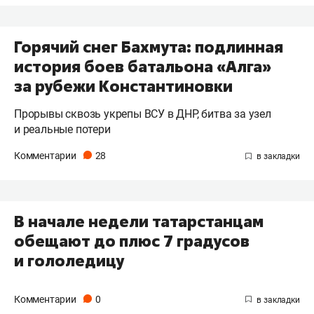
Горячий снег Бахмута: подлинная
история боев батальона «Алга»
за рубежи Константиновки
Прорывы сквозь укрепы ВСУ в ДНР, битва за узел
и реальные потери
Комментарии
28
В начале недели татарстанцам
обещают до плюс 7 градусов
и гололедицу
Комментарии
0