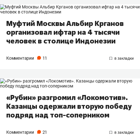
Муфтий Москвы Альбир Крганов
организовал ифтар на 4 тысячи
человек в столице Индонезии
Комментарии
11
«Рубин» разгромил «Локомотив».
Казанцы одержали вторую победу
подряд над топ-соперником
Комментарии
21