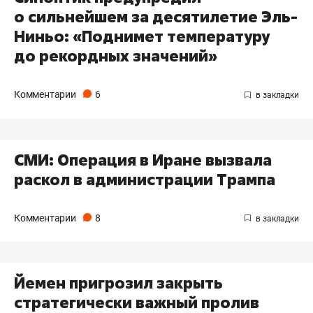
о сильнейшем за десятилетие Эль-
Ниньо: «Поднимет температуру
до рекордных значений»
Комментарии
6
СМИ: Операция в Иране вызвала
раскол в администрации Трампа
Комментарии
8
Йемен пригрозил закрыть
стратегически важный пролив