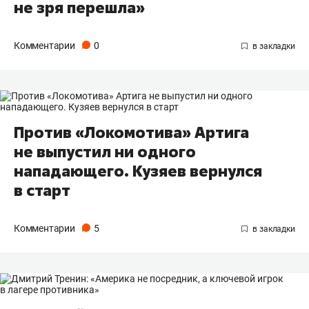
не зря перешла»
Комментарии
0
Против «Локомотива» Артига
не выпустил ни одного
нападающего. Кузяев вернулся
в старт
Комментарии
5