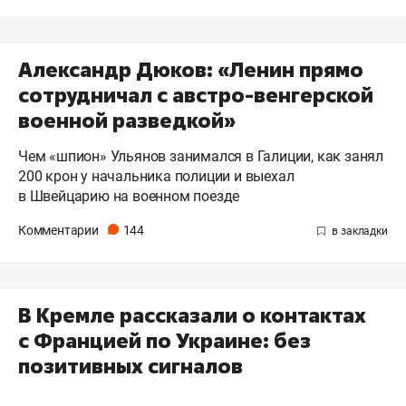
Александр Дюков: «Ленин прямо
сотрудничал с австро-венгерской
военной разведкой»
Чем «шпион» Ульянов занимался в Галиции, как занял
200 крон у начальника полиции и выехал
в Швейцарию на военном поезде
Комментарии
144
В Кремле рассказали о контактах
с Францией по Украине: без
позитивных сигналов