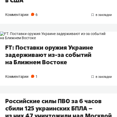
в США
Комментарии
6
FT: Поставки оружия Украине
задерживают из-за событий
на Ближнем Востоке
Комментарии
1
Российские силы ПВО за 6 часов
сбили 125 украинских БПЛА –
из них 47 уничтожили над Москвой