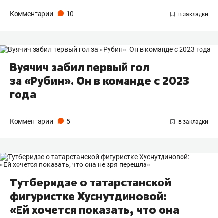
Комментарии
10
Вуячич забил первый гол
за «Рубин». Он в команде с 2023
года
Комментарии
5
Тутберидзе о татарстанской
фигуристке Хуснутдиновой:
«Ей хочется показать, что она