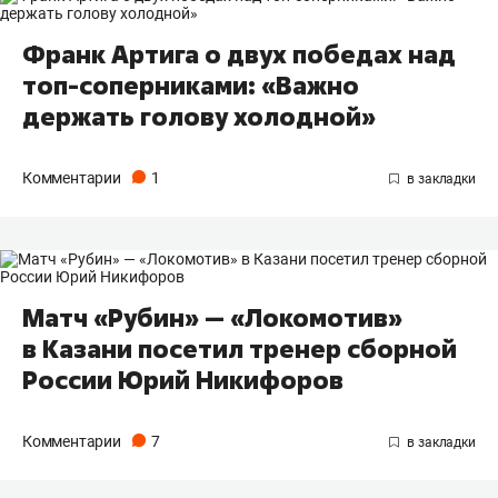
Франк Артига о двух победах над
топ-соперниками: «Важно
держать голову холодной»
Комментарии
1
Матч «Рубин» — «Локомотив»
в Казани посетил тренер сборной
России Юрий Никифоров
Комментарии
7