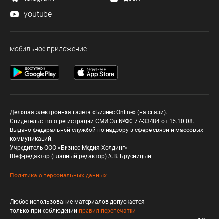
youtube
мобильное приложение
Деловая электронная газета «Бизнес Online» (на связи).
Свидетельство о регистрации СМИ Эл №ФС 77-33484 от 15.10.08.
Выдано федеральной службой по надзору в сфере связи и массовых
коммуникаций.
Учредитель ООО «Бизнес Медия Холдинг»
Шеф-редактор (главный редактор) А.В. Брусницын
Политика о персональных данных
Любое использование материалов допускается
только при соблюдении
правил перепечатки