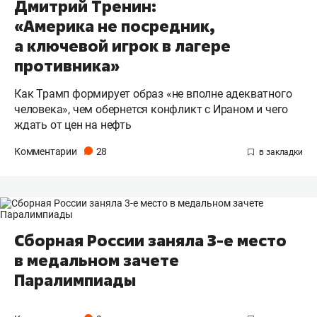
Дмитрий Тренин:
«Америка не посредник,
а ключевой игрок в лагере
противника»
Как Трамп формирует образ «не вполне адекватного
человека», чем обернется конфликт с Ираном и чего
ждать от цен на нефть
Комментарии
28
Сборная России заняла 3-е место
в медальном зачете
Паралимпиады