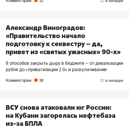
Комментарии
32
Александр Виноградов:
«Правительство начало
подготовку к секвестру – да,
привет из «святых ужасных» 90-х»
8 способов закрыть дыру в бюджете — от девальвации
рубля до «приватизации 2.0» и раскулачивания
Комментарии
38
ВСУ снова атаковали юг России:
на Кубани загорелась нефтебаза
из-за БПЛА