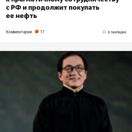
с РФ и продолжит покупать
ее нефть
Комментарии
17