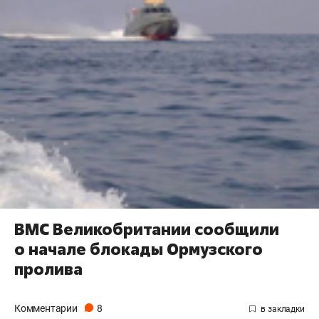
ВМС Великобритании сообщили
о начале блокады Ормузского
пролива
Комментарии
8