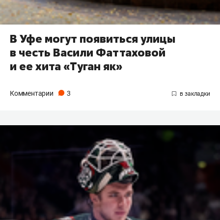
В Уфе могут появиться улицы
в честь Васили Фаттаховой
и ее хита «Туган як»
Комментарии
3