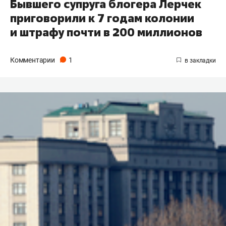
Бывшего супруга блогера Лерчек
приговорили к 7 годам колонии
и штрафу почти в 200 миллионов
Комментарии
1