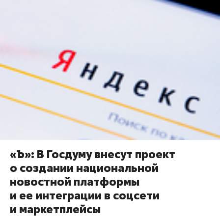
«Ъ»: В Госдуму внесут проект
о создании национальной
новостной платформы
и ее интеграции в соцсети
и маркетплейсы