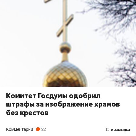
Комитет Госдумы одобрил
штрафы за изображение храмов
без крестов
Комментарии
22