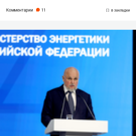
Комментарии
11