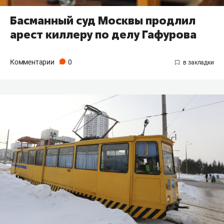
Басманный суд Москвы продлил
арест киллеру по делу Гафурова
Комментарии
0