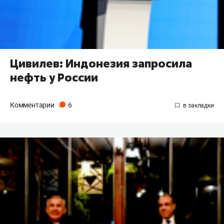
Цивилев: Индонезия запросила
нефть у России
Комментарии
6