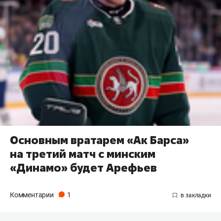
Основным вратарем «Ак Барса»
на третий матч с минским
«Динамо» будет Арефьев
Комментарии
1