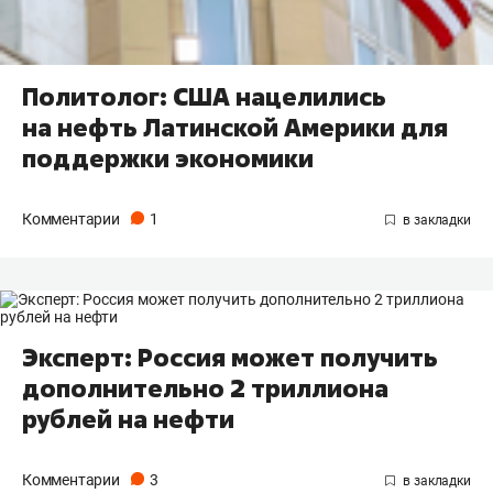
Политолог: США нацелились
на нефть Латинской Америки для
поддержки экономики
Комментарии
1
Эксперт: Россия может получить
дополнительно 2 триллиона
рублей на нефти
Комментарии
3