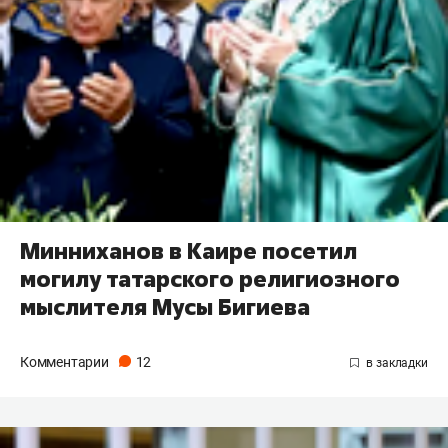
Минниханов в Каире посетил
могилу татарского религиозного
мыслителя Мусы Бигиева
Комментарии
12