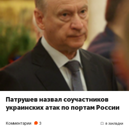
Патрушев назвал соучастников
украинских атак по портам России
Комментарии
3