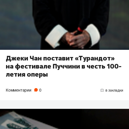
Джеки Чан поставит «Турандот»
на фестивале Пуччини в честь 100-
летия оперы
Комментарии
0