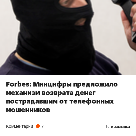
Forbes: Минцифры предложило
механизм возврата денег
пострадавшим от телефонных
мошенников
Комментарии
7