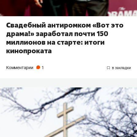
Свадебный антиромком «Вот это
драма!» заработал почти 150
миллионов на старте: итоги
кинопроката
Комментарии
1