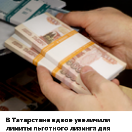
В Татарстане вдвое увеличили
лимиты льготного лизинга для