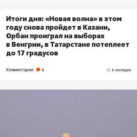
Итоги дня: «Новая волна» в этом
году снова пройдет в Казани,
Орбан проиграл на выборах
в Венгрии, в Татарстане потеплеет
до 17 градусов
Комментарии
4