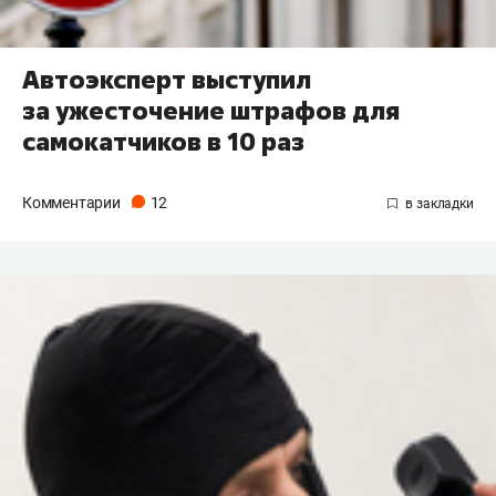
Автоэксперт выступил
за ужесточение штрафов для
самокатчиков в 10 раз
Комментарии
12