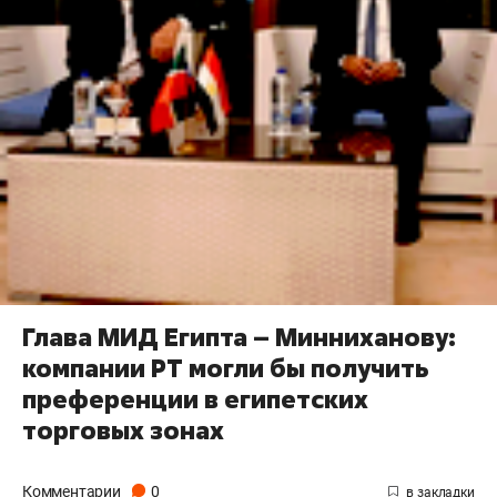
Глава МИД Египта – Минниханову:
компании РТ могли бы получить
преференции в египетских
торговых зонах
Комментарии
0