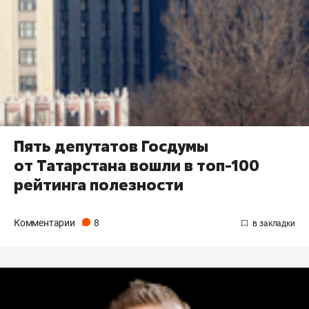
Пять депутатов Госдумы
от Татарстана вошли в топ-100
рейтинга полезности
Комментарии
8