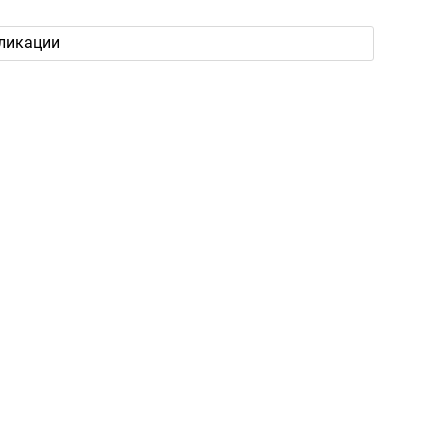
ликации