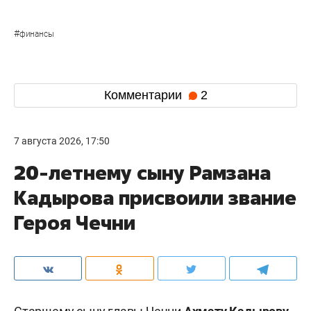
#
финансы
Комментарии
2
7 августа 2026, 17:50
20-летнему сыну Рамзана
Кадырова присвоили звание
Героя Чечни