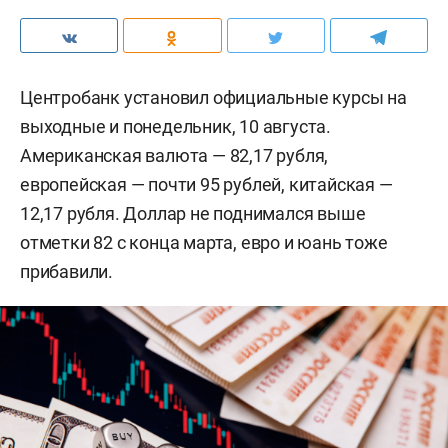
Центробанк установил официальные курсы на
выходные и понедельник, 10 августа.
Американская валюта — 82,17 рубля,
европейская — почти 95 рублей, китайская —
12,17 рубля. Доллар не поднимался выше
отметки 82 с конца марта, евро и юань тоже
прибавили.