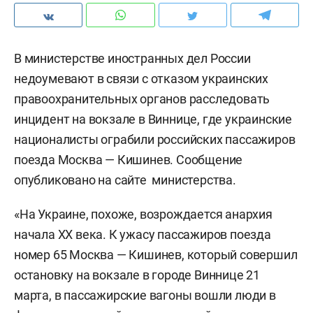
В министерстве иностранных дел России
недоумевают в связи с отказом украинских
правоохранительных органов расследовать
инцидент на вокзале в Виннице, где украинские
националисты ограбили российских пассажиров
поезда Москва — Кишинев. Сообщение
опубликовано на сайте министерства.
«На Украине, похоже, возрождается анархия
начала XX века. К ужасу пассажиров поезда
номер 65 Москва — Кишинев, который совершил
остановку на вокзале в городе Виннице 21
марта, в пассажирские вагоны вошли люди в