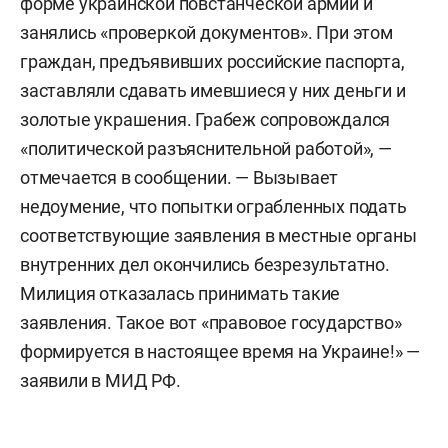
форме украинской повстанческой армии и
занялись «проверкой документов». При этом
граждан, предъявивших российские паспорта,
заставляли сдавать имевшиеся у них деньги и
золотые украшения. Грабеж сопровождался
«политической разъяснительной работой», —
отмечается в сообщении. — Вызывает
недоумение, что попытки ограбленных подать
соответствующие заявления в местные органы
внутренних дел окончились безрезультатно.
Милиция отказалась принимать такие
заявления. Такое вот «правовое государство»
формируется в настоящее время на Украине!» —
заявили в МИД РФ.