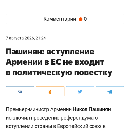
Комментарии
0
7 августа 2026, 21:24
Пашинян: вступление
Армении в ЕС не входит
в политическую повестку
Премьер-министр Армении
Никол Пашинян
исключил проведение референдума о
вступлении страны в Европейский союз в