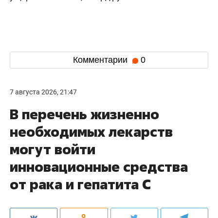
Комментарии
0
7 августа 2026, 21:47
В перечень жизненно
необходимых лекарств
могут войти
инновационные средства
от рака и гепатита С