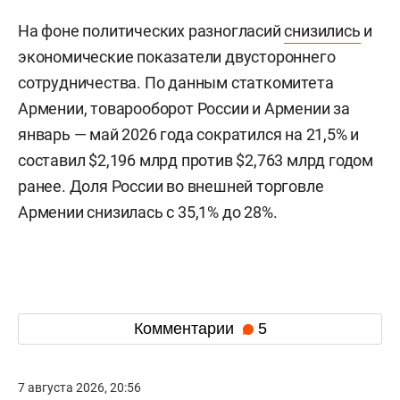
На фоне политических разногласий
снизились
и
экономические показатели двустороннего
сотрудничества. По данным статкомитета
Армении, товарооборот России и Армении за
январь — май 2026 года сократился на 21,5% и
составил $2,196 млрд против $2,763 млрд годом
ранее. Доля России во внешней торговле
Армении снизилась с 35,1% до 28%.
Комментарии
5
7 августа 2026, 20:56