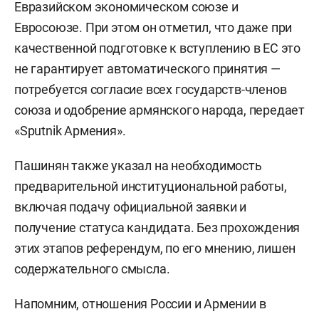
Евразийском экономическом союзе и
Евросоюзе. При этом он отметил, что даже при
качественной подготовке к вступлению в ЕС это
не гарантирует автоматического принятия —
потребуется согласие всех государств-членов
союза и одобрение армянского народа, передает
«Sputnik Армения».
Пашинян также указал на необходимость
предварительной институциональной работы,
включая подачу официальной заявки и
получение статуса кандидата. Без прохождения
этих этапов референдум, по его мнению, лишен
содержательного смысла.
Напомним, отношения России и Армении в