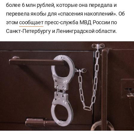
более 6 млн рублей, которые она передала и
перевела якобы для «спасения накоплений». Об
этом
сообщает
пресс-служба МВД России по
Санкт-Петербургу и Ленинградской области.