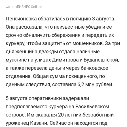
Фото: «БИЗНЕС Online»
Пенсионерка обратилась в полицию 3 августа.
Она рассказала, что неизвестные убедили ее
срочно обналичить сбережения и передать их
курьеру, чтобы защитить от мошенников. За три
дня женщина дважды отдала наличные
мужчине на улицах Димитрова и Будапештской,
а также перевела деньги через банковское
отделение. Общая сумма похищенного, по
данным следствия, составила 6,2 млн рублей.
5 августа оперативники задержали
предполагаемого курьера на Васильевском
острове. Им оказался 20-летний безработный
уроженец Казани. Сейчас он находится под