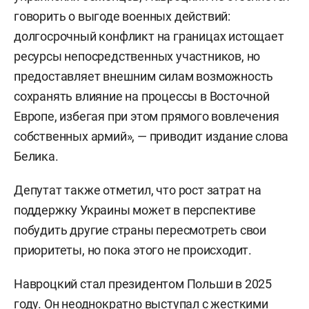
говорить о выгоде военных действий:
долгосрочный конфликт на границах истощает
ресурсы непосредственных участников, но
предоставляет внешним силам возможность
сохранять влияние на процессы в Восточной
Европе, избегая при этом прямого вовлечения
собственных армий», — приводит издание слова
Белика.
Депутат также отметил, что рост затрат на
поддержку Украины может в перспективе
побудить другие страны пересмотреть свои
приоритеты, но пока этого не происходит.
Навроцкий стал президентом Польши в 2025
году. Он неоднократно выступал с жесткими