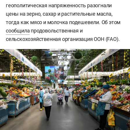
геополитическая напряженность разогнали
цены на зерно, сахар и растительные масла,
тогда как мясо и молочка подешевели. Об этом
сообщила
продовольственная и
сельскохозяйственная организация ООН (FAO).