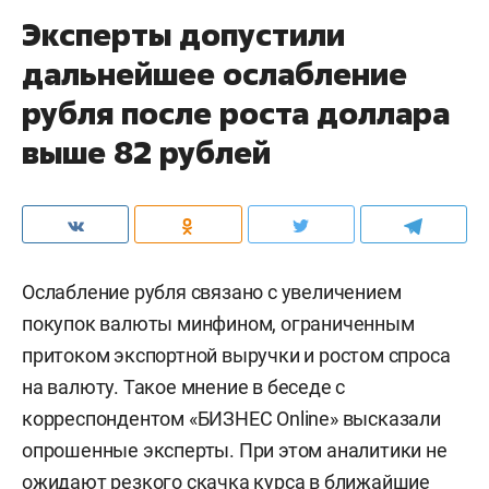
Эксперты допустили
дальнейшее ослабление
рубля после роста доллара
выше 82 рублей
Ослабление рубля связано с увеличением
покупок валюты минфином, ограниченным
притоком экспортной выручки и ростом спроса
на валюту. Такое мнение в беседе с
корреспондентом «БИЗНЕС Online» высказали
опрошенные эксперты. При этом аналитики не
ожидают резкого скачка курса в ближайшие