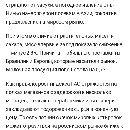
страдают от засухи, а погодное явление Эль-
Ниньо нанесло урон посевам в Азии, сократив
предложение на мировом рынке.
При этом в отличие от растительных масел и
сахара, мясо впервые за год показало снижение
— минус 2,8%. Причина — обильные поставки из
Бразилии и Европы, которые насытили рынок.
Молочная продукция подешевела на 0,7%.
Как правило, рост индекса FAO отражается на
полках магазинов с задержкой в несколько
месяцев, так как переработчики и ритейлеры
закладывают подорожание сырья в конечную
цену. То есть летний скачок мировых котировок
может отразиться на российском рынке ближе к