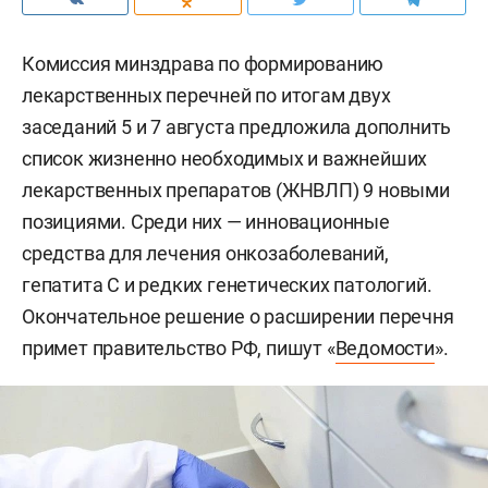
Комиссия минздрава по формированию
лекарственных перечней по итогам двух
заседаний 5 и 7 августа предложила дополнить
список жизненно необходимых и важнейших
лекарственных препаратов (ЖНВЛП) 9 новыми
позициями. Среди них — инновационные
средства для лечения онкозаболеваний,
гепатита С и редких генетических патологий.
Окончательное решение о расширении перечня
примет правительство РФ, пишут «
Ведомости
».