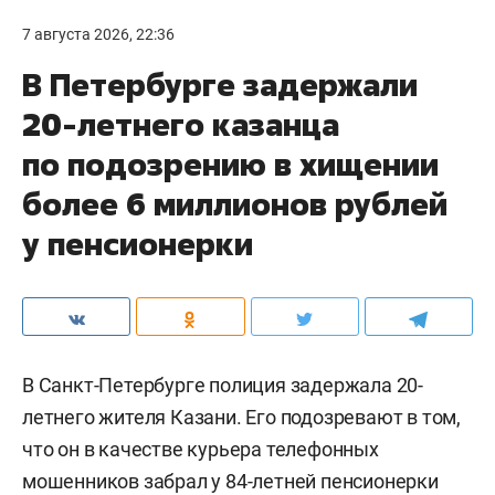
7 августа 2026, 22:36
В Петербурге задержали
20-летнего казанца
по подозрению в хищении
более 6 миллионов рублей
у пенсионерки
В Санкт-Петербурге полиция задержала 20-
летнего жителя Казани. Его подозревают в том,
что он в качестве курьера телефонных
мошенников забрал у 84-летней пенсионерки