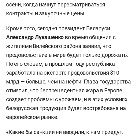
осени, когда начнут пересматриваться
контракты и закупочные цены.
Кроме того, сегодня президент Беларуси
Александр Лукашенко
во время общения с
жителями Вилейского района заявил, что
продовольствие в мире будет только дорожать.
По его словам, в прошлом году республика
заработала на экспорте продовольствия $10
млрд — больше, чем на нефти. Глава государства
отметил, что беспрецедентная жара в Европе
создает проблемы с урожаем, и в этих условиях
белорусская продукция будет востребована на
европейском рынке.
«Какие бы санкции ни вводили, к нам приедут.