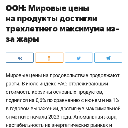
ООН: Мировые цены
на продукты достигли
трехлетнего максимума из-
за жары
Мировые цены на продовольствие продолжают
расти. В июле индекс FAO, отслеживающий
стоимость корзины основных продуктов,
поднялся на 0,6% по сравнению с июнем и на 1%
в годовом выражении, достигнув максимальной
отметки с начала 2023 года. Аномальная жара,
нестабильность на энергетических рынках и