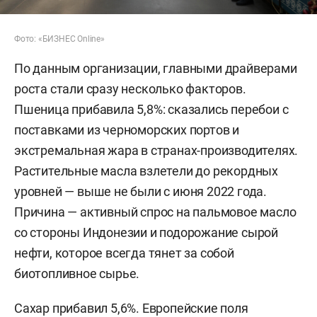
Фото: «БИЗНЕС Online»
По данным организации, главными драйверами
роста стали сразу несколько факторов.
Пшеница прибавила 5,8%: сказались перебои с
поставками из черноморских портов и
экстремальная жара в странах-производителях.
Растительные масла взлетели до рекордных
уровней — выше не были с июня 2022 года.
Причина — активный спрос на пальмовое масло
со стороны Индонезии и подорожание сырой
нефти, которое всегда тянет за собой
биотопливное сырье.
Сахар прибавил 5,6%. Европейские поля