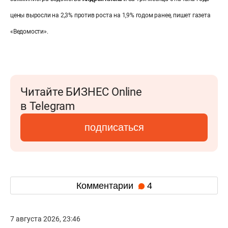
цены выросли на 2,3% против роста на 1,9% годом ранее, пишет газета
«Ведомости».
Читайте БИЗНЕС Online
в Telegram
подписаться
Комментарии
4
7 августа 2026, 23:46