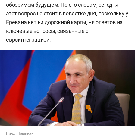
обозримом будущем. По его словам, сегодня
этот вопрос не стоит в повестке дня, поскольку у
Еревана нет ни дорожной карты, ни ответов на
ключевые вопросы, связанные с
евроинтеграцией.
Никол Пашинян