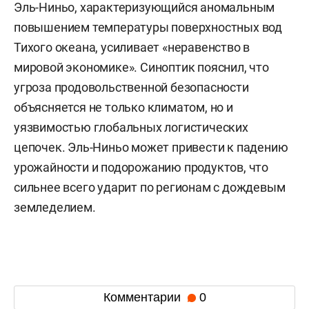
Эль-Ниньо, характеризующийся аномальным
повышением температуры поверхностных вод
Тихого океана, усиливает «неравенство в
мировой экономике». Синоптик пояснил, что
угроза продовольственной безопасности
объясняется не только климатом, но и
уязвимостью глобальных логистических
цепочек. Эль-Ниньо может привести к падению
урожайности и подорожанию продуктов, что
сильнее всего ударит по регионам с дождевым
земледелием.
Комментарии
0