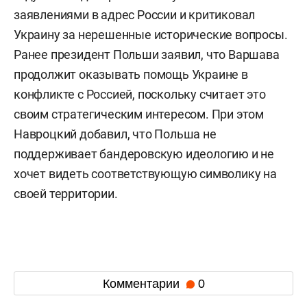
заявлениями в адрес России и критиковал
Украину за нерешенные исторические вопросы.
Ранее президент Польши заявил, что Варшава
продолжит оказывать помощь Украине в
конфликте с Россией, поскольку считает это
своим стратегическим интересом. При этом
Навроцкий добавил, что Польша не
поддерживает бандеровскую идеологию и не
хочет видеть соответствующую символику на
своей территории.
Комментарии
0