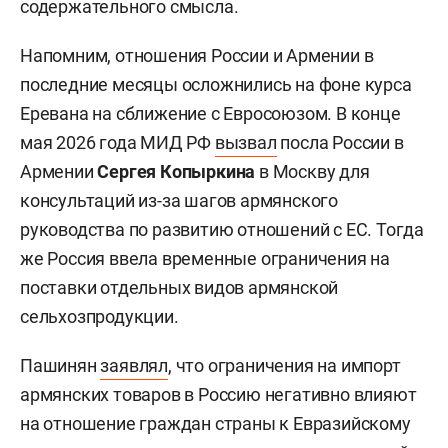
содержательного смысла.
Напомним, отношения России и Армении в
последние месяцы осложнились на фоне курса
Еревана на сближение с Евросоюзом. В конце
мая 2026 года МИД РФ
вызвал
посла России в
Армении
Сергея Копыркина
в Москву для
консультаций из-за шагов армянского
руководства по развитию отношений с ЕС. Тогда
же Россия ввела временные ограничения на
поставки отдельных видов армянской
сельхозпродукции.
Пашинян
заявлял
, что ограничения на импорт
армянских товаров в Россию негативно влияют
на отношение граждан страны к Евразийскому