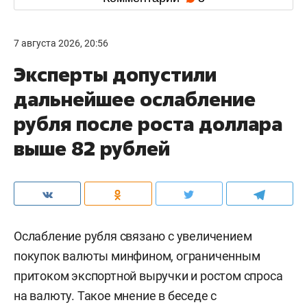
7 августа 2026, 20:56
Эксперты допустили
дальнейшее ослабление
рубля после роста доллара
выше 82 рублей
Ослабление рубля связано с увеличением
покупок валюты минфином, ограниченным
притоком экспортной выручки и ростом спроса
на валюту. Такое мнение в беседе с