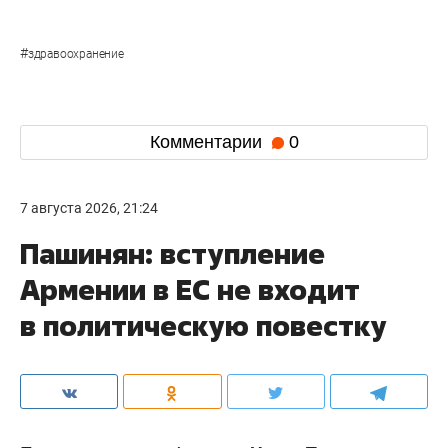
#
здравоохранение
Комментарии
0
7 августа 2026, 21:24
Пашинян: вступление
Армении в ЕС не входит
в политическую повестку