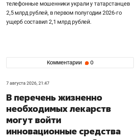
телефонные мошенники украли у татарстанцев
2,5 млрд рублей, в первом полугодии 2026-го
ущерб составил 2,1 млрд рублей.
Комментарии
0
7 августа 2026, 21:47
В перечень жизненно
необходимых лекарств
могут войти
инновационные средства