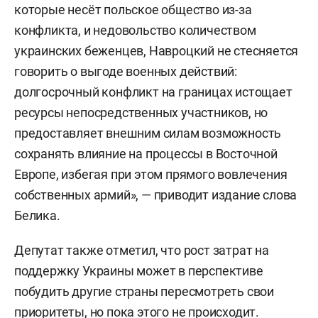
которые несёт польское общество из-за
конфликта, и недовольство количеством
украинских беженцев, Навроцкий не стесняется
говорить о выгоде военных действий:
долгосрочный конфликт на границах истощает
ресурсы непосредственных участников, но
предоставляет внешним силам возможность
сохранять влияние на процессы в Восточной
Европе, избегая при этом прямого вовлечения
собственных армий», — приводит издание слова
Белика.
Депутат также отметил, что рост затрат на
поддержку Украины может в перспективе
побудить другие страны пересмотреть свои
приоритеты, но пока этого не происходит.