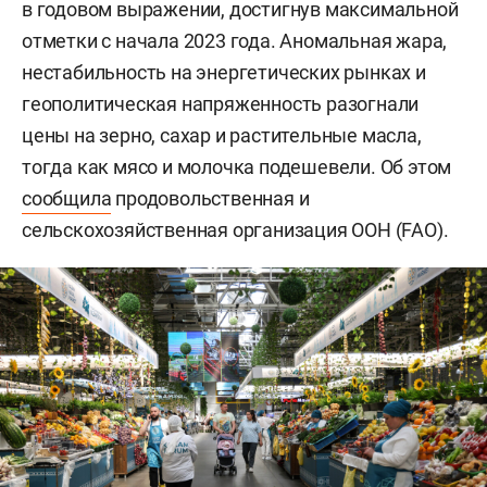
в годовом выражении, достигнув максимальной
отметки с начала 2023 года. Аномальная жара,
нестабильность на энергетических рынках и
геополитическая напряженность разогнали
цены на зерно, сахар и растительные масла,
тогда как мясо и молочка подешевели. Об этом
сообщила
продовольственная и
сельскохозяйственная организация ООН (FAO).