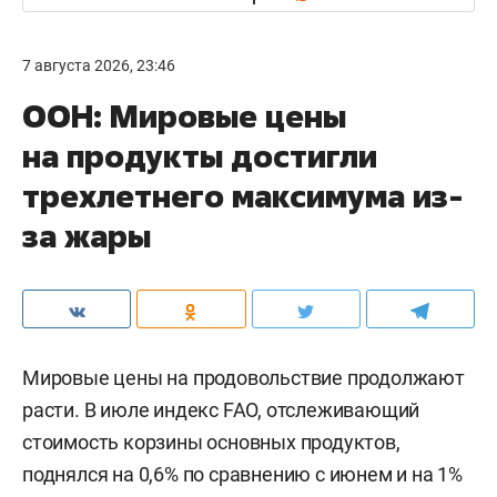
7 августа 2026, 23:46
ООН: Мировые цены
на продукты достигли
трехлетнего максимума из-
за жары
Мировые цены на продовольствие продолжают
расти. В июле индекс FAO, отслеживающий
стоимость корзины основных продуктов,
поднялся на 0,6% по сравнению с июнем и на 1%