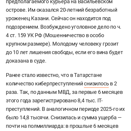
предполагаемого курьера на Васильевском
острове. Им оказался 20-летний безработный
уроженец Казани. Сейчас он находится под
подозрением. Возбуждено уголовное дело по ч.
4 ст. 159 УК РФ (Мошенничество в особо
крупном размере). Молодому человеку грозит
до 10 лет лишения свободы, если его вина будет
доказана в суде.
Ранее стало известно, что в Татарстане
количество киберпреступлений
снизилось
в 2
раза. Так, по данным МВД, за первые 6 месяцев
этого года зарегистрировано 8,4 тыс. IT-
преступлений. В аналогичном периоде 2025-го их
было 14,8 тысячи. Снизилась и сумма ущерба —
почти на полмиллиарда: в прошлые 6 месяцев