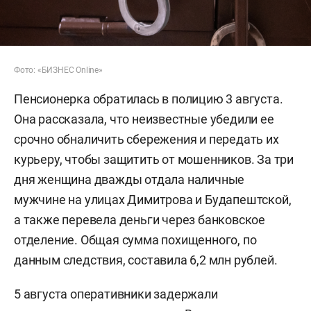
Фото: «БИЗНЕС Online»
Пенсионерка обратилась в полицию 3 августа.
Она рассказала, что неизвестные убедили ее
срочно обналичить сбережения и передать их
курьеру, чтобы защитить от мошенников. За три
дня женщина дважды отдала наличные
мужчине на улицах Димитрова и Будапештской,
а также перевела деньги через банковское
отделение. Общая сумма похищенного, по
данным следствия, составила 6,2 млн рублей.
5 августа оперативники задержали