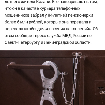
летнего жителя Казани. Его подозревают в том,
что он в качестве курьера телефонных
мошенников забрал у 84-летней пенсионерки
более 6 млн рублей, которые она передала и
перевела якобы для «спасения накоплений». Об
этом
сообщает
пресс-служба МВД России по
Санкт-Петербургу и Ленинградской области.