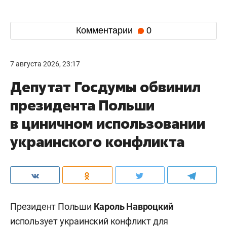
Комментарии
0
7 августа 2026, 23:17
Депутат Госдумы обвинил
президента Польши
в циничном использовании
украинского конфликта
Президент Польши
Кароль Навроцкий
использует украинский конфликт для