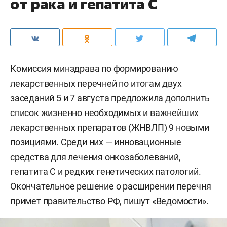
от рака и гепатита С
Комиссия минздрава по формированию
лекарственных перечней по итогам двух
заседаний 5 и 7 августа предложила дополнить
список жизненно необходимых и важнейших
лекарственных препаратов (ЖНВЛП) 9 новыми
позициями. Среди них — инновационные
средства для лечения онкозаболеваний,
гепатита С и редких генетических патологий.
Окончательное решение о расширении перечня
примет правительство РФ, пишут «
Ведомости
».