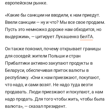
европейском рынке.
«Какие бы санкции ни вводили, к нам приедут.
Ввели санкции — ну и что? Мы все свое продаем.
Пусть это немножко дороже нам обходится, но
выдержим», — цитирует Лукашенко
БелТА
.
Он также пояснил, почему открывает границы
для соседей: жители Польши и стран
Прибалтики активно закупают продукты в
Беларуси, обеспечивая приток валюты в
республику. «Они к нам приезжают, покупают,
что надо, и сами возят. Не надо туда везти
продавать. Люди приезжают и покупают, а нам
надо продать. Для того чтобы жить, чтобы была
валюта», — сказал президент.