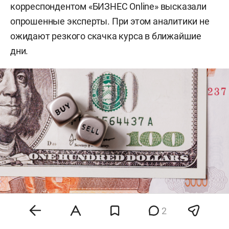
корреспондентом «БИЗНЕС Online» высказали
опрошенные эксперты. При этом аналитики не
ожидают резкого скачка курса в ближайшие
дни.
2