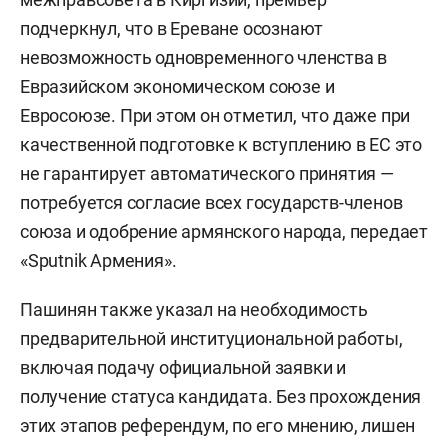
подчеркнул, что в Ереване осознают
невозможность одновременного членства в
Евразийском экономическом союзе и
Евросоюзе. При этом он отметил, что даже при
качественной подготовке к вступлению в ЕС это
не гарантирует автоматического принятия —
потребуется согласие всех государств-членов
союза и одобрение армянского народа, передает
«Sputnik Армения».
Пашинян также указал на необходимость
предварительной институциональной работы,
включая подачу официальной заявки и
получение статуса кандидата. Без прохождения
этих этапов референдум, по его мнению, лишен