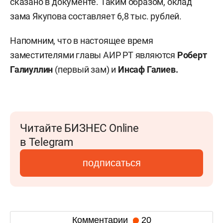
сказано в документе. Таким образом, оклад
зама Якупова составляет 6,8 тыс. рублей.
Напомним, что в настоящее время
заместителями главы АИР РТ являются
Роберт
Галиуллин
(первый зам) и
Инсаф Галиев.
Читайте БИЗНЕС Online
в Telegram
подписаться
Комментарии
20