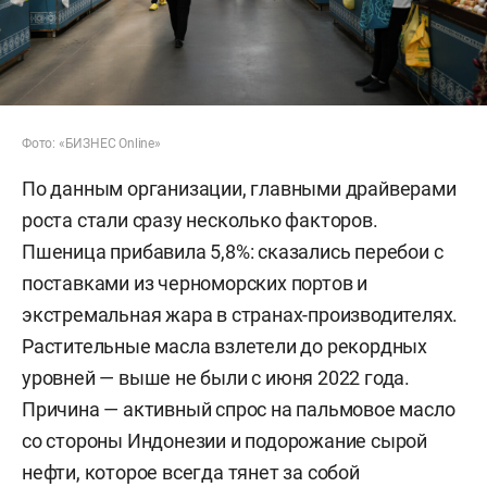
Фото: «БИЗНЕС Online»
По данным организации, главными драйверами
роста стали сразу несколько факторов.
Пшеница прибавила 5,8%: сказались перебои с
поставками из черноморских портов и
экстремальная жара в странах-производителях.
Растительные масла взлетели до рекордных
уровней — выше не были с июня 2022 года.
Причина — активный спрос на пальмовое масло
со стороны Индонезии и подорожание сырой
нефти, которое всегда тянет за собой