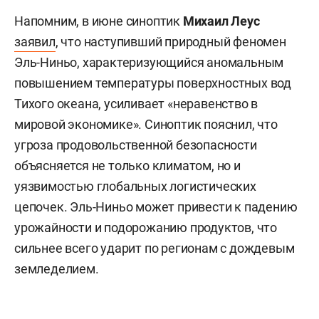
Напомним, в июне синоптик
Михаил Леус
заявил
, что наступивший природный феномен
Эль-Ниньо, характеризующийся аномальным
повышением температуры поверхностных вод
Тихого океана, усиливает «неравенство в
мировой экономике». Синоптик пояснил, что
угроза продовольственной безопасности
объясняется не только климатом, но и
уязвимостью глобальных логистических
цепочек. Эль-Ниньо может привести к падению
урожайности и подорожанию продуктов, что
сильнее всего ударит по регионам с дождевым
земледелием.