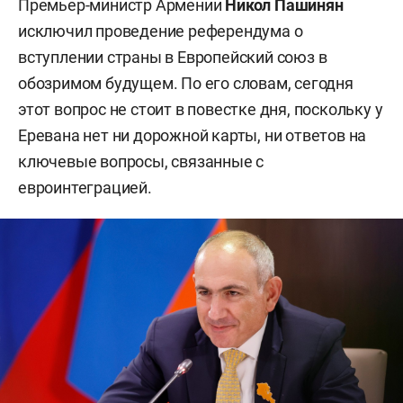
Премьер-министр Армении
Никол Пашинян
исключил проведение референдума о
вступлении страны в Европейский союз в
обозримом будущем. По его словам, сегодня
этот вопрос не стоит в повестке дня, поскольку у
Еревана нет ни дорожной карты, ни ответов на
ключевые вопросы, связанные с
евроинтеграцией.