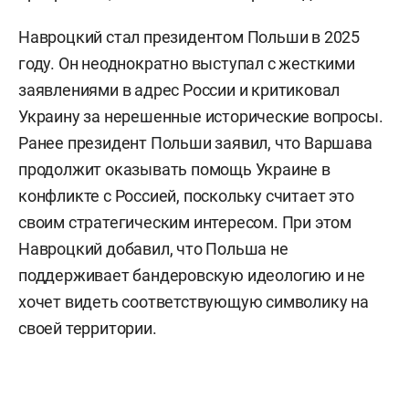
Навроцкий стал президентом Польши в 2025
году. Он неоднократно выступал с жесткими
заявлениями в адрес России и критиковал
Украину за нерешенные исторические вопросы.
Ранее президент Польши заявил, что Варшава
продолжит оказывать помощь Украине в
конфликте с Россией, поскольку считает это
своим стратегическим интересом. При этом
Навроцкий добавил, что Польша не
поддерживает бандеровскую идеологию и не
хочет видеть соответствующую символику на
своей территории.