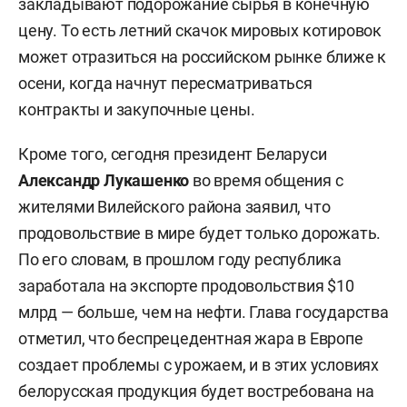
закладывают подорожание сырья в конечную
цену. То есть летний скачок мировых котировок
может отразиться на российском рынке ближе к
осени, когда начнут пересматриваться
контракты и закупочные цены.
Кроме того, сегодня президент Беларуси
Александр Лукашенко
во время общения с
жителями Вилейского района заявил, что
продовольствие в мире будет только дорожать.
По его словам, в прошлом году республика
заработала на экспорте продовольствия $10
млрд — больше, чем на нефти. Глава государства
отметил, что беспрецедентная жара в Европе
создает проблемы с урожаем, и в этих условиях
белорусская продукция будет востребована на