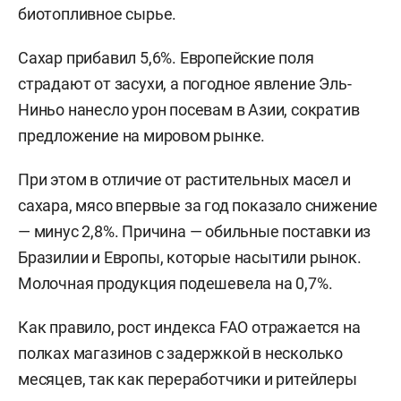
биотопливное сырье.
Сахар прибавил 5,6%. Европейские поля
страдают от засухи, а погодное явление Эль-
Ниньо нанесло урон посевам в Азии, сократив
предложение на мировом рынке.
При этом в отличие от растительных масел и
сахара, мясо впервые за год показало снижение
— минус 2,8%. Причина — обильные поставки из
Бразилии и Европы, которые насытили рынок.
Молочная продукция подешевела на 0,7%.
Как правило, рост индекса FAO отражается на
полках магазинов с задержкой в несколько
месяцев, так как переработчики и ритейлеры