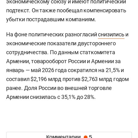
экономическому союзу и имеют политический
подтекст. Он также пообещал компенсировать
убытки пострадавшим компаниям.
На фоне политических разногласий
снизились
и
экономические показатели двустороннего
сотрудничества. По данным статкомитета
Армении, товарооборот России и Армении за
январь — май 2026 года сократился на 21,5% и
составил $2,196 млрд против $2,763 млрд годом
ранее. Доля России во внешней торговле
Армении снизилась с 35,1% до 28%.
Комментарии
5