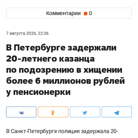
Комментарии
0
7 августа 2026, 22:36
В Петербурге задержали
20-летнего казанца
по подозрению в хищении
более 6 миллионов рублей
у пенсионерки
В Санкт-Петербурге полиция задержала 20-