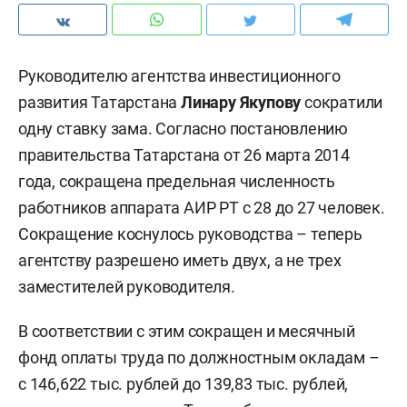
Руководителю агентства инвестиционного
развития Татарстана
Линару Якупову
сократили
одну ставку зама. Согласно постановлению
правительства Татарстана от 26 марта 2014
года, сокращена предельная численность
работников аппарата АИР РТ с 28 до 27 человек.
Сокращение коснулось руководства – теперь
агентству разрешено иметь двух, а не трех
заместителей руководителя.
В соответствии с этим сокращен и месячный
фонд оплаты труда по должностным окладам –
с 146,622 тыс. рублей до 139,83 тыс. рублей,