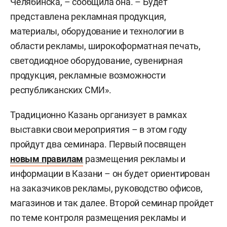
Челябинска, – сообщила она. – Будет
представлена рекламная продукция,
материалы, оборудование и технологии в
области рекламы, широкоформатная печать,
светодиодное оборудование, сувенирная
продукция, рекламные возможности
республиканских СМИ».
Традиционно Казань организует в рамках
выставки свои мероприятия – в этом году
пройдут два семинара. Первый посвящен
новым правилам
размещения рекламы и
информации в Казани – он будет ориентирован
на заказчиков рекламы, руководство офисов,
магазинов и так далее. Второй семинар пройдет
по теме контроля размещения рекламы и