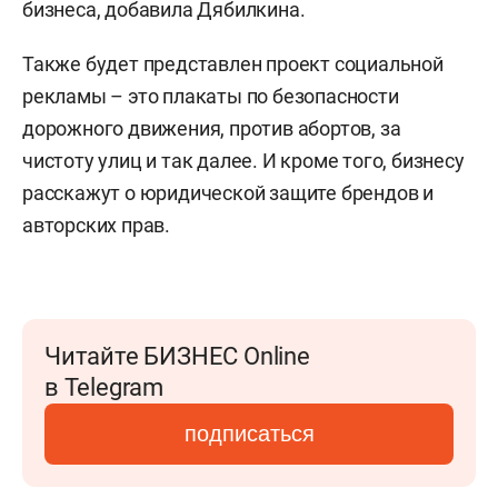
бизнеса, добавила Дябилкина.
Также будет представлен проект социальной
рекламы – это плакаты по безопасности
дорожного движения, против абортов, за
чистоту улиц и так далее. И кроме того, бизнесу
расскажут о юридической защите брендов и
авторских прав.
Читайте БИЗНЕС Online
в Telegram
подписаться