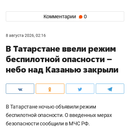
Комментарии
0
8 августа 2026, 02:16
В Татарстане ввели режим
беспилотной опасности –
небо над Казанью закрыли
В Татарстане ночью объявили режим
беспилотной опасности. О введенных мерах
безопасности сообщили в МЧС РФ.