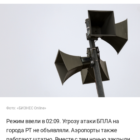
Фото: «БИЗНЕС Online»
Режим ввели в 02:09. Угрозу атаки БПЛА на
города РТ не объявляли. Аэропорты также
работают штатно. Вместе с тем ночью закрыли