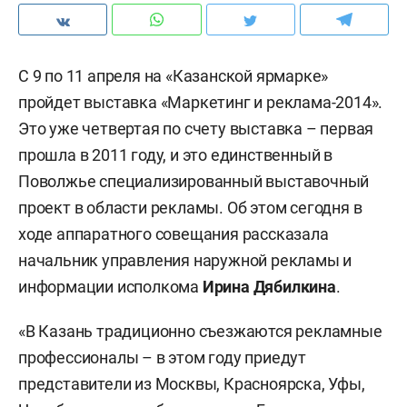
С 9 по 11 апреля на «Казанской ярмарке»
пройдет выставка «Маркетинг и реклама-2014».
Это уже четвертая по счету выставка – первая
прошла в 2011 году, и это единственный в
Поволжье специализированный выставочный
проект в области рекламы. Об этом сегодня в
ходе аппаратного совещания рассказала
начальник управления наружной рекламы и
информации исполкома
Ирина Дябилкина
.
«В Казань традиционно съезжаются рекламные
профессионалы – в этом году приедут
представители из Москвы, Красноярска, Уфы,