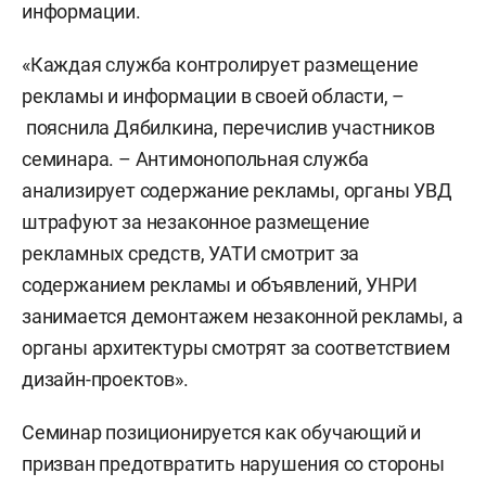
информации.
«Каждая служба контролирует размещение
рекламы и информации в своей области, –
пояснила Дябилкина, перечислив участников
семинара. – Антимонопольная служба
анализирует содержание рекламы, органы УВД
штрафуют за незаконное размещение
рекламных средств, УАТИ смотрит за
содержанием рекламы и объявлений, УНРИ
занимается демонтажем незаконной рекламы, а
органы архитектуры смотрят за соответствием
дизайн-проектов».
Семинар позиционируется как обучающий и
призван предотвратить нарушения со стороны