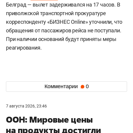
Белград — вылет задерживался на 17 часов. В
приволжской транспортной прокуратуре
корреспонденту «БИЗНЕС Online» уточнили, что
обращения от пассажиров рейса не поступали.
При наличии оснований будут приняты меры
реагирования.
Комментарии
0
7 августа 2026, 23:46
ООН: Мировые цены
на продукты достигли