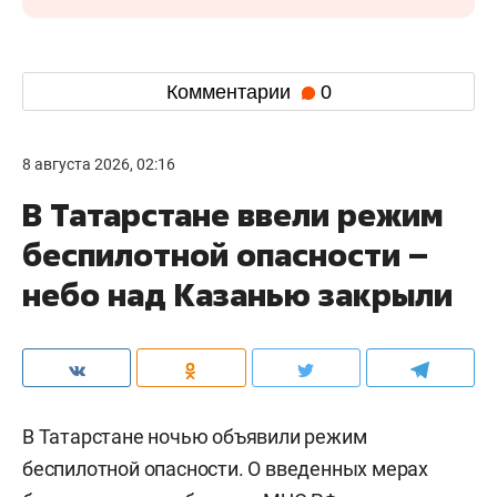
Комментарии
0
8 августа 2026, 02:16
В Татарстане ввели режим
беспилотной опасности –
небо над Казанью закрыли
В Татарстане ночью объявили режим
беспилотной опасности. О введенных мерах