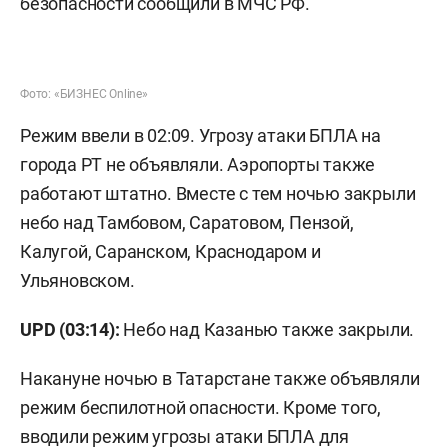
безопасности сообщили в МЧС РФ.
Фото: «БИЗНЕС Online»
Режим ввели в 02:09. Угрозу атаки БПЛА на
города РТ не объявляли. Аэропорты также