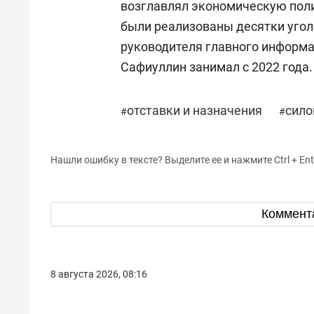
возглавлял экономическую поли
были реализованы десятки угол
руководителя главного информ
Сафиуллин занимал с 2022 года.
отставки и назначения
сило
#
#
Нашли ошибку в тексте? Выделите ее и нажмите Ctrl + Ent
Коммент
8 августа 2026, 08:16