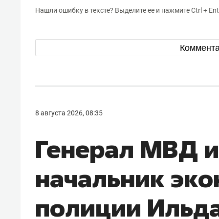
Нашли ошибку в тексте? Выделите ее и нажмите Ctrl + Ent
Коммент
8 августа 2026, 08:35
Генерал МВД 
начальник эк
полиции Ильд