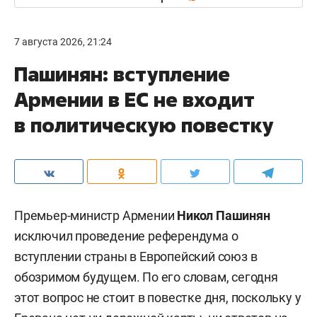
7 августа 2026, 21:24
Пашинян: вступление
Армении в ЕС не входит
в политическую повестку
Премьер-министр Армении
Никол Пашинян
исключил проведение референдума о
вступлении страны в Европейский союз в
обозримом будущем. По его словам, сегодня
этот вопрос не стоит в повестке дня, поскольку у