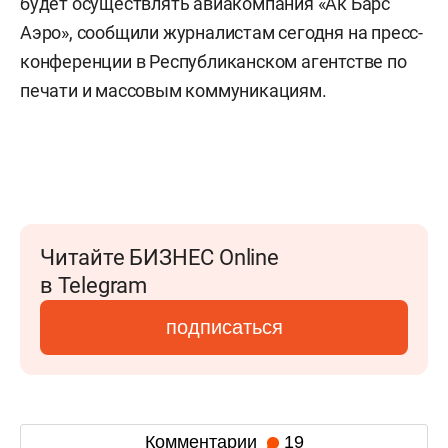
будет осуществлять авиакомпания «Ак Барс
Аэро», сообщили журналистам сегодня на пресс-
конференции в Республиканском агентстве по
печати и массовым коммуникациям.
Читайте БИЗНЕС Online
в Telegram
подписаться
Комментарии
19