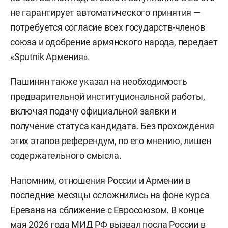
не гарантирует автоматического принятия —
потребуется согласие всех государств-членов
союза и одобрение армянского народа, передает
«Sputnik Армения».
Пашинян также указал на необходимость
предварительной институциональной работы,
включая подачу официальной заявки и
получение статуса кандидата. Без прохождения
этих этапов референдум, по его мнению, лишен
содержательного смысла.
Напомним, отношения России и Армении в
последние месяцы осложнились на фоне курса
Еревана на сближение с Евросоюзом. В конце
мая 2026 года МИД РФ
вызвал
посла России в