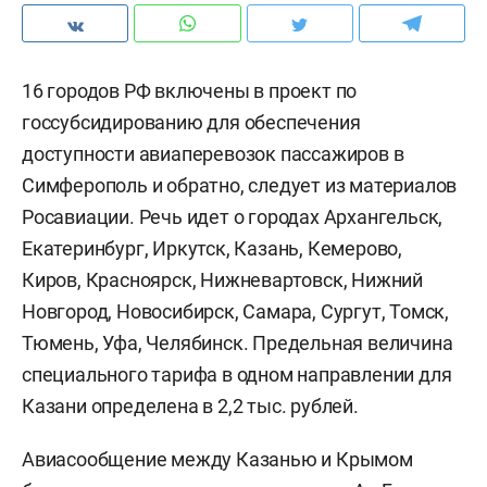
16 городов РФ включены в проект по
госсубсидированию для обеспечения
доступности авиаперевозок пассажиров в
Симферополь и обратно, следует из материалов
Росавиации. Речь идет о городах Архангельск,
Екатеринбург, Иркутск, Казань, Кемерово,
Киров, Красноярск, Нижневартовск, Нижний
Новгород, Новосибирск, Самара, Сургут, Томск,
Тюмень, Уфа, Челябинск. Предельная величина
специального тарифа в одном направлении для
Казани определена в 2,2 тыс. рублей.
Авиасообщение между Казанью и Крымом