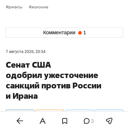
#
#
финансы
экономика
Комментарии
1
7 августа 2026, 20:34
Сенат США
одобрил ужесточение
санкций против России
и Ирана
3