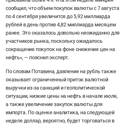
сообщил, что объем покупок валюты с 7 августа
по 4 сентября увеличится до 5,92 миллиарда
рублей в день против 4,82 миллиарда месяцем
ранее. Это оказалось довольно неожиданно для
участников рынка, поскольку ожидалось
сокращение покупок на фоне снижения цен на
нефть», — пояснил эксперт.
По словам Потавина, давление на рубль также
оказывает ограниченный приток валютной
выручки из-за санкций и геополитической
ситуации, низкие цены на нефть в начале июля,
а также увеличение закупок валюты для
импорта. По оценке аналитика, на следующей
неделе доллар, вероятно, будет торговаться в