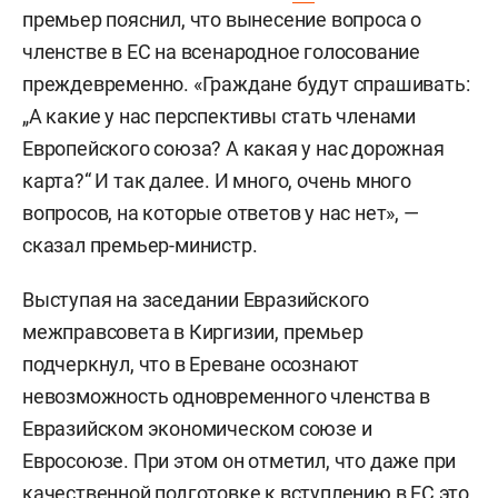
премьер пояснил, что вынесение вопроса о
членстве в ЕС на всенародное голосование
преждевременно. «Граждане будут спрашивать:
„А какие у нас перспективы стать членами
Европейского союза? А какая у нас дорожная
карта?“ И так далее. И много, очень много
вопросов, на которые ответов у нас нет», —
сказал премьер-министр.
Выступая на заседании Евразийского
межправсовета в Киргизии, премьер
подчеркнул, что в Ереване осознают
невозможность одновременного членства в
Евразийском экономическом союзе и
Евросоюзе. При этом он отметил, что даже при
качественной подготовке к вступлению в ЕС это