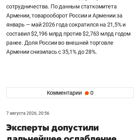
сотрудничества. По данным статкомитета
Армении, товарооборот России и Армении за
январь — май 2026 года сократился на 21,5% и
составил $2,196 млрд против $2,763 млрд годом
ранее. Доля России во внешней торговле
Армении снизилась с 35,1% до 28%.
Комментарии
0
7 августа 2026, 20:56
Эксперты допустили
дальнейшее ослабление