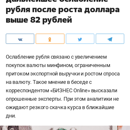
рубля после роста доллара
выше 82 рублей
Ослабление рубля связано с увеличением
покупок валюты минфином, ограниченным
притоком экспортной выручки и ростом спроса
на валюту. Такое мнение в беседе с
корреспондентом «БИЗНЕС Online» высказали
опрошенные эксперты. При этом аналитики не
ожидают резкого скачка курса в ближайшие
дни.