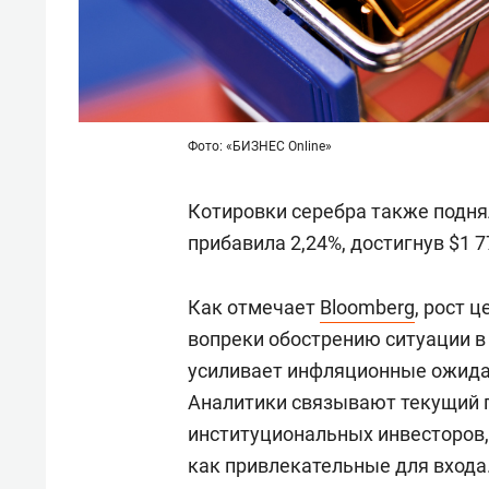
Фото: «БИЗНЕС Online»
Котировки серебра также поднял
прибавила 2,24%, достигнув $1 7
Как отмечает
Bloomberg
, рост 
вопреки обострению ситуации в
усиливает инфляционные ожида
Аналитики связывают текущий 
институциональных инвесторов
как привлекательные для входа