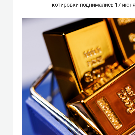
котировки поднимались 17 июня