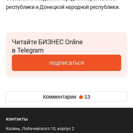
республики и Донецкой народной республики.
Читайте БИЗНЕС Online
в Telegram
подписаться
Комментарии
13
контакты
Казань, Лобачевского 10, корпус 2