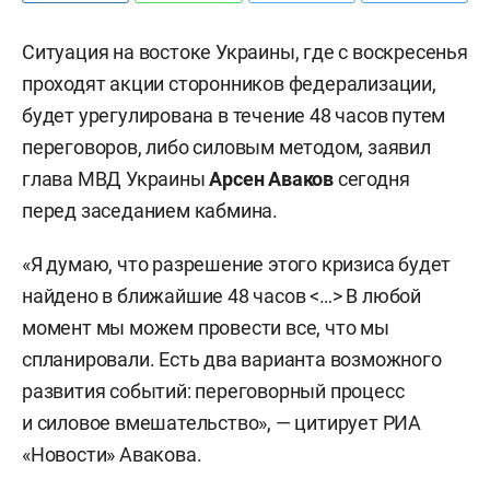
Ситуация на востоке Украины, где с воскресенья
проходят акции сторонников федерализации,
будет урегулирована в течение 48 часов путем
переговоров, либо силовым методом, заявил
глава МВД Украины
Арсен Аваков
сегодня
перед заседанием кабмина.
«Я думаю, что разрешение этого кризиса будет
найдено в ближайшие 48 часов <…> В любой
момент мы можем провести все, что мы
спланировали. Есть два варианта возможного
развития событий: переговорный процесс
и силовое вмешательство», — цитирует РИА
«Новости» Авакова.