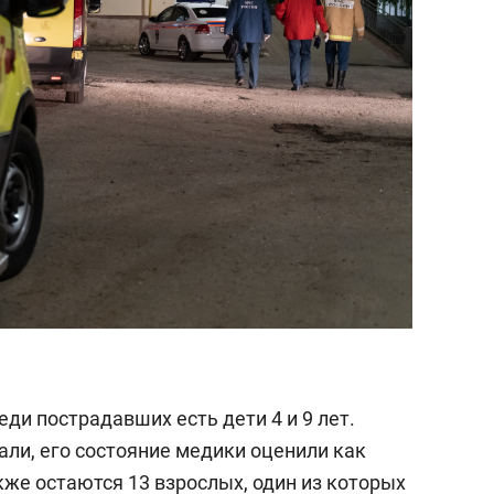
еди пострадавших есть дети 4 и 9 лет.
али, его состояние медики оценили как
же остаются 13 взрослых, один из которых