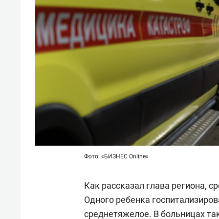
Фото: «БИЗНЕС Online»
Как рассказал глава региона, ср
Одного ребенка госпитализиров
среднетяжелое. В больницах так