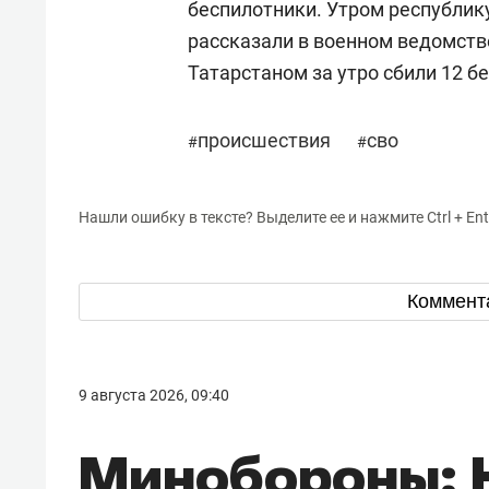
беспилотники. Утром республик
рассказали в военном ведомств
Татарстаном за утро сбили 12 б
происшествия
сво
#
#
Нашли ошибку в тексте? Выделите ее и нажмите Ctrl + Ent
Коммент
9 августа 2026, 09:40
Минобороны: 