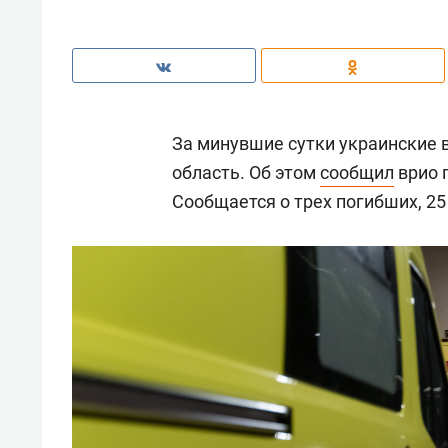
За минувшие сутки украинские 
область. Об этом
сообщил
врио 
Сообщается о трех погибших, 25