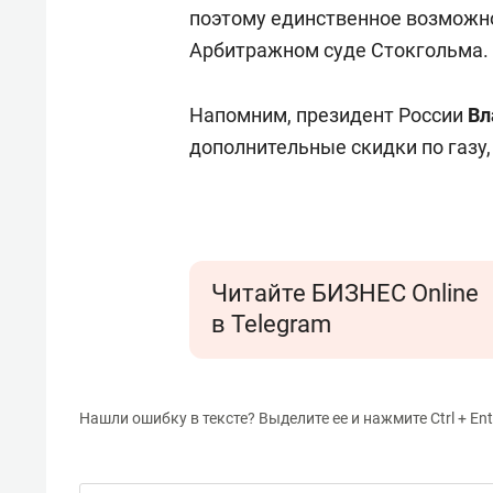
свою 
поэтому единственное возможно
стрес
Арбитражном суде Стокгольма.
Напомним, президент России
Вл
дополнительные скидки по газу,
Читайте БИЗНЕС Online
в Telegram
Нашли ошибку в тексте? Выделите ее и нажмите Ctrl + Ent