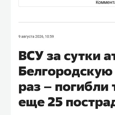
Коммент
9 августа 2026, 10:59
ВСУ за сутки 
Белгородскую 
раз – погибли 
еще 25 постра