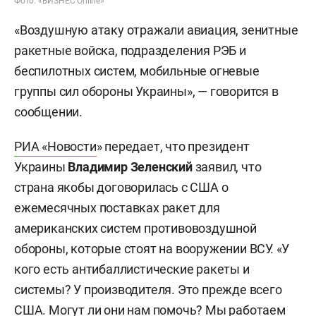
Фото: «БИЗНЕС Online»
«Воздушную атаку отражали авиация, зенитные
ракетные войска, подразделения РЭБ и
беспилотных систем, мобильные огневые
группы сил обороны Украины», — говорится в
сообщении.
РИА «Новости
» передает, что президент
Украины
Владимир Зеленский
заявил, что
страна якобы договорилась с США о
ежемесячных поставках ракет для
американских систем противовоздушной
обороны, которые стоят на вооружении ВСУ. «У
кого есть антибаллистические ракеты и
системы? У производителя. Это прежде всего
США. Могут ли они нам помочь? Мы работаем