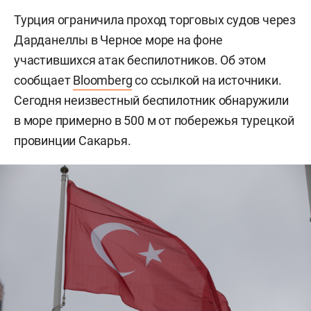
Турция ограничила проход торговых судов через
Дарданеллы в Черное море на фоне
участившихся атак беспилотников. Об этом
сообщает
Bloomberg
со ссылкой на источники.
Сегодня неизвестный беспилотник обнаружили
в море примерно в 500 м от побережья турецкой
провинции Сакарья.