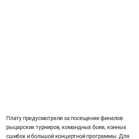
Плату предусмотрели за посещение финалов
рыцарских турниров, командных боев, конных
сшибок и большой концертной программы. Для