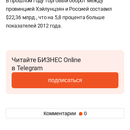
В прошлом году торговый оборот между
провинцией Хэйлунцзян и Россией составил
$22,36 млрд., что на 5,8 процента больше
показателей 2012 года.
Читайте БИЗНЕС Online
в Telegram
подписаться
Комментарии
0