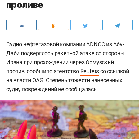
проливе
Судно нефтегазовой компании ADNOC из Абу-
Даби подверглось ракетной атаке со стороны
Ирана при прохождении через Ормузский
пролив, сообщило агентство
Reuters
со ссылкой
на власти ОАЭ. Степень тяжести нанесенных
судну повреждений не сообщалась.