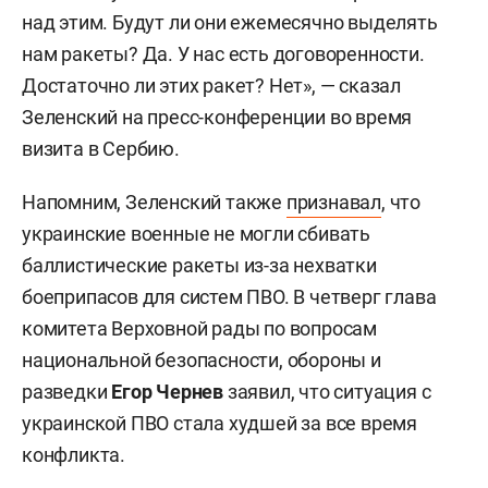
над этим. Будут ли они ежемесячно выделять
нам ракеты? Да. У нас есть договоренности.
Достаточно ли этих ракет? Нет», — сказал
Зеленский на пресс-конференции во время
визита в Сербию.
Напомним, Зеленский также
признавал
, что
украинские военные не могли сбивать
баллистические ракеты из-за нехватки
боеприпасов для систем ПВО. В четверг глава
комитета Верховной рады по вопросам
национальной безопасности, обороны и
разведки
Егор Чернев
заявил, что ситуация с
украинской ПВО стала худшей за все время
конфликта.