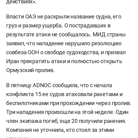
действиях».
Власти ОАЭ не раскрыли название судна, его
груз и размер ущерба. О пострадавших в
результате атаки не сообщалось. МИД страны
заявил, что нападение нарушило резолюцию
совбеза ООН о свободе судоходства, и призвал
Иран прекратить атаки и полностью открыть
Ормузский пролив.
В пятницу ADNOC сообщила, что с начала
конфликта 15 ее судов атаковали ракетами и
беспилотниками при прохождении через пролив.
Три нападения произошли на этой неделе. Один
член экипажа погиб, еще 20 получили ранения.
Компания не уточнила, кто стоял за этими