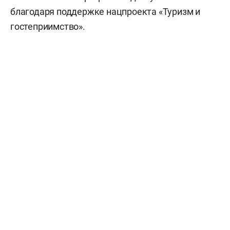
благодаря поддержке нацпроекта «Туризм и
гостеприимство».