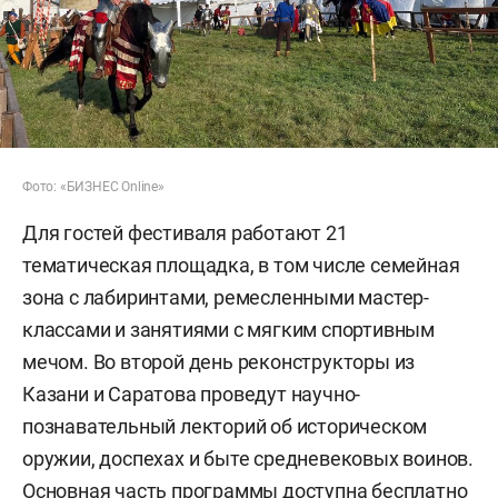
Фото: «БИЗНЕС Online»
Для гостей фестиваля работают 21
тематическая площадка, в том числе семейная
зона с лабиринтами, ремесленными мастер-
классами и занятиями с мягким спортивным
мечом. Во второй день реконструкторы из
Казани и Саратова проведут научно-
познавательный лекторий об историческом
оружии, доспехах и быте средневековых воинов.
Основная часть программы доступна бесплатно