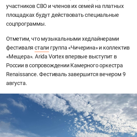
участников СВО и членов их семей на платных
площадках будут действовать специальные
соцпрограммы.
Отметим, что музыкальными хедлайнерами
фестиваля
стали
группа «Чичерина» и коллектив
«Мещера». Arida Vortex впервые выступит в
России в сопровождении Камерного оркестра
Renaissance. Фестиваль завершится вечером 9
августа.