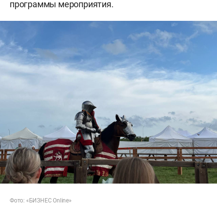
программы мероприятия.
Фото: «БИЗНЕС Online»