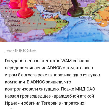
Фото: «БИЗНЕС Online»
Государственное агентство WAM сначала
передало заявление ADNOC о том, что рано
утром 8 августа ракета поразила одно из судов
компании. В ADNOC заявили, что
контролировали ситуацию. Позже МИД ОАЭ
назвал произошедшее «враждебной атакой
Ирана» и обвинил Тегеран в «пиратских