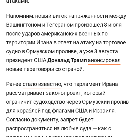
атаками.
Напомним, новый виток напряженности между
Вашингтоном и Тегераном
произошел
8 июля
после ударов американских военных по
территории Ирана в ответ на атаку на торговое
судно в Ормузском проливе, а уже 3 августа
президент США
Дональд Трамп
анонсировал
новые переговоры со страной.
Ранее
стало известно
, что парламент Ирана
рассматривает законопроект, который
ограничит судоходство через Ормузский пролив
для кораблей под флагами США и Израиля.
Согласно документу, запрет будет
распространяться на любые суда — как с