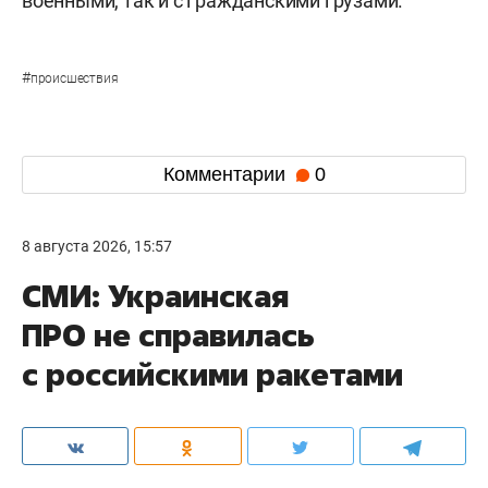
военными, так и с гражданскими грузами.
#
происшествия
Комментарии
0
8 августа 2026, 15:57
СМИ: Украинская
ПРО не справилась
с российскими ракетами