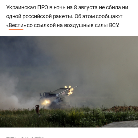
Украинская ПРО в ночь на 8 августа не сбила ни
одной российской ракеты. Об этом сообщают
«
Вести
» со ссылкой на воздушные силы ВСУ.