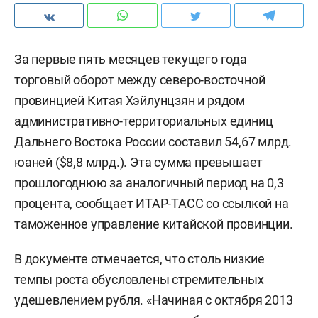
За первые пять месяцев текущего года
торговый оборот между северо-восточной
провинцией Китая Хэйлунцзян и рядом
административно-территориальных единиц
Дальнего Востока России составил 54,67 млрд.
юаней ($8,8 млрд.). Эта сумма превышает
прошлогоднюю за аналогичный период на 0,3
процента, сообщает ИТАР-ТАСС со ссылкой на
таможенное управление китайской провинции.
В документе отмечается, что столь низкие
темпы роста обусловлены стремительных
удешевлением рубля. «Начиная с октября 2013