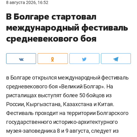
8 августа 2026, 16:52
В Болгаре стартовал
международный фестиваль
средневекового боя
в Болгаре открылся международный фестиваль
средневекового боя «Великий Болгар». На
ристалищах выступят более 50 бойцов из
России, Кыргызстана, Казахстана и Китая.
Фестиваль проходит на территории Болгарского
государственного историко-архитектурного
музея-заповедника 8 и 9 августа, следует из