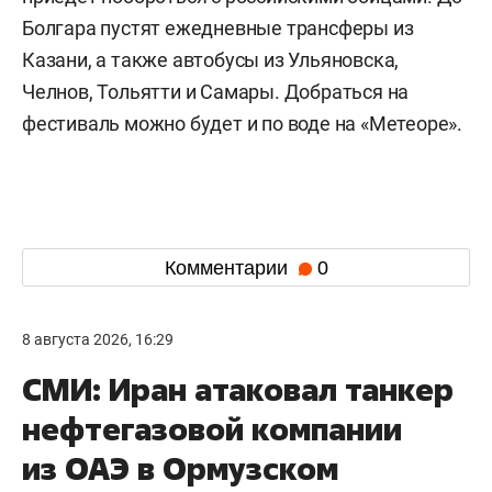
Болгара пустят ежедневные трансферы из
Казани, а также автобусы из Ульяновска,
Челнов, Тольятти и Самары. Добраться на
фестиваль можно будет и по воде на «Метеоре».
Комментарии
0
8 августа 2026, 16:29
СМИ: Иран атаковал танкер
нефтегазовой компании
из ОАЭ в Ормузском