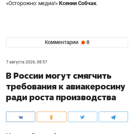
«Осторожно: медиа!»
Ксении Собчак
.
Комментарии
8
7 августа 2026, 08:57
В России могут смягчить
требования к авиакеросину
ради роста производства