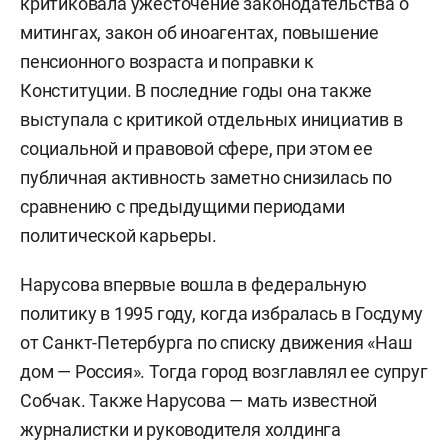
критиковала ужесточение законодательства о
митингах, закон об иноагентах, повышение
пенсионного возраста и поправки к
Конституции. В последние годы она также
выступала с критикой отдельных инициатив в
социальной и правовой сфере, при этом ее
публичная активность заметно снизилась по
сравнению с предыдущими периодами
политической карьеры.
Нарусова впервые вошла в федеральную
политику в 1995 году, когда избралась в Госдуму
от Санкт-Петербурга по списку движения «Наш
дом — Россия». Тогда город возглавлял ее супруг
Собчак. Также Нарусова — мать известной
журналистки и руководителя холдинга