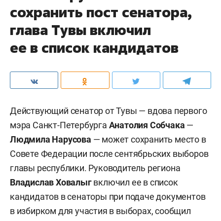
сохранить пост сенатора,
глава Тувы включил
ее в список кандидатов
Действующий сенатор от Тувы — вдова первого
мэра Санкт-Петербурга
Анатолия Собчака
—
Людмила Нарусова
— может сохранить место в
Совете Федерации после сентябрьских выборов
главы республики. Руководитель региона
Владислав Ховалыг
включил ее в список
кандидатов в сенаторы при подаче документов
в избирком для участия в выборах, сообщил