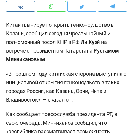
Китай планирует открыть генконсульство в
Казани, сообщил сегодня чрезвычайный и
полномочный посол КНР в РФ
Ли Хуэй
на
встрече с президентом Татарстана
Рустамом
Миннихановым
.
«В прошлом году китайская сторона выступила с
инициативой открытия генконсульств в таких
городах России, как Казань, Сочи, Чита и
Владивосток», — сказал он.
Как сообщает пресс-служба президента РТ, в
свою очередь, Минниханов сообщил, что
«республика рассматривает возможность