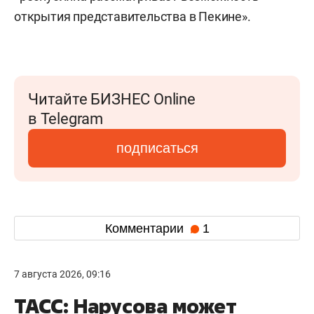
открытия представительства в Пекине».
Читайте БИЗНЕС Online
в Telegram
подписаться
Комментарии
1
7 августа 2026, 09:16
ТАСС: Нарусова может