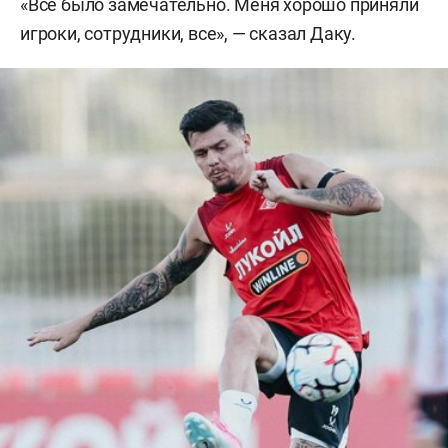
«Все было замечательно. Меня хорошо приняли
игроки, сотрудники, все», — сказал Даку.