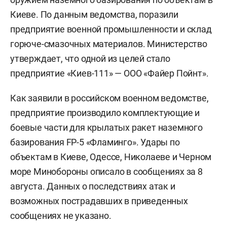
Киеве. По данным ведомства, поразили
предприятие военной промышленности и склад
горюче-смазочных материалов. Министерство
утверждает, что одной из целей стало
предприятие «Киев-111» — ООО «Файер Пойнт».
Как заявили в российском военном ведомстве,
предприятие производило комплектующие и
боевые части для крылатых ракет наземного
базирования FP-5 «Фламинго». Удары по
объектам в Киеве, Одессе, Николаеве и Черном
море Минобороны описало в сообщениях за 8
августа. Данных о последствиях атак и
возможных пострадавших в приведенных
сообщениях не указано.