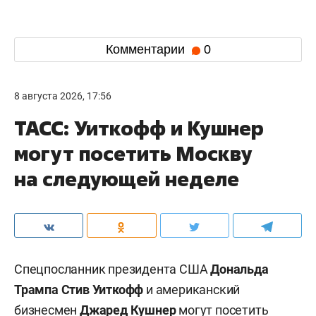
Комментарии
0
8 августа 2026, 17:56
ТАСС: Уиткофф и Кушнер
могут посетить Москву
на следующей неделе
Спецпосланник президента США
Дональда
Трампа
Стив Уиткофф
и американский
бизнесмен
Джаред Кушнер
могут посетить