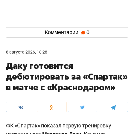
Комментарии
0
8 августа 2026, 18:28
Даку готовится
дебютировать за «Спартак»
в матче с «Краснодаром»
ФК «Спартак» показал первую тренировку