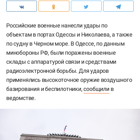
Российские военные нанесли удары по
объектам в портах Одессы и Николаева, а также
по судну в Черном море. В Одессе, по данным
минобороны РФ, были поражены военные
склады с аппаратурой связи и средствами
радиоэлектронной борьбы. Для ударов
применялись высокоточное оружие воздушного
базирования и беспилотники,
сообщили
в
ведомстве.