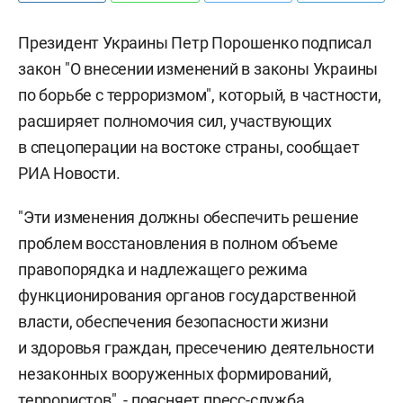
Президент Украины Петр Порошенко подписал
закон "О внесении изменений в законы Украины
по борьбе с терроризмом", который, в частности,
расширяет полномочия сил, участвующих
в спецоперации на востоке страны, сообщает
РИА Новости.
"Эти изменения должны обеспечить решение
проблем восстановления в полном объеме
правопорядка и надлежащего режима
функционирования органов государственной
власти, обеспечения безопасности жизни
и здоровья граждан, пресечению деятельности
незаконных вооруженных формирований,
террористов", - поясняет пресс-служба