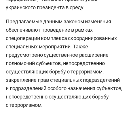
украинского президента в среду.
Предлагаемые данным законом изменения
обеспечивают проведение в рамках
спецоперации комплекса скоординированных
специальных мероприятий. Также
предусмотрено существенное расширение
полномочий субъектов, непосредственно
осуществляющих борьбу с терроризмом,
закрепление прав специальных подразделений
и подразделений особого назначения субъектов,
непосредственно осуществляющих борьбу
с терроризмом.