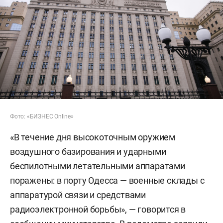
Фото: «БИЗНЕС Online»
«В течение дня высокоточным оружием
воздушного базирования и ударными
беспилотными летательными аппаратами
поражены: в порту Одесса — военные склады с
аппаратурой связи и средствами
радиоэлектронной борьбы», — говорится в