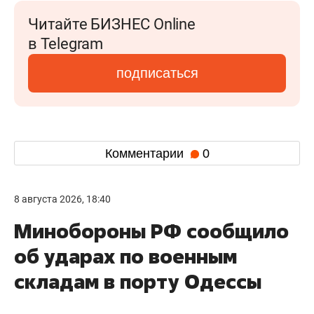
Читайте БИЗНЕС Online
в Telegram
подписаться
Комментарии
0
8 августа 2026, 18:40
Минобороны РФ сообщило
об ударах по военным
складам в порту Одессы