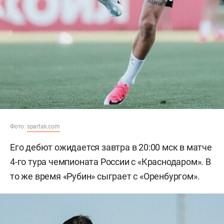
Фото:
spartak.com
Его дебют ожидается завтра в 20:00 мск в матче
4-го тура чемпионата России с «Краснодаром». В
то же время «Рубин» сыграет с «Оренбургом».