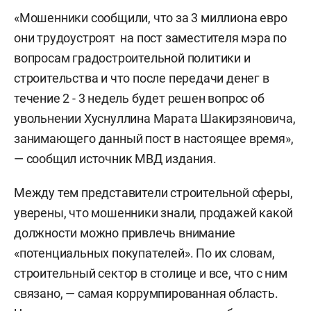
«Мошенники сообщили, что за 3 миллиона евро
они трудоустроят на пост заместителя мэра по
вопросам градостроительной политики и
строительства и что после передачи денег в
течение 2 - 3 недель будет решен вопрос об
увольнении Хуснуллина Марата Шакирзяновича,
занимающего данный пост в настоящее время»,
— сообщил источник МВД издания.
Между тем представители строительной сферы,
уверены, что мошенники знали, продажей какой
должности можно привлечь внимание
«потенциальных покупателей». По их словам,
строительный сектор в столице и все, что с ним
связано, — самая коррумпированная область.