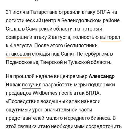
31 июля в Татарстане
отразили
атаку БПЛА на
логистический центр в Зеленодольском районе.
Склад в Самарской области, на который
совершили атаку 2 августа, полностью
выгорел
к 4 августа. После этого беспилотники
атаковали
склады под Санкт-Петербургом, в
Подмосковье, Тверской и Тульской области.
На прошлой неделе вице-премьер
Александр
Новак
поручил
разработать меры поддержки
продавцов Wildberries после атак БПЛА.
«Последствия воздушных атак нанесли
ощутимый урон значительной части
представителей малого и среднего бизнеса. В
этой связи считаю необходимым сосредоточить