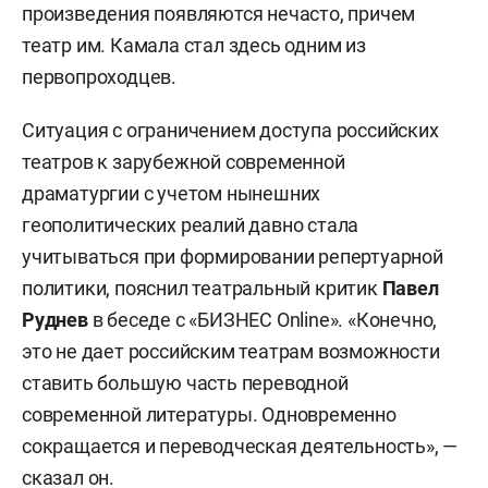
произведения появляются нечасто, причем
театр им. Камала стал здесь одним из
первопроходцев.
Ситуация с ограничением доступа российских
театров к зарубежной современной
драматургии с учетом нынешних
геополитических реалий давно стала
учитываться при формировании репертуарной
политики, пояснил театральный критик
Павел
Руднев
в беседе с «БИЗНЕС Online». «Конечно,
это не дает российским театрам возможности
ставить большую часть переводной
современной литературы. Одновременно
сокращается и переводческая деятельность», —
сказал он.