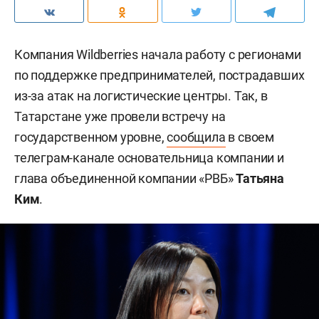
Компания Wildberries начала работу с регионами
по поддержке предпринимателей, пострадавших
из-за атак на логистические центры. Так, в
Татарстане уже провели встречу на
государственном уровне,
сообщила
в своем
телеграм-канале основательница компании и
глава объединенной компании «РВБ»
Татьяна
Ким
.