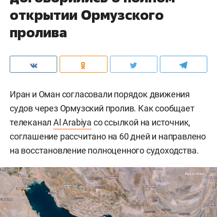
открытии Ормузского
пролива
Иран и Оман согласовали порядок движения
судов через Ормузский пролив. Как сообщает
телеканал
Al Arabiya
со ссылкой на источник,
соглашение рассчитано на 60 дней и направлено
на восстановление полноценного судоходства.