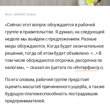
Фото: «БИЗНЕС Online»
«Сейчас этот вопрос обсуждается в рабочей
группе в правительстве. Я думаю, на следующей
неделе мы выйдем с предложением. Разные
меры обсуждаются. Когда будет окончательное
решение, тогда об этом будет объявлено. <…> В
том числе обсуждаются отсрочки, рассрочки по
налогам», — сказал он (цитата по «
Интерфакс
у»).
По его словам, рабочей группе предстоит
оценить масштаб причиненного ущерба, а также
будущую платежеспособность пострадавших
предпринимателей.