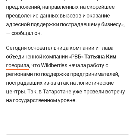
предложений, направленных на скорейшее
преодоление данных вызовов и оказание
адресной поддержки пострадавшему бизнесу»,
— сообщал он.
Сегодня основательница компании и глава
объединенной компании «РВБ»
Татьяна Ким
говорила
, что Wildberries начала работу с
регионами по поддержке предпринимателей,
пострадавших из-за атак на логистические
центры. Так, в Татарстане уже провели встречу
на государственном уровне.