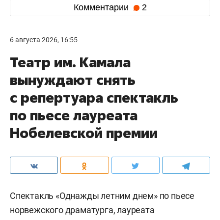
Комментарии
2
6 августа 2026, 16:55
Театр им. Камала
вынуждают снять
с репертуара спектакль
по пьесе лауреата
Нобелевской премии
Спектакль «Однажды летним днем» по пьесе
норвежского драматурга, лауреата