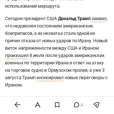
использование маршрута.
Сегодня президент США
Дональд Трамп
заявил
,
что недоволен состоянием американских
боеприпасов, а их нехватка стала одной из
причин отказа от новых ударов по Ирану. Новый
виток напряженности между США и Ираном
произошел
8 июля после ударов американских
военных по территории Ирана в ответ на атаку
на торговое судно в Ормузском пролив, а уже 3
августа Трамп
анонсировал
новые переговоры с
Ираном.
4