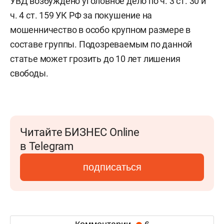
УВД возбуждено уголовное дело по ч. 3 ст. 30 и
ч. 4 ст. 159 УК РФ за покушение на
мошенничество в особо крупном размере в
составе группы. Подозреваемым по данной
статье может грозить до 10 лет лишения
свободы.
Читайте БИЗНЕС Online
в Telegram
подписаться