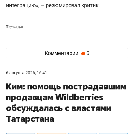
интеграцию», — резюмировал критик.
#
культура
Комментарии
5
6 августа 2026, 16:41
Ким: помощь пострадавшим
продавцам Wildberries
обсуждалась с властями
Татарстана