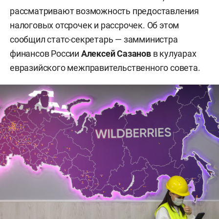
рассматривают возможность предоставления
налоговых отсрочек и рассрочек. Об этом
сообщил статс-секретарь — замминистра
финансов России
Алексей Сазанов
в кулуарах
евразийского межправительственного совета.