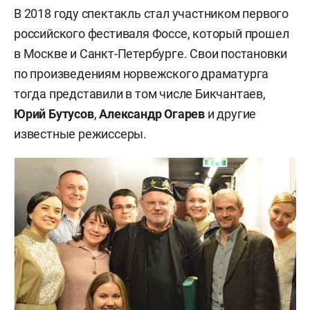
В 2018 году спектакль стал участником первого
российского фестиваля Фоссе, который прошел
в Москве и Санкт-Петербурге. Свои постановки
по произведениям норвежского драматурга
тогда представили в том числе Бикчантаев,
Юрий Бутусов
,
Александр Огарев
и другие
известные режиссеры.