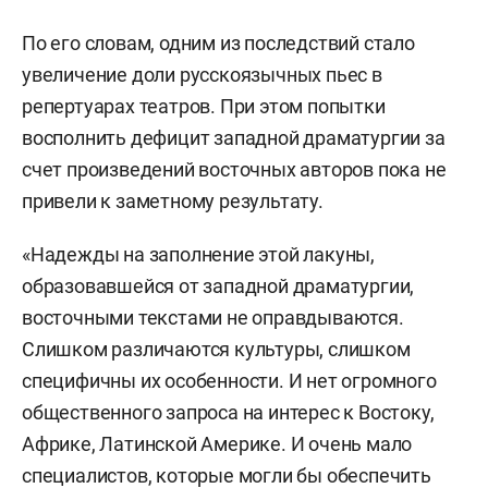
По его словам, одним из последствий стало
увеличение доли русскоязычных пьес в
репертуарах театров. При этом попытки
восполнить дефицит западной драматургии за
счет произведений восточных авторов пока не
привели к заметному результату.
«Надежды на заполнение этой лакуны,
образовавшейся от западной драматургии,
восточными текстами не оправдываются.
Слишком различаются культуры, слишком
специфичны их особенности. И нет огромного
общественного запроса на интерес к Востоку,
Африке, Латинской Америке. И очень мало
специалистов, которые могли бы обеспечить