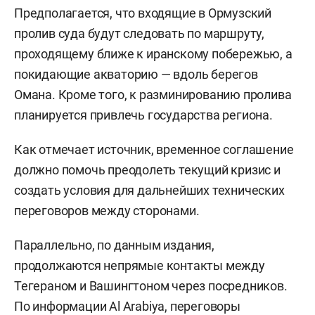
Предполагается, что входящие в Ормузский
пролив суда будут следовать по маршруту,
проходящему ближе к иранскому побережью, а
покидающие акваторию — вдоль берегов
Омана. Кроме того, к разминированию пролива
планируется привлечь государства региона.
Как отмечает источник, временное соглашение
должно помочь преодолеть текущий кризис и
создать условия для дальнейших технических
переговоров между сторонами.
Параллельно, по данным издания,
продолжаются непрямые контакты между
Тегераном и Вашингтоном через посредников.
По информации Al Arabiya, переговоры