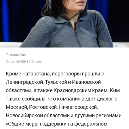
Татьяна Ким
Фото: «БИЗНЕС Online»
Кроме Татарстана, переговоры прошли с
Ленинградской, Тульской и Ивановской
областями, а также Краснодарским краем. Ким
также сообщила, что компания ведет диалог с
Москвой, Ростовской, Нижегородской,
Новосибирской областями и другими регионами.
«Общие меры поддержки на федеральном