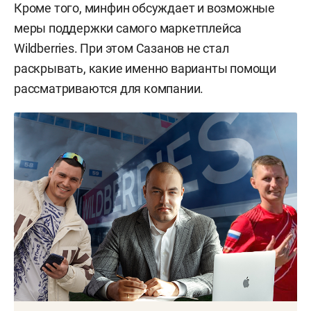
Кроме того, минфин обсуждает и возможные
меры поддержки самого маркетплейса
Wildberries. При этом Сазанов не стал
раскрывать, какие именно варианты помощи
рассматриваются для компании.