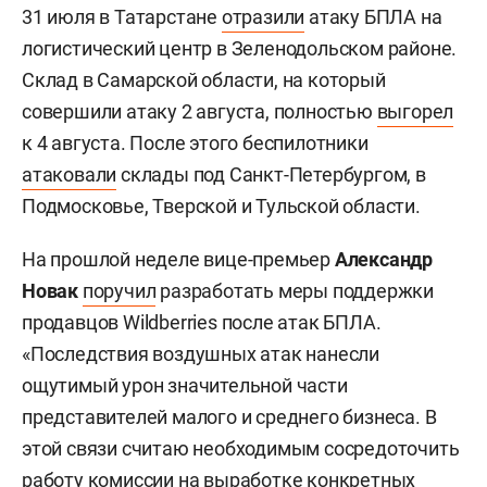
31 июля в Татарстане
отразили
атаку БПЛА на
логистический центр в Зеленодольском районе.
Склад в Самарской области, на который
совершили атаку 2 августа, полностью
выгорел
к 4 августа. После этого беспилотники
атаковали
склады под Санкт-Петербургом, в
Подмосковье, Тверской и Тульской области.
На прошлой неделе вице-премьер
Александр
Новак
поручил
разработать меры поддержки
продавцов Wildberries после атак БПЛА.
«Последствия воздушных атак нанесли
ощутимый урон значительной части
представителей малого и среднего бизнеса. В
этой связи считаю необходимым сосредоточить
работу комиссии на выработке конкретных