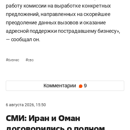
работу комиссии на выработке конкретных
предложений, направленных на скорейшее
преодоление данных вызовов и оказание
адресной поддержки пострадавшему бизнесу»,
— сообщал он.
#
#
бизнес
сво
Комментарии
9
6 августа 2026, 15:50
СМИ: Иран и Оман
договорились о полном