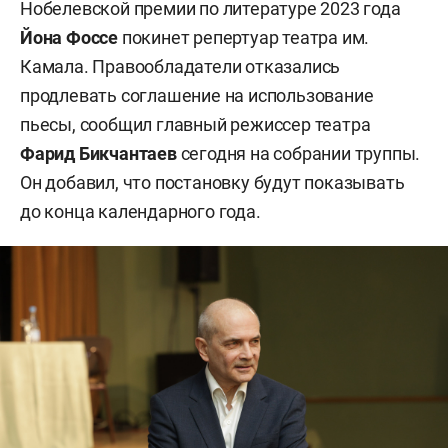
Нобелевской премии по литературе 2023 года
Йона Фоссе
покинет репертуар театра им.
Камала. Правообладатели отказались
продлевать соглашение на использование
пьесы, сообщил главный режиссер театра
Фарид Бикчантаев
сегодня на собрании труппы.
Он добавил, что постановку будут показывать
до конца календарного года.