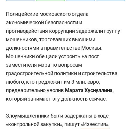
Полицейские московского отдела
экономической безопасности и
противодействия коррупции задержали группу
мошенников, торговавших высшими
должностями в правительстве Москвы.
Мошенники обещали устроить на пост
заместителя мэра по вопросам
градостроительной политики и строительства
любого, кто предложит им 3 млн. евро,
предварительно уволив
Марата Хуснуллина
,
который занимает эту должность сейчас.
Злоумышленники
были задержаны в ходе
«контрольной закупки», пишут
«Известия».