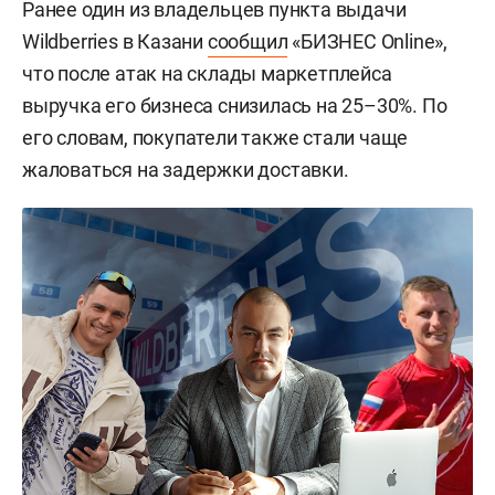
Ранее один из владельцев пункта выдачи
Wildberries в Казани
сообщил
«БИЗНЕС Online»,
что после атак на склады маркетплейса
выручка его бизнеса снизилась на 25–30%. По
его словам, покупатели также стали чаще
жаловаться на задержки доставки.