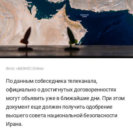
Фото: «БИЗНЕС Online»
По данным собеседника телеканала,
официально о достигнутых договоренностях
могут объявить уже в ближайшие дни. При этом
документ еще должен получить одобрение
высшего совета национальной безопасности
Ирана.