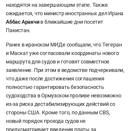
находятся на завершающем этапе. Также
ожидается, что министр иностранных дел Ирана
Аббас Аракчи
в ближайшие дни посетит
Пакистан.
Ранее в иранском МИДе сообщали, что Тегеран
и Маскат уже согласовали координаты нового
маршрута для судов и готовят совместное
заявление. При этом в ведомстве подчеркивали,
что даже после достижения соглашения
полностью гарантировать безопасность
судоходства в Ормузском проливе невозможно
из-за риска дестабилизирующих действий со
стороны США. Кроме того, по данным CBS,
новый порядок прохода судов не
предусматривает введения платы за