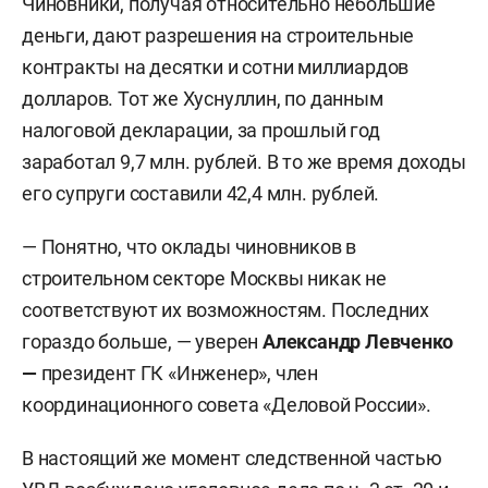
Чиновники, получая относительно небольшие
деньги, дают разрешения на строительные
контракты на десятки и сотни миллиардов
долларов. Тот же Хуснуллин, по данным
налоговой декларации, за прошлый год
заработал 9,7 млн. рублей. В то же время доходы
его супруги составили 42,4 млн. рублей.
— Понятно, что оклады чиновников в
строительном секторе Москвы никак не
соответствуют их возможностям. Последних
гораздо больше, — уверен
Александр Левченко
—
президент ГК «Инженер», член
координационного совета «Деловой России».
В настоящий же момент следственной частью