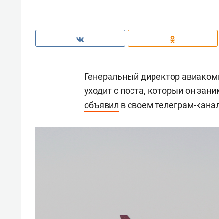
Генеральный директор авиаком
уходит с поста, который он зани
объявил
в своем телеграм-канал