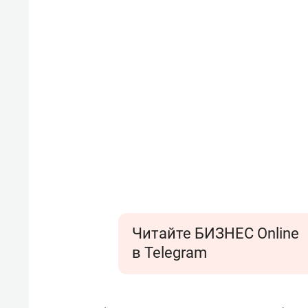
Читайте БИЗНЕС Online
в Telegram