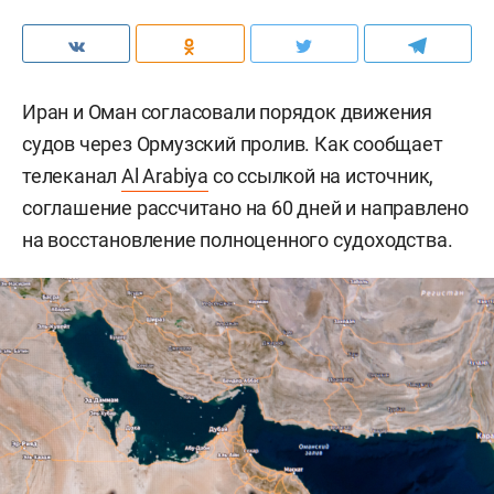
Иран и Оман согласовали порядок движения
судов через Ормузский пролив. Как сообщает
телеканал
Al Arabiya
со ссылкой на источник,
соглашение рассчитано на 60 дней и направлено
на восстановление полноценного судоходства.