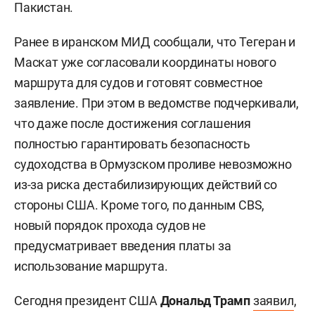
Пакистан.
Ранее в иранском МИД сообщали, что Тегеран и
Маскат уже согласовали координаты нового
маршрута для судов и готовят совместное
заявление. При этом в ведомстве подчеркивали,
что даже после достижения соглашения
полностью гарантировать безопасность
судоходства в Ормузском проливе невозможно
из-за риска дестабилизирующих действий со
стороны США. Кроме того, по данным CBS,
новый порядок прохода судов не
предусматривает введения платы за
использование маршрута.
Сегодня президент США
Дональд Трамп
заявил
,