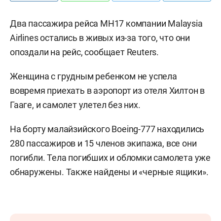
Два пассажира рейса МН17 компании Malaysia
Airlines остались в живых из-за того, что они
опоздали на рейс, сообщает Reuters.
Женщина с грудным ребенком не успела
вовремя приехать в аэропорт из отеля Хилтон в
Гааге, и самолет улетел без них.
На борту малайзийского Boeing-777 находились
280 пассажиров и 15 членов экипажа, все они
погибли. Тела погибших и обломки самолета уже
обнаружены. Также найдены и «черные ящики».