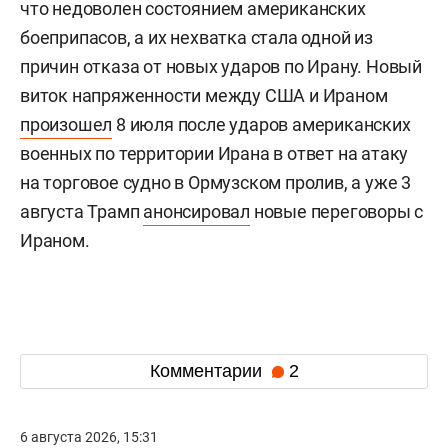
что недоволен состоянием американских
боеприпасов, а их нехватка стала одной из
причин отказа от новых ударов по Ирану. Новый
виток напряженности между США и Ираном
произошел
8 июля после ударов американских
военных по территории Ирана в ответ на атаку
на торговое судно в Ормузском пролив, а уже 3
августа Трамп
анонсировал
новые переговоры с
Ираном.
Комментарии
2
6 августа 2026, 15:31