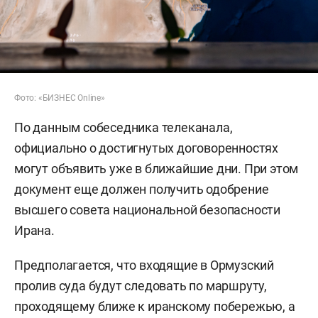
Фото: «БИЗНЕС Online»
По данным собеседника телеканала,
официально о достигнутых договоренностях
могут объявить уже в ближайшие дни. При этом
документ еще должен получить одобрение
высшего совета национальной безопасности
Ирана.
Предполагается, что входящие в Ормузский
пролив суда будут следовать по маршруту,
проходящему ближе к иранскому побережью, а