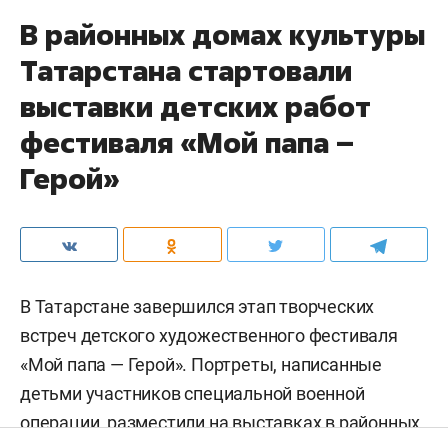
В районных домах культуры
Татарстана стартовали
выставки детских работ
фестиваля «Мой папа –
Герой»
В Татарстане завершился этап творческих
встреч детского художественного фестиваля
«Мой папа — Герой». Портреты, написанные
детьми участников специальной военной
операции, разместили на выставках в районных