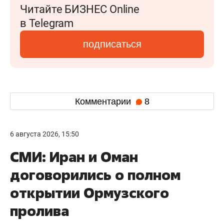
Читайте БИЗНЕС Online
в Telegram
подписаться
Комментарии
8
6 августа 2026, 15:50
СМИ: Иран и Оман
договорились о полном
открытии Ормузского
пролива