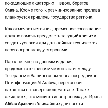
покидающие акваторию — вдоль берегов
Омана. Кроме того, к разминированию пролива
планируется привлечь государства региона.
Как отмечает источник, временное соглашение
должно помочь преодолеть текущий кризис и
создать условия для дальнейших технических
переговоров между сторонами.
Параллельно, по данным издания,
продолжаются непрямые контакты между
Тегераном и Вашингтоном через посредников.
По информации Al Arabiya, переговоры
находятся на завершающем этапе. Также
ожидается, что министр иностранных дел Ирана
Аббас Аракчи
в ближайшие дни посетит