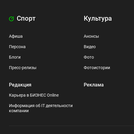
Спорт
Культура
Афиша
Анонсы
Персона
Видео
Блоги
Фото
Пресс-релизы
Фотоистории
Редакция
Реклама
Карьера в БИЗНЕС Online
Информация об IT деятельности
компании