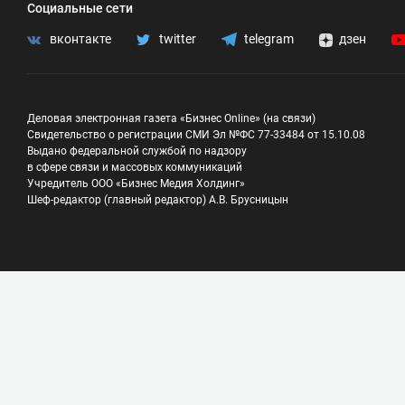
Социальные сети
вконтакте
twitter
telegram
дзен
Деловая электронная газета «Бизнес Online» (на связи)
Свидетельство о регистрации СМИ Эл №ФС 77-33484 от 15.10.08
Выдано федеральной службой по надзору
в сфере связи и массовых коммуникаций
Учредитель ООО «Бизнес Медия Холдинг»
Шеф-редактор (главный редактор) А.В. Брусницын