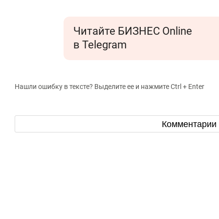
свою сверх
стрессом»
Читайте БИЗНЕС Online
в Telegram
Нашли ошибку в тексте? Выделите ее и нажмите Ctrl + Enter
Комментарии