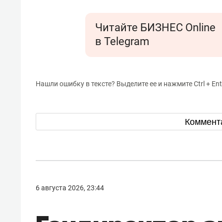
Читайте БИЗНЕС Online
в Telegram
Нашли ошибку в тексте? Выделите ее и нажмите Ctrl + Ent
Коммент
6 августа 2026, 23:44