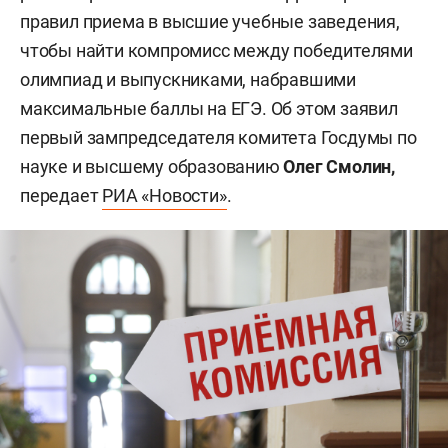
правил приема в высшие учебные заведения,
чтобы найти компромисс между победителями
олимпиад и выпускниками, набравшими
максимальные баллы на ЕГЭ. Об этом заявил
первый зампредседателя комитета Госдумы по
науке и высшему образованию
Олег Смолин,
передает
РИА «Новости»
.