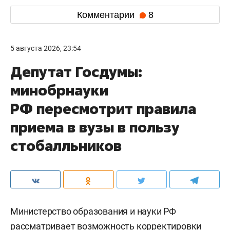
Комментарии
8
5 августа 2026, 23:54
Депутат Госдумы:
минобрнауки
РФ пересмотрит правила
приема в вузы в пользу
стобалльников
Министерство образования и науки РФ
рассматривает возможность корректировки