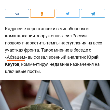
Кадровые перестановки в минобороны и
командовании вооруженных сил России
позволят нарастить темпы наступления на всех
участках фронта. Такое мнение в беседе с
«
Абзацем
» высказал военный аналитик
Юрий
Кнутов
, комментируя недавние назначения на
ключевые посты.