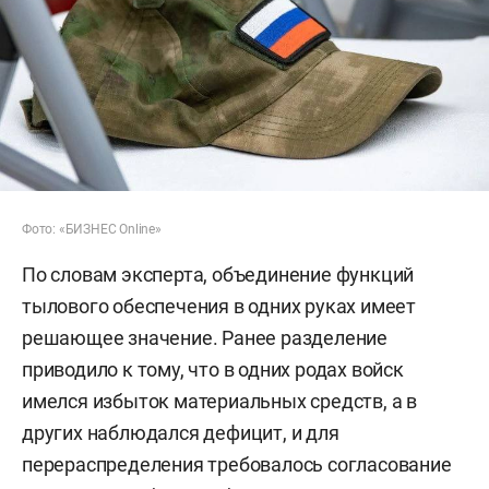
Фото: «БИЗНЕС Online»
По словам эксперта, объединение функций
тылового обеспечения в одних руках имеет
решающее значение. Ранее разделение
приводило к тому, что в одних родах войск
имелся избыток материальных средств, а в
других наблюдался дефицит, и для
перераспределения требовалось согласование