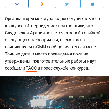
Организаторы международного музыкального
конкурса «Интервидение» подтвердили, что
Саудовская Аравия остается страной-хозяйкой
следующего мероприятия, несмотря на
появившиеся в СМИ сообщения о его отмене.
Точные дата и место проведения пока не
утверждены, подготовительные работы идут,
сообщили
ТАСС
в пресс-службе конкурса.