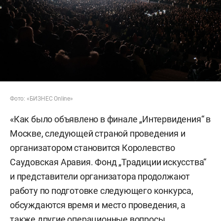
Фото: «БИЗНЕС Online»
«Как было объявлено в финале „Интервидения“ в
Москве, следующей страной проведения и
организатором становится Королевство
Саудовская Аравия. Фонд „Традиции искусства“
и представители организатора продолжают
работу по подготовке следующего конкурса,
обсуждаются время и место проведения, а
также другие операционные вопросы