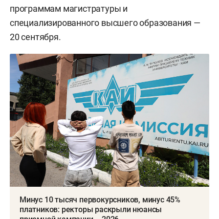
программам магистратуры и
специализированного высшего образования —
20 сентября.
Минус 10 тысяч первокурсников, минус 45%
платников: ректоры раскрыли нюансы