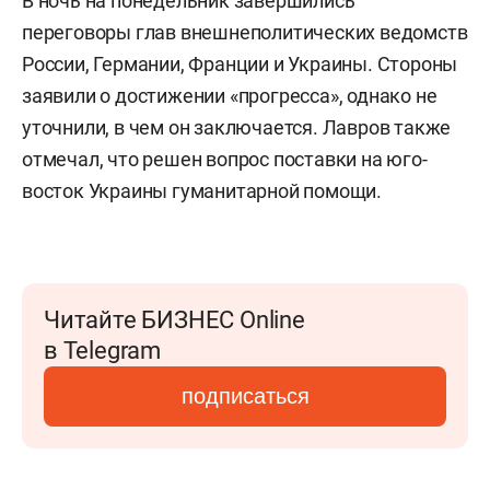
В ночь на понедельник завершились
переговоры глав внешнеполитических ведомств
России, Германии, Франции и Украины. Стороны
заявили о достижении «прогресса», однако не
уточнили, в чем он заключается. Лавров также
отмечал, что решен вопрос поставки на юго-
восток Украины гуманитарной помощи.
Читайте БИЗНЕС Online
в Telegram
подписаться