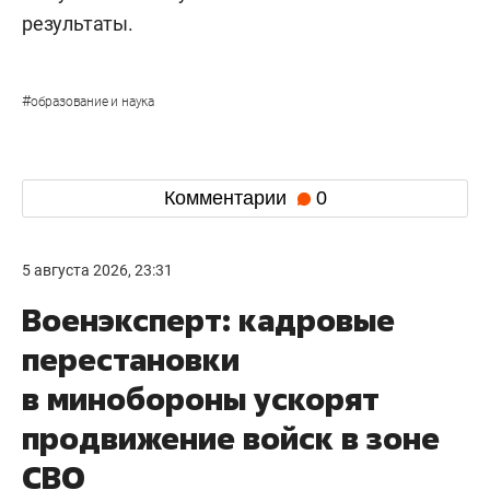
результаты.
#
образование и наука
Комментарии
0
5 августа 2026, 23:31
Военэксперт: кадровые
перестановки
в минобороны ускорят
продвижение войск в зоне
СВО