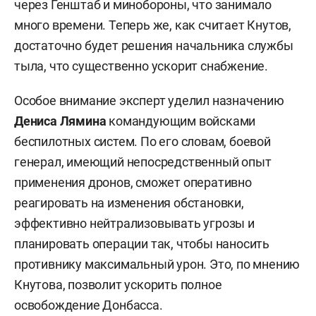
через Генштаб и минобороны, что занимало
много времени. Теперь же, как считает Кнутов,
достаточно будет решения начальника службы
тыла, что существенно ускорит снабжение.
Особое внимание эксперт уделил назначению
Дениса Лямина
командующим войсками
беспилотных систем. По его словам, боевой
генерал, имеющий непосредственный опыт
применения дронов, сможет оперативно
реагировать на изменения обстановки,
эффективно нейтрализовывать угрозы и
планировать операции так, чтобы наносить
противнику максимальный урон. Это, по мнению
Кнутова, позволит ускорить полное
освобождение Донбасса.