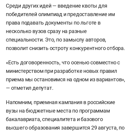
Среди других идей — введение квоты для
победителей олимпиад и предоставление им
права подавать документы по льготе в
несколько вузов сразу на разные
специальности. Это, по замыслу авторов,
позволит снизить остроту конкурентного отбора.
«Есть договоренность, что осенью совместно с
министерством при разработке новых правил
приема мы остановимся на одном из вариантов»,
— отметил депутат.
Напомним, приемная кампания в российские
вузы на бюджетные места по программам
бакалавриата, специалитета и базового
высшего образования завершится 29 августа, по