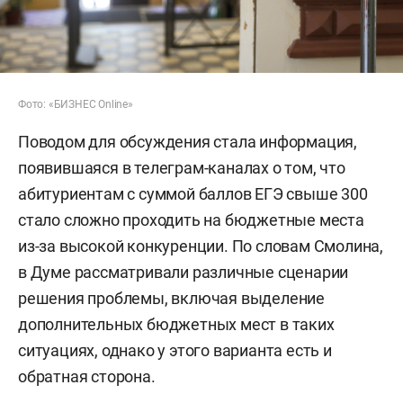
Фото: «БИЗНЕС Online»
Поводом для обсуждения стала информация,
появившаяся в телеграм-каналах о том, что
абитуриентам с суммой баллов ЕГЭ свыше 300
стало сложно проходить на бюджетные места
из-за высокой конкуренции. По словам Смолина,
в Думе рассматривали различные сценарии
решения проблемы, включая выделение
дополнительных бюджетных мест в таких
ситуациях, однако у этого варианта есть и
обратная сторона.