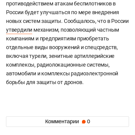
противодействием атакам беспилотников в
России будет улучшаться по мере внедрения
новых систем защиты. Сообщалось, что в России
утвердили
механизм, позволяющий частным
компаниям и предприятиям приобретать
отдельные виды вооружений и спецсредств,
включая турели, зенитные артиллерийские
комплексы, радиолокационные системы,
автомобили и комплексы радиоэлектронной
борьбы для защиты от дронов.
Комментарии
0