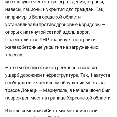
используются сетчатые ограждения, экраны,
навесы, габионы и укрытия для граждан. Так,
например, в Белгородской области
устанавливали противодроновые коридоры —
опоры с натянутой сеткой вдоль дорог.
Правительство ЛНР планирует построить
железобетонные укрытия на загруженных
трассах.
Налеты беспилотников регулярно наносят
ущерб дорожной инфраструктуре. Так, 1 августа
сообщалось о частичном обрушении моста на
трассе Донецк — Мариуполь, в начале июня был
поврежден мост на границе Херсонской области.
В июле компания «Системы механической