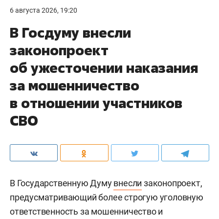
6 августа 2026, 19:20
В Госдуму внесли
законопроект
об ужесточении наказания
за мошенничество
в отношении участников
СВО
В Государственную Думу
внесли
законопроект,
предусматривающий более строгую уголовную
ответственность за мошенничество и