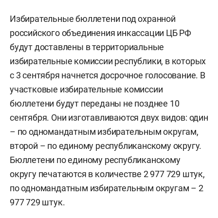
Избирательные бюллетени под охранной
российского объединения инкассации ЦБ РФ
будут доставлены в территориальные
избирательные комиссии республики, в которых
с 3 сентября начнется досрочное голосование. В
участковые избирательные комиссии
бюллетени будут переданы не позднее 10
сентября. Они изготавливаются двух видов: один
– по одномандатным избирательным округам,
второй – по единому республиканскому округу.
Бюллетени по единому республиканскому
округу печатаются в количестве 2 977 729 штук,
по одномандатным избирательным округам – 2
977 729 штук.