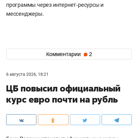
программы через интернет‑ресурсы и
мессенджеры.
Комментарии
2
6 августа 2026, 18:21
ЦБ повысил официальный
курс евро почти на рубль