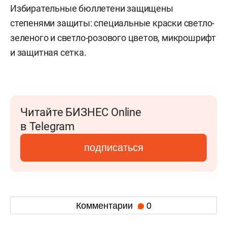
Избирательные бюллетени защищены
степенями защиты: специальные краски светло-
зеленого и светло-розового цветов, микрошрифт
и защитная сетка.
Читайте БИЗНЕС Online
в Telegram
подписаться
Комментарии
0