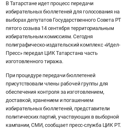
В Татарстане идет процесс передачи
избирательных бюллетеней для голосования на
выборах депутатов Государственного Совета РТ
пятого созыва 14 сентября территориальным
избирательным комиссиям. Сегодня
полиграфическо-издательский комплекс «Идел-
Пресс» передал ЦИК Татарстана часть
изготовленного тиража.
При процедуре передачи бюллетеней
присутствовали члены рабочей группы для
обеспечения контроля за изготовлением,
доставкой, хранением и погашением
избирательных бюллетеней, представители
политических партий, участвующих в выборной
кампании, СМИ, сообщает пресс-служба ЦИК РТ.