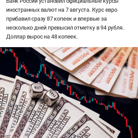
Банк России установил официальные курсы
иностранных валют на 7 августа. Курс евро
прибавил сразу 87 копеек и впервые за
несколько дней превысил отметку в 94 рубля.
Доллар вырос на 48 копеек.