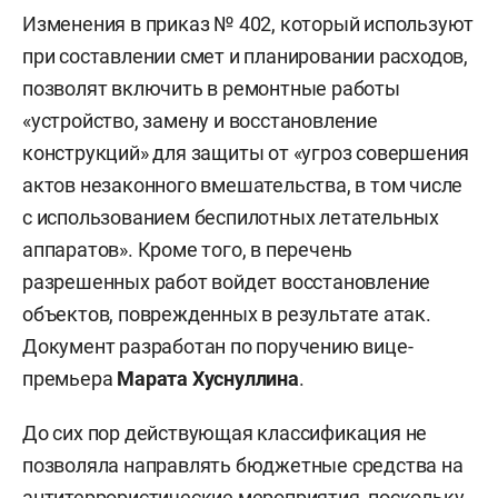
Изменения в приказ № 402, который используют
при составлении смет и планировании расходов,
позволят включить в ремонтные работы
«устройство, замену и восстановление
конструкций» для защиты от «угроз совершения
актов незаконного вмешательства, в том числе
с использованием беспилотных летательных
аппаратов». Кроме того, в перечень
разрешенных работ войдет восстановление
объектов, поврежденных в результате атак.
Документ разработан по поручению вице-
премьера
Марата Хуснуллина
.
До сих пор действующая классификация не
позволяла направлять бюджетные средства на
антитеррористические мероприятия, поскольку