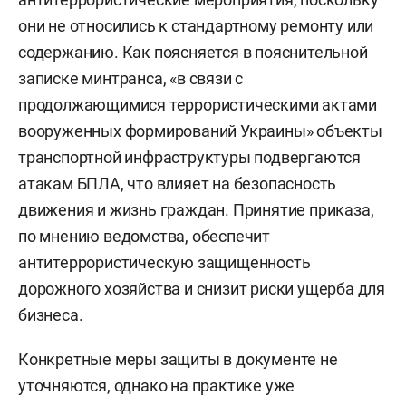
они не относились к стандартному ремонту или
содержанию. Как поясняется в пояснительной
записке минтранса, «в связи с
продолжающимися террористическими актами
вооруженных формирований Украины» объекты
транспортной инфраструктуры подвергаются
атакам БПЛА, что влияет на безопасность
движения и жизнь граждан. Принятие приказа,
по мнению ведомства, обеспечит
антитеррористическую защищенность
дорожного хозяйства и снизит риски ущерба для
бизнеса.
Конкретные меры защиты в документе не
уточняются, однако на практике уже