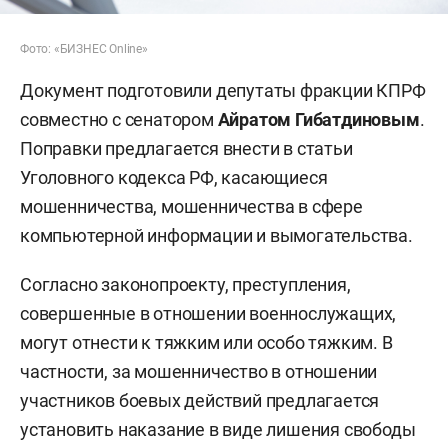
Фото: «БИЗНЕС Online»
Документ подготовили депутаты фракции КПРФ
совместно с сенатором
Айратом Гибатдиновым
.
Поправки предлагается внести в статьи
Уголовного кодекса РФ, касающиеся
мошенничества, мошенничества в сфере
компьютерной информации и вымогательства.
Согласно законопроекту, преступления,
совершенные в отношении военнослужащих,
могут отнести к тяжким или особо тяжким. В
частности, за мошенничество в отношении
участников боевых действий предлагается
установить наказание в виде лишения свободы