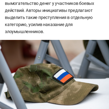
вымогательство денег у участников боевых
действий. Авторы инициативы предлагают
выделить такие преступления в отдельную
категорию, усилив наказание для
злоумышленников.