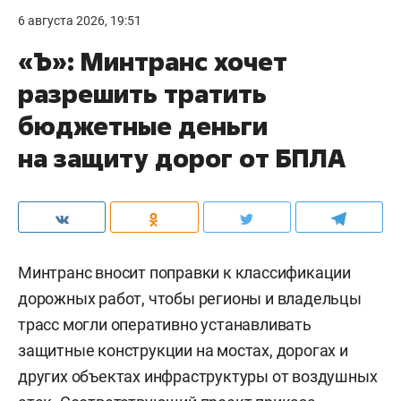
6 августа 2026, 19:51
«Ъ»: Минтранс хочет
разрешить тратить
бюджетные деньги
на защиту дорог от БПЛА
Минтранс вносит поправки к классификации
дорожных работ, чтобы регионы и владельцы
трасс могли оперативно устанавливать
защитные конструкции на мостах, дорогах и
других объектах инфраструктуры от воздушных