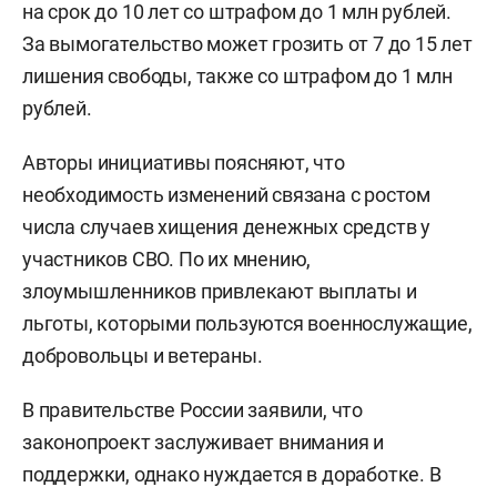
на срок до 10 лет со штрафом до 1 млн рублей.
За вымогательство может грозить от 7 до 15 лет
лишения свободы, также со штрафом до 1 млн
рублей.
Авторы инициативы поясняют, что
необходимость изменений связана с ростом
числа случаев хищения денежных средств у
участников СВО. По их мнению,
злоумышленников привлекают выплаты и
льготы, которыми пользуются военнослужащие,
добровольцы и ветераны.
В правительстве России заявили, что
законопроект заслуживает внимания и
поддержки, однако нуждается в доработке. В