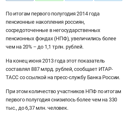
По итогам первого полугодия 2014 года
пенсионные накопления россиян,
сосредоточенные в негосударственных
пенсионных фондах (НПФ), увеличились более
чем на 20% – до 1,1 трлн. рублей.
На конец июня 2013 года этот показатель
составлял 887 млрд. рублей, сообщает ИТАР-
ТАСС со ссылкой на пресс-службу Банка России.
При этом количество участников НПФ по итогам
первого полугодия снизилось более чем на 330
тыс., до 6,37 млн. человек.