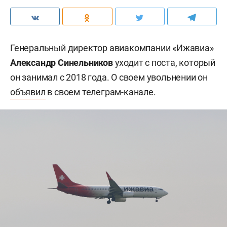
Генеральный директор авиакомпании «Ижавиа»
Александр Синельников
уходит с поста, который
он занимал с 2018 года. О своем увольнении он
объявил
в своем телеграм-канале.