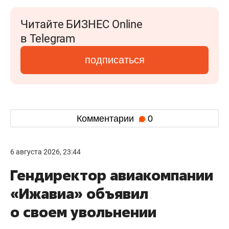
Читайте БИЗНЕС Online
в Telegram
подписаться
Комментарии
0
6 августа 2026, 23:44
Гендиректор авиакомпании
«Ижавиа» объявил
о своем увольнении