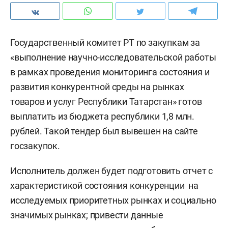
Государственный комитет РТ по закупкам за
«выполнение научно-исследовательской работы
в рамках проведения мониторинга состояния и
развития конкурентной среды на рынках
товаров и услуг Республики Татарстан» готов
выплатить из бюджета республики 1,8 млн.
рублей. Такой тендер был вывешен на сайте
госзакупок.
Исполнитель должен будет подготовить отчет с
характеристикой состояния конкуренции на
исследуемых приоритетных рынках и социально
значимых рынках; привести данные