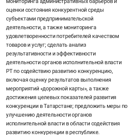
мониторинга административных барьеров и
оценки состояния конкурентной среды
субъектами предпринимательской
деятельности, а также мониторинга
удовлетворенности потребителей качеством
товаров и услуг; сделать анализ
результативности и эффективности
деятельности органов исполнительной власти
РТ по содействию развитию конкуренцию,
включая оценку результатов выполнения
мероприятий «дорожной карты», а также
достижения целевых показателей развития
конкуренции в Татарстане; предложить меры по
улучшению деятельности органов
исполнительной власти в области содействия
развитию конкуренции в республике.