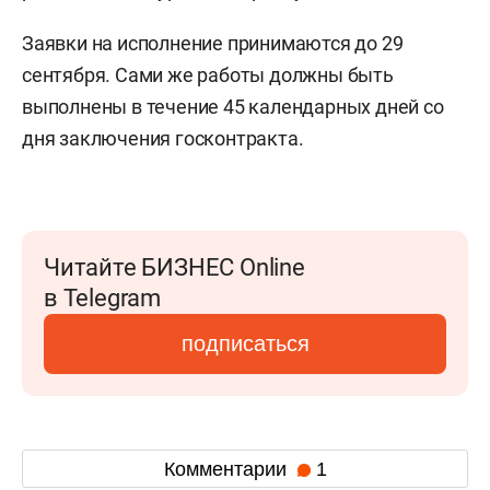
Заявки на исполнение принимаются до 29
сентября. Сами же работы должны быть
выполнены в течение 45 календарных дней со
дня заключения госконтракта.
Читайте БИЗНЕС Online
в Telegram
подписаться
Комментарии
1