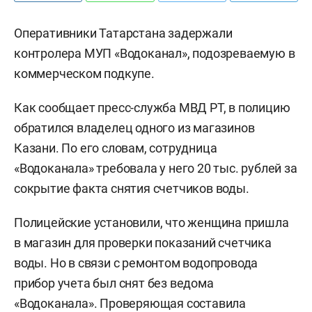
Оперативники Татарстана задержали
контролера МУП «Водоканал», подозреваемую в
коммерческом подкупе.
Как сообщает пресс-служба МВД РТ, в полицию
обратился владелец одного из магазинов
Казани. По его словам, сотрудница
«Водоканала» требовала у него 20 тыс. рублей за
сокрытие факта снятия счетчиков воды.
Полицейские установили, что женщина пришла
в магазин для проверки показаний счетчика
воды. Но в связи с ремонтом водопровода
прибор учета был снят без ведома
«Водоканала». Проверяющая составила