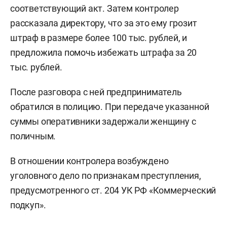
соответствующий акт. Затем контролер
рассказала директору, что за это ему грозит
штраф в размере более 100 тыс. рублей, и
предложила помочь избежать штрафа за 20
тыс. рублей.
После разговора с ней предприниматель
обратился в полицию. При передаче указанной
суммы оперативники задержали женщину с
поличным.
В отношении контролера возбуждено
уголовного дело по признакам преступления,
предусмотренного ст. 204 УК РФ «Коммерческий
подкуп».