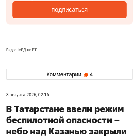
подписаться
Видео: МВД по РТ
Комментарии
4
8 августа 2026, 02:16
В Татарстане ввели режим
беспилотной опасности –
небо над Казанью закрыли