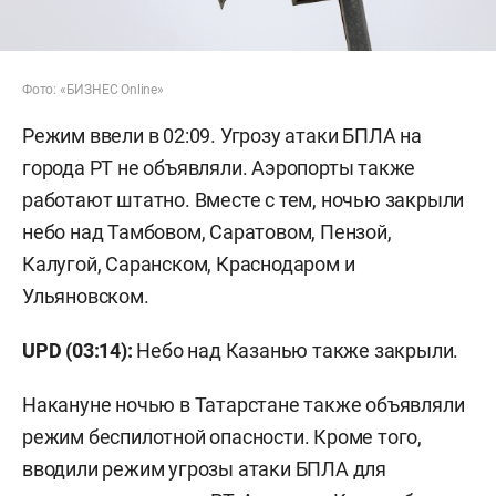
Фото: «БИЗНЕС Online»
Режим ввели в 02:09. Угрозу атаки БПЛА на
города РТ не объявляли. Аэропорты также
работают штатно. Вместе с тем, ночью закрыли
небо над Тамбовом, Саратовом, Пензой,
Калугой, Саранском, Краснодаром и
Ульяновском.
UPD (03:14):
Небо над Казанью также закрыли.
Накануне ночью в Татарстане также объявляли
режим беспилотной опасности. Кроме того,
вводили режим угрозы атаки БПЛА для