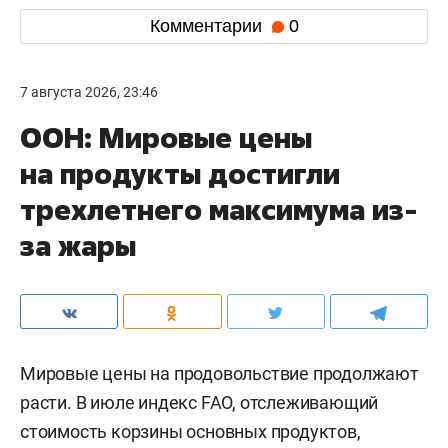
Комментарии
0
7 августа 2026, 23:46
ООН: Мировые цены
на продукты достигли
трехлетнего максимума из-
за жары
Мировые цены на продовольствие продолжают
расти. В июле индекс FAO, отслеживающий
стоимость корзины основных продуктов,