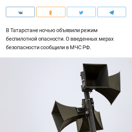
В Татарстане ночью объявили режим
беспилотной опасности. О введенных мерах
безопасности сообщили в МЧС РФ.