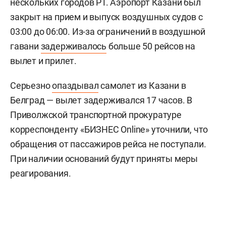
нескольких городов РТ. Аэропорт Казани был
закрыт на прием и выпуск воздушных судов с
03:00 до 06:00. Из-за ограничений в воздушной
гавани
задерживалось
больше 50 рейсов на
вылет и прилет.
Серьезно
опаздывал
самолет из Казани в
Белград — вылет задерживался 17 часов. В
Приволжской транспортной прокуратуре
корреспонденту «БИЗНЕС Online» уточнили, что
обращения от пассажиров рейса не поступали.
При наличии оснований будут приняты меры
реагирования.