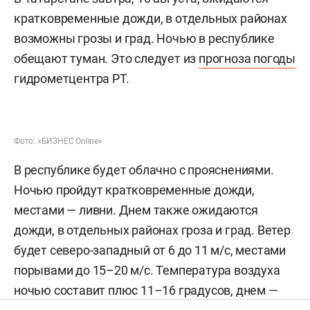
кратковременные дожди, в отдельных районах
возможны грозы и град. Ночью в республике
обещают туман. Это следует из
прогноза погоды
гидрометцентра РТ.
Фото: «БИЗНЕС Online»
В республике будет облачно с прояснениями.
Ночью пройдут кратковременные дожди,
местами — ливни. Днем также ожидаются
дожди, в отдельных районах гроза и град. Ветер
будет северо-западный от 6 до 11 м/с, местами
порывами до 15–20 м/с. Температура воздуха
ночью составит плюс 11–16 градусов, днем —