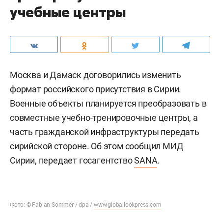
учебные центры
Москва и Дамаск договорились изменить
формат российского присутствия в Сирии.
Военные объекты планируется преобразовать в
совместные учебно-тренировочные центры, а
часть гражданской инфраструктуры передать
сирийской стороне. Об этом сообщил МИД
Сирии, передает госагентство
SANA
.
Фото: © Fabian Sommer / dpa /
www.globallookpress.com