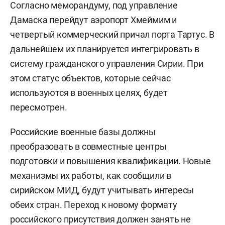
Согласно меморандуму, под управление
Дамаска перейдут аэропорт Хмеймим и
четвертый коммерческий причал порта Тартус. В
дальнейшем их планируется интегрировать в
систему гражданского управления Сирии. При
этом статус объектов, которые сейчас
используются в военных целях, будет
пересмотрен.
Российские военные базы должны
преобразовать в совместные центры
подготовки и повышения квалификации. Новые
механизмы их работы, как сообщили в
сирийском МИД, будут учитывать интересы
обеих стран. Переход к новому формату
российского присутствия должен занять не