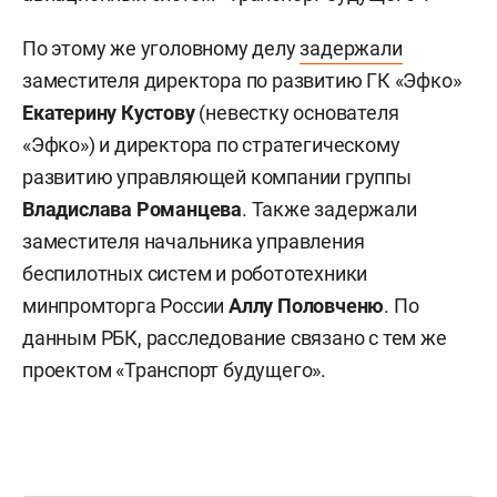
По этому же уголовному делу
задержали
заместителя директора по развитию ГК «Эфко»
Екатерину Кустову
(невестку основателя
«Эфко») и директора по стратегическому
развитию управляющей компании группы
Владислава Романцева
. Также задержали
заместителя начальника управления
беспилотных систем и робототехники
минпромторга России
Аллу Половченю
. По
данным РБК, расследование связано с тем же
проектом «Транспорт будущего».