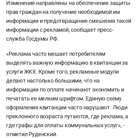
Изменения направлены на обеспечение защиты
прав граждан на получение необходимой им
информации и предотвращение смешения такой
информации с рекламой, сообщает пресс-
служба Госдумы РФ.
«Реклама часто мешает потребителям
выделять важную информацию в квитанции за
услуги ЖКХ. Кроме того, рекламные модули
делают настолько большими, что на
информации по оплате начинают экономить и
печатать ее мелким шрифтом. Единую схему
оформления квитанции часто нарушают. Люди
преклонного возраста путаются, где реклама, а
где графы для оплаты коммунальных услуг», -
отметил Руденский.