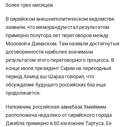
более трех месяцев.
В сирийском внешнеполитическом ведомстве
заявили, что меморандум стал результатом
примерно полутора лет переговоров между
Москвой и Дамаском. Там назвали достигнутые
договоренности наиболее значимым
результатом этого переговорного процесса. В
конце июля президент Сирии на переходный
период Ахмед аш-Шараа говорил, что
обсуждение будущего российских баз еще
продолжается.
Напомним, российская авиабаза Хмеймим
расположена недалеко от сирийского города
Джебла примерно в 60 км южнее Тартуса. Ее