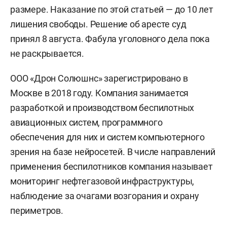
размере. Наказание по этой статьей — до 10 лет
лишения свободы. Решение об аресте суд
принял 8 августа. Фабула уголовного дела пока
не раскрывается.
ООО «Дрон Солюшнс» зарегистрировано в
Москве в 2018 году. Компания занимается
разработкой и производством беспилотных
авиационных систем, программного
обеспечения для них и систем компьютерного
зрения на базе нейросетей. В числе направлений
применения беспилотников компания называет
мониторинг нефтегазовой инфраструктуры,
наблюдение за очагами возгорания и охрану
периметров.