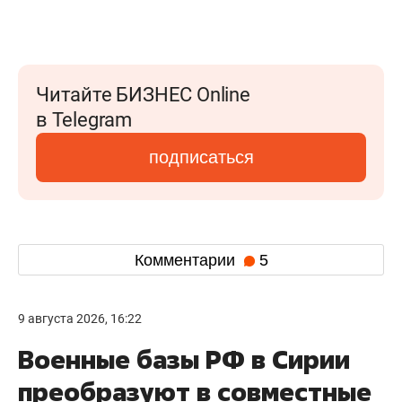
Читайте БИЗНЕС Online
в Telegram
подписаться
Комментарии
5
9 августа 2026, 16:22
Военные базы РФ в Сирии
преобразуют в совместные