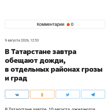
Комментарии
0
9 августа 2026, 12:53
В Татарстане завтра
обещают дожди,
в отдельных районах грозы
и град
В Татарстане завтра, 10 августа, ожидаются