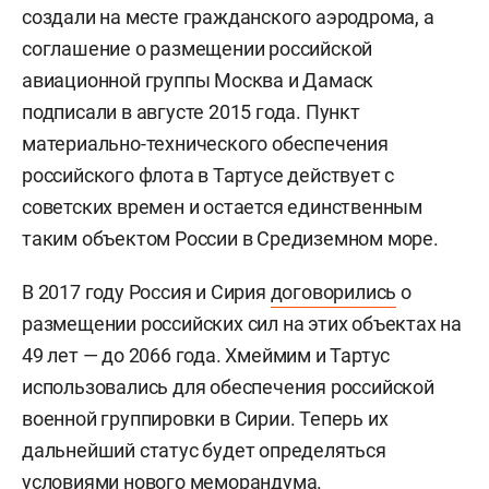
создали на месте гражданского аэродрома, а
соглашение о размещении российской
авиационной группы Москва и Дамаск
подписали в августе 2015 года. Пункт
материально-технического обеспечения
российского флота в Тартусе действует с
советских времен и остается единственным
таким объектом России в Средиземном море.
В 2017 году Россия и Сирия
договорились
о
размещении российских сил на этих объектах на
49 лет — до 2066 года. Хмеймим и Тартус
использовались для обеспечения российской
военной группировки в Сирии. Теперь их
дальнейший статус будет определяться
условиями нового меморандума.