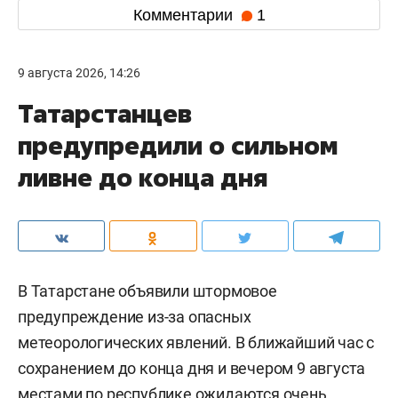
Комментарии
1
9 августа 2026, 14:26
Татарстанцев
предупредили о сильном
ливне до конца дня
В Татарстане объявили штормовое
предупреждение из-за опасных
метеорологических явлений. В ближайший час с
сохранением до конца дня и вечером 9 августа
местами по республике ожидаются очень