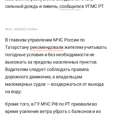
сильный дождь и ливень,
сообщили
в УГМС РТ.
Фото: «БИЗНЕС Online»
В главном управлении МЧС России по
Татарстану
рекомендовали
жителям учитывать
погодные условия и без необходимости не
выезжать за пределы населенных пунктов.
Водителям следует соблюдать правила
дорожного движения, а владельцам
маломерных судов — воздержаться от выхода
на воду.
Кроме того, в ГУ МЧС РФ по РТ призвали во
время усиления ветра убрать с балконов и из