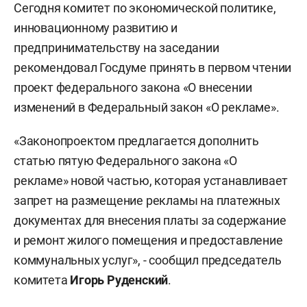
Сегодня комитет по экономической политике,
инновационному развитию и
предпринимательству на заседании
рекомендовал Госдуме принять в первом чтении
проект федерального закона «О внесении
изменений в Федеральный закон «О рекламе».
«Законопроектом предлагается дополнить
статью пятую Федерального закона «О
рекламе» новой частью, которая устанавливает
запрет на размещение рекламы на платежных
документах для внесения платы за содержание
и ремонт жилого помещения и предоставление
коммунальных услуг», - сообщил председатель
комитета
Игорь Руденский
.