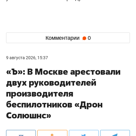
Комментарии
0
9 августа 2026, 15:37
«Ъ»: В Москве арестовали
двух руководителей
производителя
беспилотников «Дрон
Солюшнс»