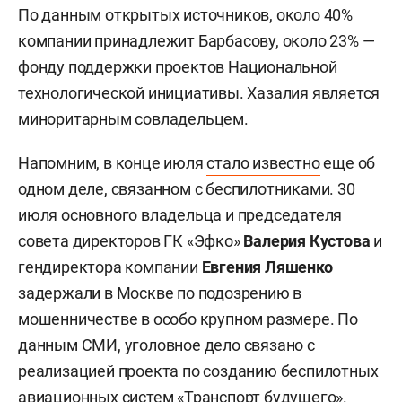
По данным открытых источников, около 40%
компании принадлежит Барбасову, около 23% —
фонду поддержки проектов Национальной
технологической инициативы. Хазалия является
миноритарным совладельцем.
Напомним, в конце июля
стало известно
еще об
одном деле, связанном с беспилотниками. 30
июля основного владельца и председателя
совета директоров ГК «Эфко»
Валерия Кустова
и
гендиректора компании
Евгения Ляшенко
задержали в Москве по подозрению в
мошенничестве в особо крупном размере. По
данным СМИ, уголовное дело связано с
реализацией проекта по созданию беспилотных
авиационных систем «Транспорт будущего».