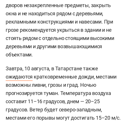
дворов незакрепленные предметы, закрыть
окна и не находиться рядом с деревьями,
рекламными конструкциями и навесами. При
грозе рекомендуется укрыться в здании и не
стоять рядом с отдельно стоящими высокими
деревьями и другими возвышающимися
объектами.
Завтра, 10 августа, в Татарстане также
ожидаются
кратковременные дожди, местами
возможны ливни, грозы и град. Ночью
прогнозируется туман. Температура воздуха
составит 11–16 градусов, днем — 20–25
градусов. Ветер будет северо-западным,
местами его порывы могут достигать 15–20 м/с.