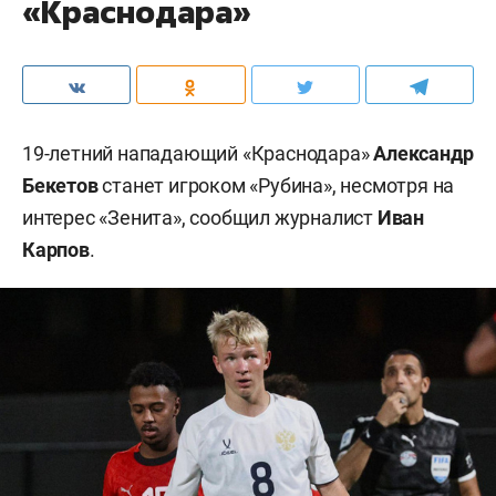
«Краснодара»
19-летний нападающий «Краснодара»
Александр
Бекетов
станет игроком «Рубина», несмотря на
интерес «Зенита», сообщил журналист
Иван
Карпов
.