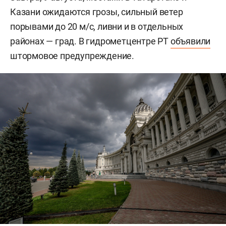
Казани ожидаются грозы, сильный ветер
порывами до 20 м/c, ливни и в отдельных
районах — град. В гидрометцентре РТ
объявили
штормовое предупреждение.