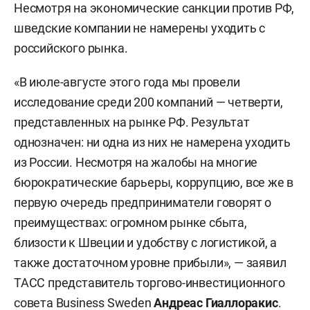
Несмотря на экономические санкции против РФ,
шведские компании не намерены уходить с
российского рынка.
«В июле-августе этого года мы провели
исследование среди 200 компаний — четверти,
представленных на рынке РФ. Результат
однозначен: ни одна из них не намерена уходить
из России. Несмотря на жалобы на многие
бюрократические барьеры, коррупцию, все же в
первую очередь предприниматели говорят о
преимуществах: огромном рынке сбыта,
близости к Швеции и удобству с логистикой, а
также достаточном уровне прибыли», — заявил
ТАСС представитель торгово-инвестиционного
совета Business Sweden
Андреас Гиаллоракис
.