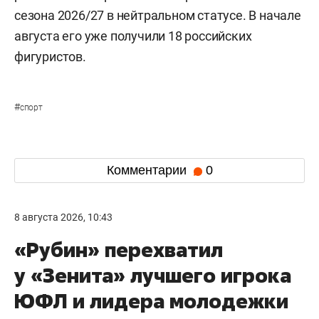
сезона 2026/27 в нейтральном статусе. В начале
августа его уже получили 18 российских
фигуристов.
#
спорт
Комментарии
0
8 августа 2026, 10:43
«Рубин» перехватил
у «Зенита» лучшего игрока
ЮФЛ и лидера молодежки