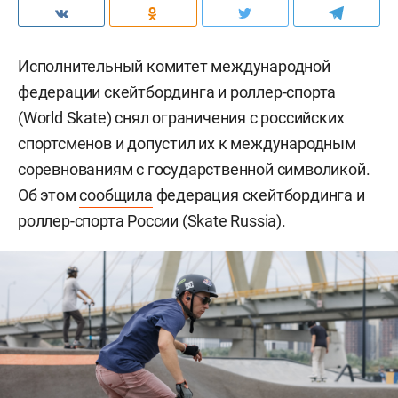
Исполнительный комитет международной
федерации скейтбординга и роллер-спорта
(World Skate) снял ограничения с российских
спортсменов и допустил их к международным
соревнованиям с государственной символикой.
Об этом
сообщила
федерация скейтбординга и
роллер-спорта России (Skate Russia).