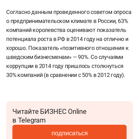
Согласно данным проведенного советом опроса
о предпринимательском климате в России, 63%
компаний королевства оценивают показатель
потенциала роста в РФ в 2014 году на отлично и
хорошо. Показатель «позитивного отношения к
шведским бизнесменам» — 90%. Со случаями
коррупции в 2014 году пришлось столкнуться
30% компаний (в сравнении с 50% в 2012 году).
Читайте БИЗНЕС Online
в Telegram
подписаться