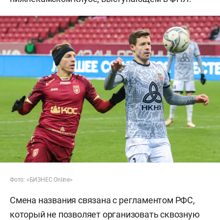
Фото: «БИЗНЕС Online»
Смена названия связана с регламентом РФС,
который не позволяет организовать сквозную