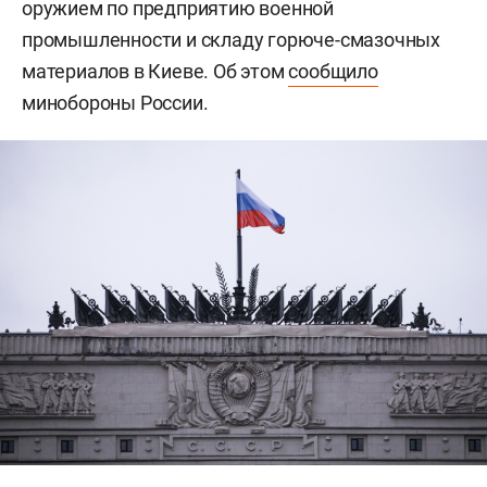
оружием по предприятию военной
промышленности и складу горюче-смазочных
материалов в Киеве. Об этом
сообщило
минобороны России.