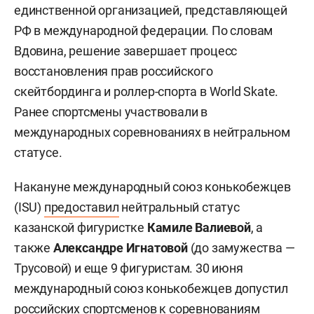
единственной организацией, представляющей
РФ в международной федерации. По словам
Вдовина, решение завершает процесс
восстановления прав российского
скейтбординга и роллер-спорта в World Skate.
Ранее спортсмены участвовали в
международных соревнованиях в нейтральном
статусе.
Накануне международный союз конькобежцев
(ISU)
предоставил
нейтральный статус
казанской фигуристке
Камиле Валиевой
, а
также
Александре Игнатовой
(до замужества —
Трусовой) и еще 9 фигуристам. 30 июня
международный союз конькобежцев допустил
российских спортсменов к соревнованиям