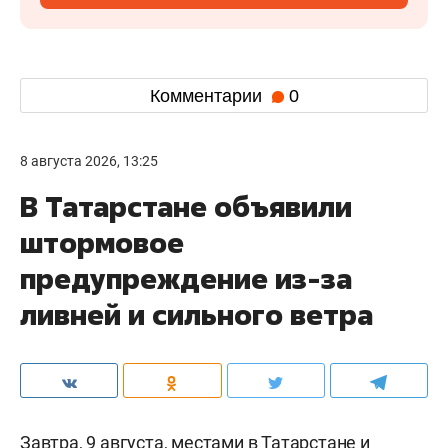
Комментарии
0
8 августа 2026, 13:25
В Татарстане объявили
штормовое
предупреждение из-за
ливней и сильного ветра
Завтра, 9 августа, местами в Татарстане и