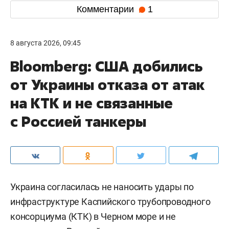
Комментарии
1
8 августа 2026, 09:45
Bloomberg: США добились
от Украины отказа от атак
на КТК и не связанные
с Россией танкеры
Украина согласилась не наносить удары по
инфраструктуре Каспийского трубопроводного
консорциума (КТК) в Черном море и не