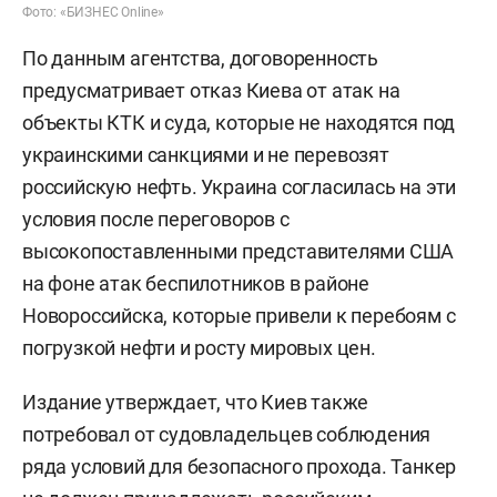
Фото: «БИЗНЕС Online»
По данным агентства, договоренность
предусматривает отказ Киева от атак на
объекты КТК и суда, которые не находятся под
украинскими санкциями и не перевозят
российскую нефть. Украина согласилась на эти
условия после переговоров с
высокопоставленными представителями США
на фоне атак беспилотников в районе
Новороссийска, которые привели к перебоям с
погрузкой нефти и росту мировых цен.
Издание утверждает, что Киев также
потребовал от судовладельцев соблюдения
ряда условий для безопасного прохода. Танкер