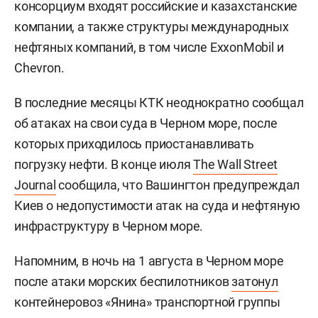
консорциум входят российские и казахстанские
компании, а также структуры международных
нефтяных компаний, в том числе ExxonMobil и
Chevron.
В последние месяцы КТК неоднократно сообщал
об атаках на свои суда в Черном море, после
которых приходилось приостанавливать
погрузку нефти. В конце июля
The Wall Street
Journal
сообщила, что Вашингтон предупреждал
Киев о недопустимости атак на суда и нефтяную
инфраструктуру в Черном море.
Напомним, в ночь на 1 августа в Черном море
после атаки морских беспилотников
затонул
контейнеровоз «Янина» транспортной группы