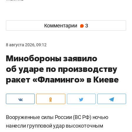
Комментарии
3
8 августа 2026, 09:12
Минобороны заявило
об ударе по производству
ракет «Фламинго» в Киеве
Вооруженные силы России (ВС РФ) ночью
нанесли групповой удар высокоточным