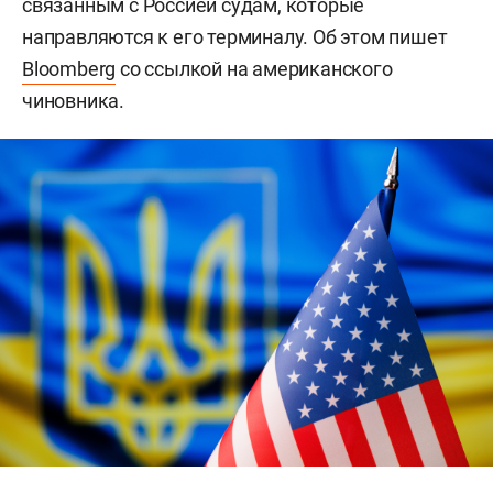
связанным с Россией судам, которые
направляются к его терминалу. Об этом пишет
Bloomberg
со ссылкой на американского
чиновника.