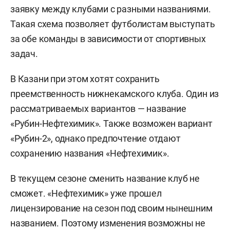
заявку между клубами с разными названиями.
Такая схема позволяет футболистам выступать
за обе команды в зависимости от спортивных
задач.
В Казани при этом хотят сохранить
преемственность нижнекамского клуба. Один из
рассматриваемых вариантов — название
«Рубин-Нефтехимик». Также возможен вариант
«Рубин-2», однако предпочтение отдают
сохранению названия «Нефтехимик».
В текущем сезоне сменить название клуб не
сможет. «Нефтехимик» уже прошел
лицензирование на сезон под своим нынешним
названием. Поэтому изменения возможны не