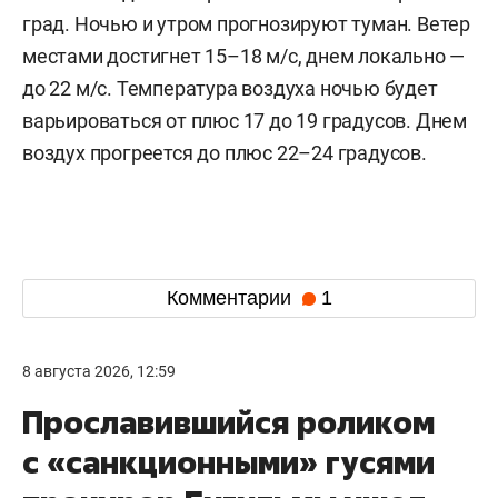
град. Ночью и утром прогнозируют туман. Ветер
местами достигнет 15–18 м/с, днем локально —
до 22 м/с. Температура воздуха ночью будет
варьироваться от плюс 17 до 19 градусов. Днем
воздух прогреется до плюс 22–24 градусов.
Комментарии
1
8 августа 2026, 12:59
Прославившийся роликом
с «санкционными» гусями