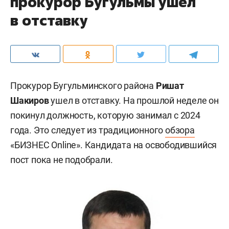
прокурор Бугульмы ушел
в отставку
Прокурор Бугульминского района
Ришат
Шакиров
ушел в отставку. На прошлой неделе он
покинул должность, которую занимал с 2024
года. Это следует из традиционного
обзора
«БИЗНЕС Online». Кандидата на освободившийся
пост пока не подобрали.