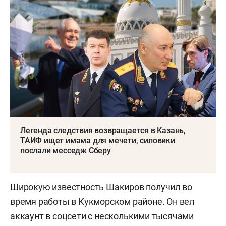
Легенда следствия возвращается в Казань,
ТАИФ ищет имама для мечети, силовики
послали месседж Сберу
Широкую известность Шакиров получил во
время работы в Кукморском районе. Он вел
аккаунт в соцсети с несколькими тысячами