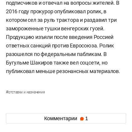
подписчиков и отвечал на вопросы жителей. В
2016 году прокурор опубликовал ролик, в
котором сел за руль трактора и раздавил три
замороженные тушки венгерских гусей.
Продукцию изъяли после введения Россией
ответных санкций против Евросоюза. Ролик
разошелся по федеральным пабликам. В
Бугульме Шакиров также вел соцсети, но
публиковал меньше резонансных материалов.
#
отставки и назначения
Комментарии
1