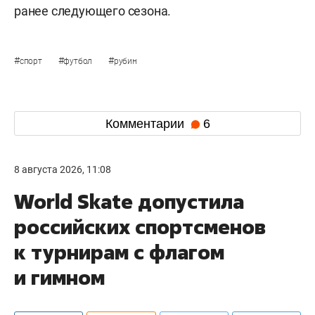
ранее следующего сезона.
#
#
#
спорт
футбол
рубин
Комментарии
6
8 августа 2026, 11:08
World Skate допустила
российских спортсменов
к турнирам с флагом
и гимном