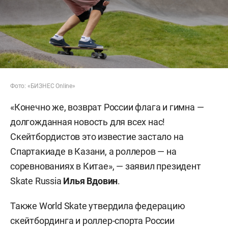
Фото: «БИЗНЕС Online»
«Конечно же, возврат России флага и гимна —
долгожданная новость для всех нас!
Скейтбордистов это известие застало на
Спартакиаде в Казани, а роллеров — на
соревнованиях в Китае», — заявил президент
Skate Russia
Илья Вдовин
.
Также World Skate утвердила федерацию
скейтбординга и роллер-спорта России