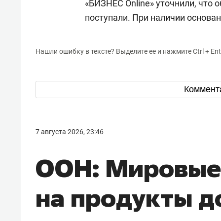
«БИЗНЕС Online» уточнили, что 
поступали. При наличии основа
Нашли ошибку в тексте? Выделите ее и нажмите Ctrl + Ent
Коммент
7 августа 2026, 23:46
ООН: Мировые
на продукты д