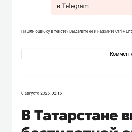
в Telegram
Нашли ошибку в тексте? Выделите ее и нажмите Ctrl + Ent
Коммент
8 августа 2026, 02:16
В Татарстане 