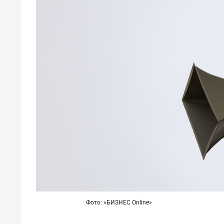
Фото: «БИЗНЕС Online»