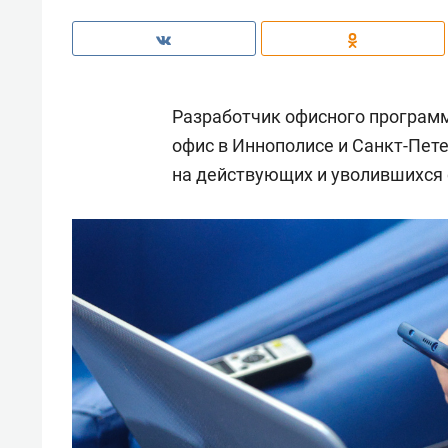
Разработчик офисного програм
офис в Иннополисе и Санкт-Пете
на действующих и уволившихся 