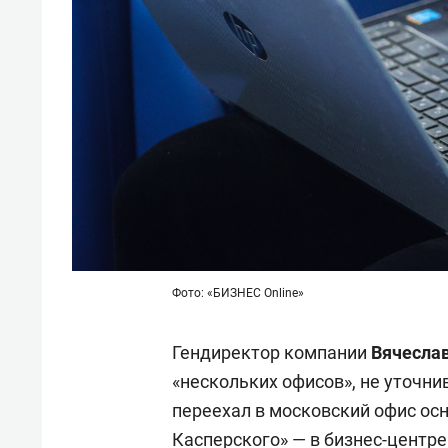
Фото: «БИЗНЕС Online»
Гендиректор компании
Вячесла
«нескольких офисов», не уточни
переехал в московский офис ос
Касперского» — в бизнес-центре