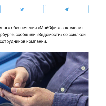
много обеспечения «МойОфис» закрывает
рбурге, сообщили «
Ведомости
» со ссылкой
сотрудников компании.