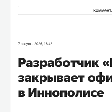
Коммент
7 августа 2026, 18:46
Разработчик 
закрывает оф
в Иннополисе