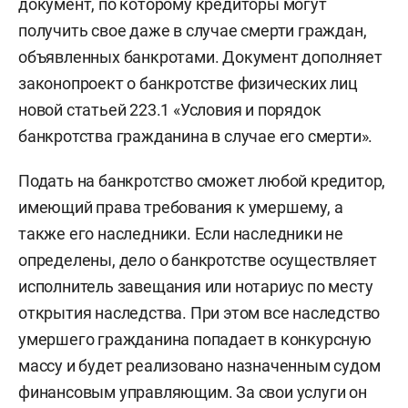
документ, по которому кредиторы могут
получить свое даже в случае смерти граждан,
объявленных банкротами. Документ дополняет
законопроект о банкротстве физических лиц
новой статьей 223.1 «Условия и порядок
банкротства гражданина в случае его смерти».
Подать на банкротство сможет любой кредитор,
имеющий права требования к умершему, а
также его наследники. Если наследники не
определены, дело о банкротстве осуществляет
исполнитель завещания или нотариус по месту
открытия наследства. При этом все наследство
умершего гражданина попадает в конкурсную
массу и будет реализовано назначенным судом
финансовым управляющим. За свои услуги он