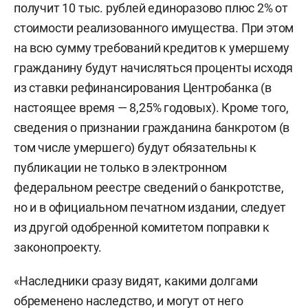
получит 10 тыс. рублей единоразово плюс 2% от
стоимости реализованного имущества. При этом
на всю сумму требований кредитов к умершему
гражданину будут начисляться проценты исходя
из ставки рефинансирования Центробанка (в
настоящее время — 8,25% годовых). Кроме того,
сведения о признании гражданина банкротом (в
том числе умершего) будут обязательны к
публикации не только в электронном
федеральном реестре сведений о банкротстве,
но и в официальном печатном издании, следует
из другой одобренной комитетом поправки к
законопроекту.
«Наследники сразу видят, какими долгами
обременено наследство, и могут от него