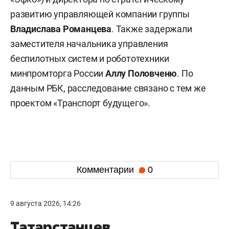
развитию управляющей компании группы
Владислава Романцева
. Также задержали
заместителя начальника управления
беспилотных систем и робототехники
минпромторга России
Аллу Половченю
. По
данным РБК, расследование связано с тем же
проектом «Транспорт будущего».
Комментарии
0
9 августа 2026, 14:26
Татарстанцев