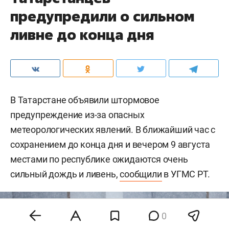
предупредили о сильном
ливне до конца дня
В Татарстане объявили штормовое
предупреждение из-за опасных
метеорологических явлений. В ближайший час с
сохранением до конца дня и вечером 9 августа
местами по республике ожидаются очень
сильный дождь и ливень,
сообщили
в УГМС РТ.
0