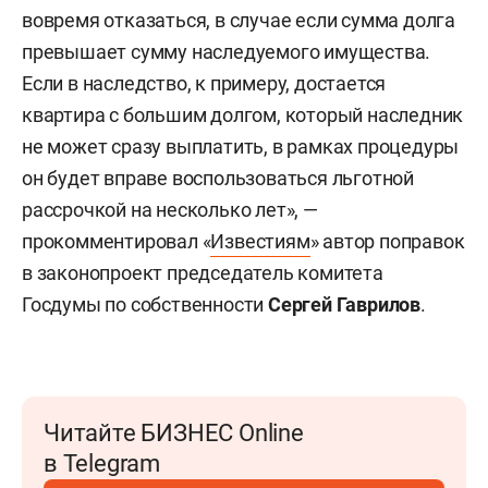
вовремя отказаться, в случае если сумма долга
превышает сумму наследуемого имущества.
Если в наследство, к примеру, достается
квартира с большим долгом, который наследник
не может сразу выплатить, в рамках процедуры
он будет вправе воспользоваться льготной
рассрочкой на несколько лет», —
прокомментировал «
Известиям
» автор поправок
в законопроект председатель комитета
Госдумы по собственности
Сергей Гаврилов
.
Читайте БИЗНЕС Online
в Telegram