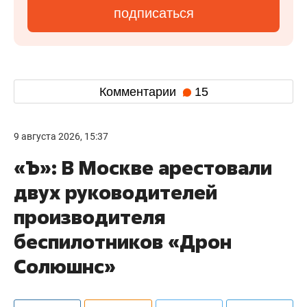
подписаться
Комментарии
15
9 августа 2026, 15:37
«Ъ»: В Москве арестовали
двух руководителей
производителя
беспилотников «Дрон
Солюшнс»