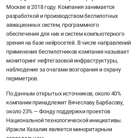
Москве в 2018 году. Компания занимается
разработкой и производством беспилотных
авиационных систем, программного
обеспечения для них и систем компьютерного
зрения на базе нейросетей. В числе направлений
применения беспилотников компания называет
мониторинг нефтегазовой инфраструктуры,
наблюдение за очагами возгорания и охрану
периметров.
По данным открытых источников, около 40%
компании принадлежит Вячеславу Барбасову,
около 23% — Фонду поддержки проектов
Национальной технологической инициативы.
Иракли Хазалия является миноритарным