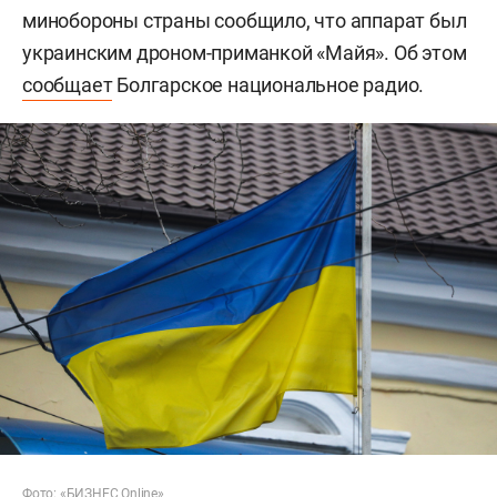
минобороны страны сообщило, что аппарат был
украинским дроном-приманкой «Майя». Об этом
сообщает
Болгарское национальное радио.
Фото: «БИЗНЕС Online»