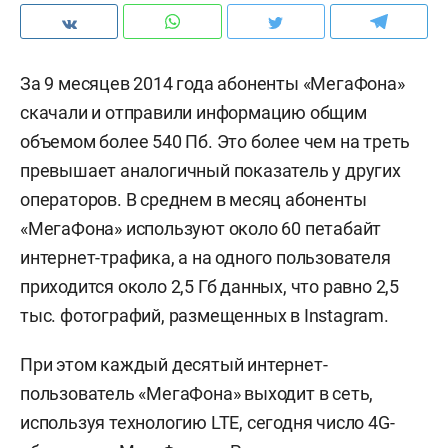
За 9 месяцев 2014 года абоненты «МегаФона»
скачали и отправили информацию общим
объемом более 540 Пб. Это более чем на треть
превышает аналогичный показатель у других
операторов. В среднем в месяц абоненты
«МегаФона» используют около 60 петабайт
интернет-трафика, а на одного пользователя
приходится около 2,5 Гб данных, что равно 2,5
тыс. фотографий, размещенных в Instagram.
При этом каждый десятый интернет-
пользователь «МегаФона» выходит в сеть,
используя технологию LTE, сегодня число 4G-