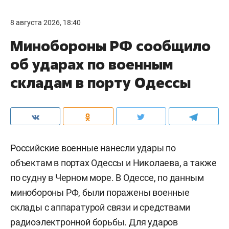
8 августа 2026, 18:40
Минобороны РФ сообщило
об ударах по военным
складам в порту Одессы
Российские военные нанесли удары по
объектам в портах Одессы и Николаева, а также
по судну в Черном море. В Одессе, по данным
минобороны РФ, были поражены военные
склады с аппаратурой связи и средствами
радиоэлектронной борьбы. Для ударов