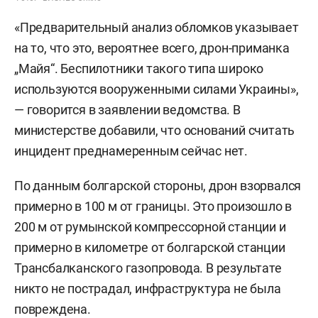
«Предварительный анализ обломков указывает
на то, что это, вероятнее всего, дрон-приманка
„Майя“. Беспилотники такого типа широко
используются вооруженными силами Украины»,
— говорится в заявлении ведомства. В
министерстве добавили, что оснований считать
инцидент преднамеренным сейчас нет.
По данным болгарской стороны, дрон взорвался
примерно в 100 м от границы. Это произошло в
200 м от румынской компрессорной станции и
примерно в километре от болгарской станции
Трансбалканского газопровода. В результате
никто не пострадал, инфраструктура не была
повреждена.