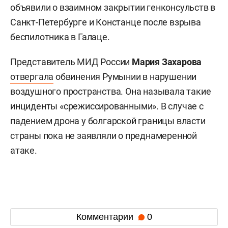
объявили о взаимном закрытии генконсульств в
Санкт-Петербурге и Констанце после взрыва
беспилотника в Галаце.
Представитель МИД России
Мария Захарова
отвергала
обвинения Румынии в нарушении
воздушного пространства. Она называла такие
инциденты «срежиссированными». В случае с
падением дрона у болгарской границы власти
страны пока не заявляли о преднамеренной
атаке.
Комментарии
0