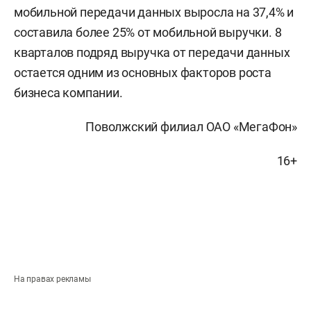
мобильной передачи данных выросла на 37,4% и
составила более 25% от мобильной выручки. 8
кварталов подряд выручка от передачи данных
остается одним из основных факторов роста
бизнеса компании.
Поволжский филиал ОАО «МегаФон»
16+
На правах рекламы