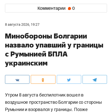
Комментарии
0
8 августа 2026, 19:27
Минобороны Болгарии
назвало упавший у границы
с Румынией БПЛА
украинским
Утром 8 августа беспилотник вошел в
воздушное пространство Болгарии со стороны
Румынии и взорвался у границы. Позже