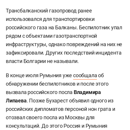
Трансбалканский газопровод ранее
использовался для транспортировки
российского газа на Балканы. Беспилотник упал
рядом с объектами газотранспортной
инфраструктуры, однако повреждений на них не
зафиксировали. Других последствий инцидента
власти Болгарии не называли.
В конце июля Румыния уже
сообщала
об
обнаружении беспилотников и после этого
вызвала российского посла
Владимира
Липаева
. Позже Бухарест объявил одного из
российских дипломатов персоной нон грата и
отозвал своего посла из Москвы для
консультаций. До этого Россия и Румыния