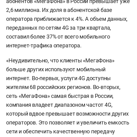
абонентов «МегаФона» в России превышает уже
2,6 миллиона. Их доля в абонентской базе
оператора приближается к 4%. А объем данных,
переданных по сетям 4G за три квартала,
составил более 37% от всего мобильного
интернет-трафика оператора.
«Неудивительно, что клиенты «МегаФона»
больше других используют мобильный
интернет. Во-первых, услуги 4G доступны
жителям 68 российских регионов. Во-вторых,
сеть «МегаФона» самая быстрая в России,
компания владеет диапазоном частот 4G,
который вдвое превышает возможности других
операторов. Это позволяет и увеличить емкость
сети и обеспечить качественную передачу