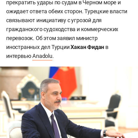
прекратить удары по судам в Черном море и
ожидает ответа обеих сторон. Турецкие власти
связывают инициативу с угрозой для
гражданского судоходства и коммерческих
перевозок. Об этом заявил министр
иностранных дел Турции
Хакан Фидан
в
интервью
Anadolu
.