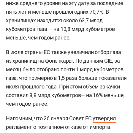
ниже среднего уровня на эту дату за последние
пять лет и меньше прошлогодних 70,7%. В
хранилищах находится около 63,7 млрд
кубометров газа — на 13,8 млрд кубометров
меньше, чем годом ранее.
В июле страны ЕС также увеличили отбор газа
из хранилищ на фоне жары. По данным GIE, за
месяц было отобрано почти 1 млрд кубометров
газа, что примерно в 1,5 раза больше показателя
июля прошлого года. При этом объем закачки
составил 8,8 млрд кубометров— на 16% меньше,
чем годом ранее.
Напомним, что 26 января Совет ЕС
утвердил
регламент о поэтапном отказе от импорта