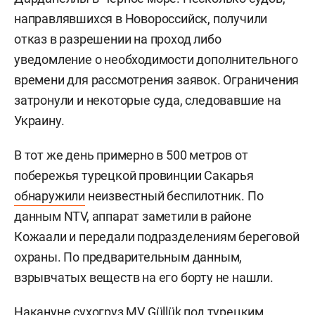
направлявшихся в Новороссийск, получили
отказ в разрешении на проход либо
уведомление о необходимости дополнительного
времени для рассмотрения заявок. Ограничения
затронули и некоторые суда, следовавшие на
Украину.
В тот же день примерно в 500 метров от
побережья турецкой провинции Сакарья
обнаружили
неизвестный беспилотник. По
данным NTV, аппарат заметили в районе
Кожаали и передали подразделениям береговой
охраны. По предварительным данным,
взрывчатых веществ на его борту не нашли.
Накануне сухогруз MV Güllük под турецким