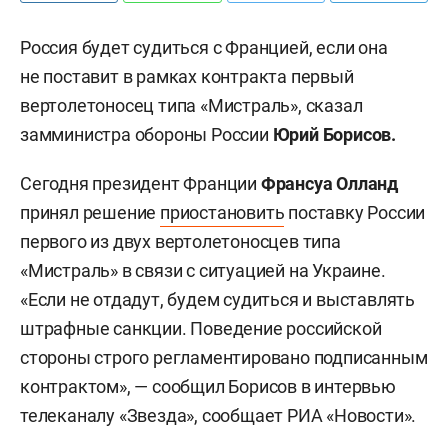
Россия будет судиться с Францией, если она
не поставит в рамках контракта первый
вертолетоносец типа «Мистраль», сказал
замминистра обороны России
Юрий Борисов.
Сегодня президент Франции
Франсуа Олланд
принял решение
приостановить
поставку России
первого из двух вертолетоносцев типа
«Мистраль» в связи с ситуацией на Украине.
«Если не отдадут, будем судиться и выставлять
штрафные санкции. Поведение российской
стороны строго регламентировано подписанным
контрактом», — сообщил Борисов в интервью
телеканалу «Звезда», сообщает РИА «Новости».