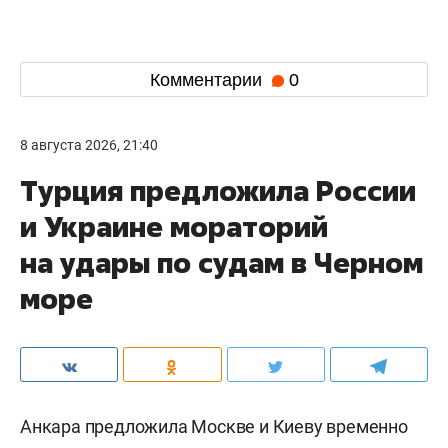
Комментарии
0
8 августа 2026, 21:40
Турция предложила России
и Украине мораторий
на удары по судам в Черном
море
Анкара предложила Москве и Киеву временно