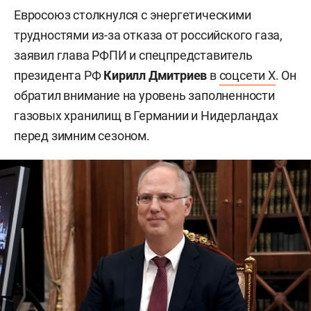
Евросоюз столкнулся с энергетическими
трудностями из-за отказа от российского газа,
заявил глава РФПИ и спецпредставитель
президента РФ
Кирилл Дмитриев
в
соцсети X
. Он
обратил внимание на уровень заполненности
газовых хранилищ в Германии и Нидерландах
перед зимним сезоном.