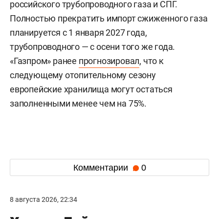
российского трубопроводного газа и СПГ.
Полностью прекратить импорт сжиженного газа
планируется с 1 января 2027 года,
трубопроводного — с осени того же года.
«Газпром» ранее
прогнозировал
, что к
следующему отопительному сезону
европейские хранилища могут остаться
заполненными менее чем на 75%.
Комментарии
0
8 августа 2026, 22:34