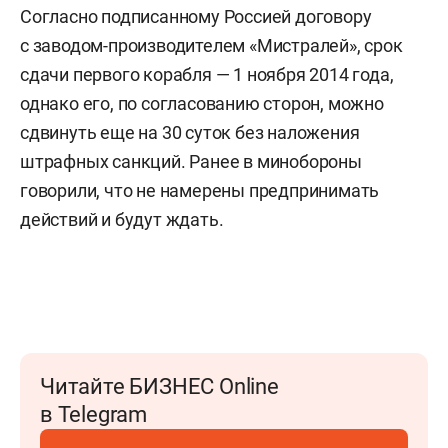
Согласно подписанному Россией договору
с заводом-производителем «Мистралей», срок
сдачи первого корабля — 1 ноября 2014 года,
однако его, по согласованию сторон, можно
сдвинуть еще на 30 суток без наложения
штрафных санкций. Ранее в минобороны
говорили, что не намерены предпринимать
действий и будут ждать.
Читайте БИЗНЕС Online
в Telegram