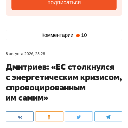
подписаться
Комментарии
10
8 августа 2026, 23:28
Дмитриев: «ЕС столкнулся
с энергетическим кризисом,
спровоцированным
им самим»