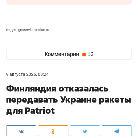
видео: gossov.tatarstan.ru
Комментарии
13
9 августа 2026, 08:24
Финляндия отказалась
передавать Украине ракеты
для Patriot