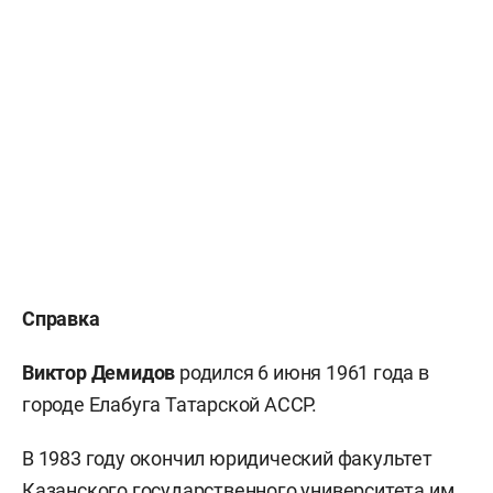
Справка
Виктор Демидов
родился 6 июня 1961 года в
городе Елабуга Татарской АССР.
В 1983 году окончил юридический факультет
Казанского государственного университета им.