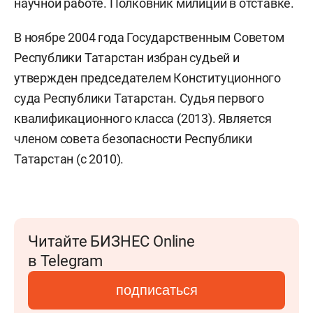
научной работе. Полковник милиции в отставке.
В ноябре 2004 года Государственным Советом
Республики Татарстан избран судьей и
утвержден председателем Конституционного
суда Республики Татарстан. Судья первого
квалификационного класса (2013). Является
членом совета безопасности Республики
Татарстан (с 2010).
Читайте БИЗНЕС Online
в Telegram
подписаться