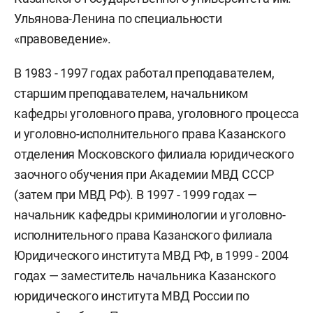
Ульянова-Ленина по специальности
«правоведение».
В 1983 - 1997 годах работал преподавателем,
старшим преподавателем, начальником
кафедры уголовного права, уголовного процесса
и уголовно-исполнительного права Казанского
отделения Московского филиала юридического
заочного обучения при Академии МВД СССР
(затем при МВД РФ). В 1997 - 1999 годах —
начальник кафедры криминологии и уголовно-
исполнительного права Казанского филиала
Юридического института МВД РФ, в 1999 - 2004
годах — заместитель начальника Казанского
юридического института МВД России по