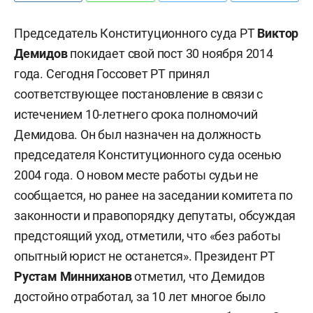
Председатель Конституционного суда РТ
Виктор
Демидов
покидает свой пост 30 ноября 2014
года. Сегодня Госсовет РТ принял
соответствующее постановление в связи с
истечением 10-летнего срока полномочий
Демидова. Он был назначен на должность
председателя Конституционного суда осенью
2004 года. О новом месте работы судьи не
сообщается, но ранее на заседании комитета по
законности и правопорядку депутаты, обсуждая
предстоящий уход, отметили, что «без работы
опытный юрист не останется». Президент РТ
Рустам Минниханов
отметил, что Демидов
достойно отработал, за 10 лет многое было