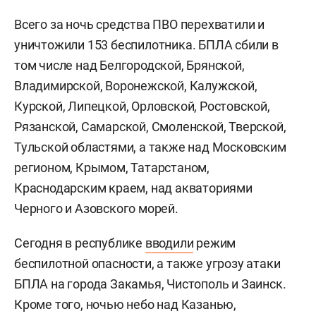
Всего за ночь средства ПВО перехватили и
уничтожили 153 беспилотника. БПЛА сбили в
том числе над Белгородской, Брянской,
Владимирской, Воронежской, Калужской,
Курской, Липецкой, Орловской, Ростовской,
Рязанской, Самарской, Смоленской, Тверской,
Тульской областями, а также над Московским
регионом, Крымом, Татарстаном,
Краснодарским краем, над акваториями
Черного и Азовского морей.
Сегодня в республике
вводили
режим
беспилотной опасности, а также угрозу атаки
БПЛА на города Закамья, Чистополь и Заинск.
Кроме того, ночью небо над Казанью,