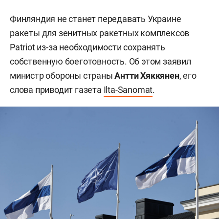
Финляндия не станет передавать Украине
ракеты для зенитных ракетных комплексов
Patriot из-за необходимости сохранять
собственную боеготовность. Об этом заявил
министр обороны страны
Антти Хяккянен
, его
слова приводит газета
Ilta-Sanomat
.