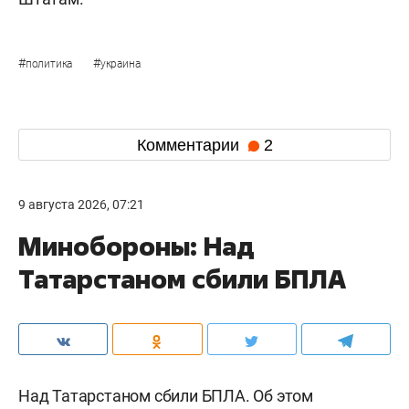
#
#
политика
украина
Комментарии
2
9 августа 2026, 07:21
Минобороны: Над
Татарстаном сбили БПЛА
Над Татарстаном сбили БПЛА. Об этом