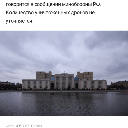
говорится в
сообщении
минобороны РФ.
Количество уничтоженных дронов не
уточняется.
Фото: «БИЗНЕС Online»