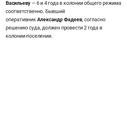
Васильеву
— 6 и 4 года в колонии общего режима
соответственно. Бывший
оперативник
Александр Фадеев
, согласно
решению суда, должен провести 2 года в
колонии-поселении.