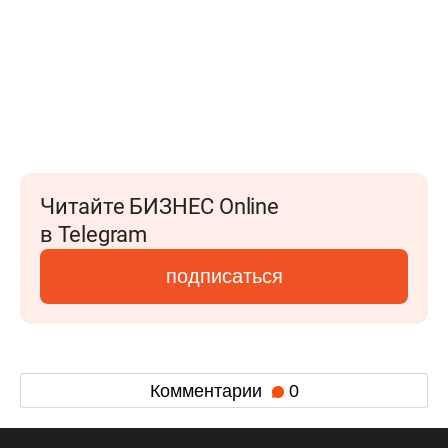
Читайте БИЗНЕС Online
в Telegram
подписаться
Комментарии
0