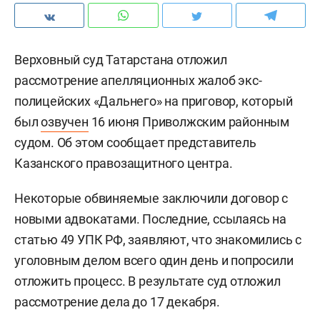
Верховный суд Татарстана отложил
рассмотрение апелляционных жалоб экс-
полицейских «Дальнего» на приговор, который
был
озвучен
16 июня Приволжским районным
судом. Об этом сообщает представитель
Казанского правозащитного центра.
Некоторые обвиняемые заключили договор с
новыми адвокатами. Последние, ссылаясь на
статью 49 УПК РФ, заявляют, что знакомились с
уголовным делом всего один день и попросили
отложить процесс. В результате суд отложил
рассмотрение дела до 17 декабря.