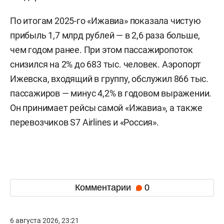
По итогам 2025-го «Ижавиа» показала чистую
прибыль 1,7 млрд рублей — в 2,6 раза больше,
чем годом ранее. При этом пассажиропоток
снизился на 2% до 683 тыс. человек. Аэропорт
Ижевска, входящий в группу, обслужил 866 тыс.
пассажиров — минус 4,2% в годовом выражении.
Он принимает рейсы самой «Ижавиа», а также
перевозчиков S7 Airlines и «Россия».
Комментарии
0
6 августа 2026, 23:21