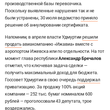
производственной базы перевозчика.
Поскольку выявленные нарушения так и не
были устранены, 30 июля ведомство
приняло
решение об аннулировании сертификата.
Напомним, в апреле власти Удмуртии
решили
продать
авиакомпанию «Ижавиа» вместе с
аэропортом Ижевска или по отдельности. На тот
момент глава республики
Александр Бречалов
отметил, что ключевая задача сделки —
получить максимальный доход для бюджета.
Госсовет Удмуртии в свою очередь
поддержал
приватизацию. За продажу 100% акций
компании — 252 тыс. бумаг номиналом 600
рублей — проголосовали 43 депутата, трое
воздержались.