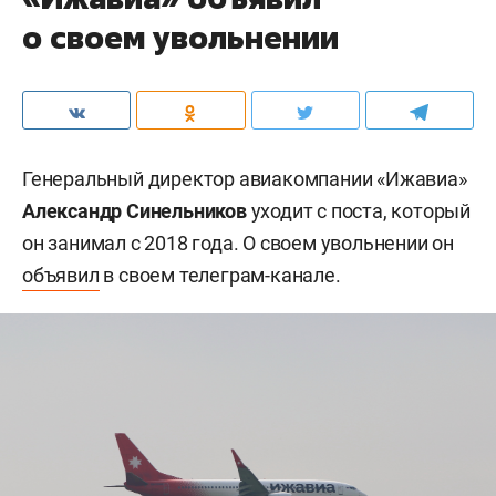
о своем увольнении
Генеральный директор авиакомпании «Ижавиа»
Александр Синельников
уходит с поста, который
он занимал с 2018 года. О своем увольнении он
объявил
в своем телеграм-канале.