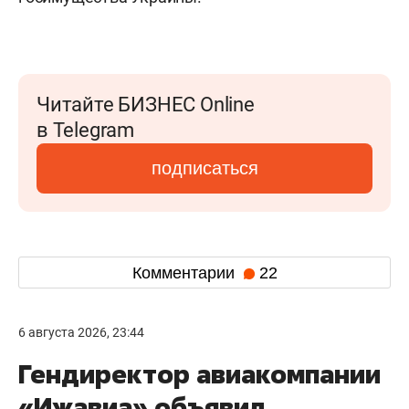
Читайте БИЗНЕС Online
в Telegram
подписаться
Комментарии
22
6 августа 2026, 23:44
Гендиректор авиакомпании
«Ижавиа» объявил