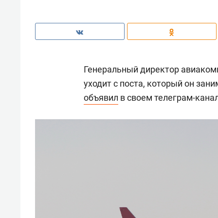
Генеральный директор авиаком
уходит с поста, который он зани
объявил
в своем телеграм-канал