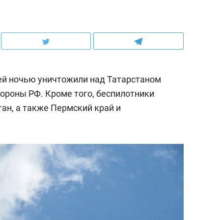
й ночью уничтожили над Татарстаном
ороны РФ. Кроме того, беспилотники
ан, а также Пермский край и