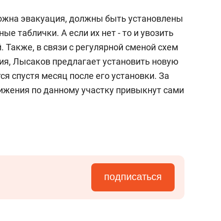
зможна эвакуация, должны быть установлены
 таблички. А если их нет - то и увозить
 Также, в связи с регулярной сменой схем
ия, Лысаков предлагает установить новую
ся спустя месяц после его установки. За
ижения по данному участку привыкнут сами
подписаться