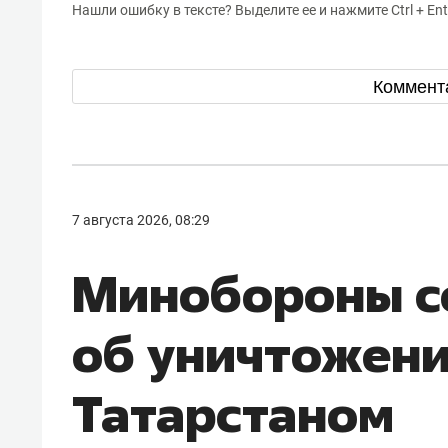
Нашли ошибку в тексте? Выделите ее и нажмите Ctrl + Ent
Коммент
7 августа 2026, 08:29
Минобороны 
об уничтожен
Татарстаном