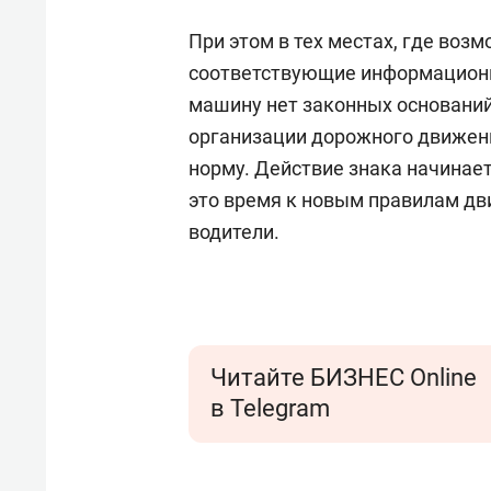
При этом в тех местах, где во
соответствующие информационные
машину нет законных оснований.
организации дорожного движен
норму. Действие знака начинает
это время к новым правилам дв
водители.
Читайте БИЗНЕС Online
в Telegram