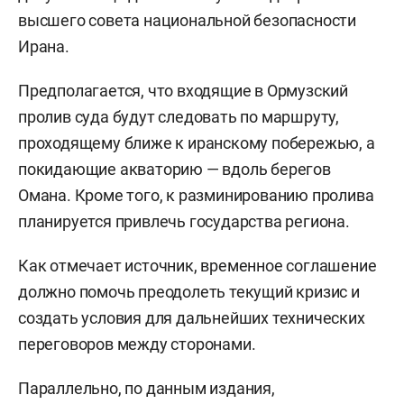
высшего совета национальной безопасности
Ирана.
Предполагается, что входящие в Ормузский
пролив суда будут следовать по маршруту,
проходящему ближе к иранскому побережью, а
покидающие акваторию — вдоль берегов
Омана. Кроме того, к разминированию пролива
планируется привлечь государства региона.
Как отмечает источник, временное соглашение
должно помочь преодолеть текущий кризис и
создать условия для дальнейших технических
переговоров между сторонами.
Параллельно, по данным издания,