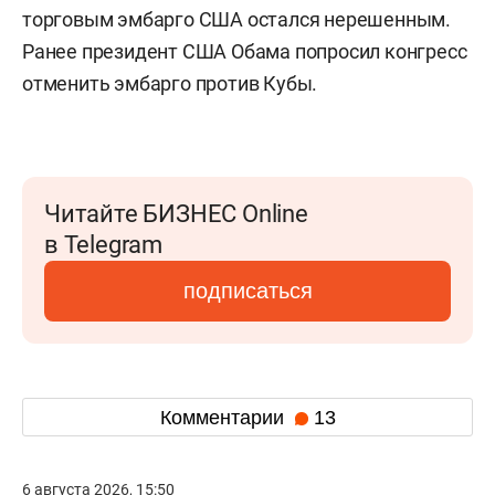
торговым эмбарго США остался нерешенным.
Ранее президент США Обама попросил конгресс
отменить эмбарго против Кубы.
Читайте БИЗНЕС Online
в Telegram
подписаться
Комментарии
13
6 августа 2026, 15:50