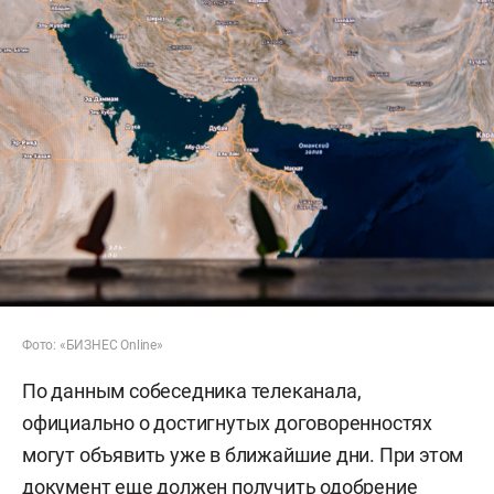
Фото: «БИЗНЕС Online»
По данным собеседника телеканала,
официально о достигнутых договоренностях
могут объявить уже в ближайшие дни. При этом
документ еще должен получить одобрение