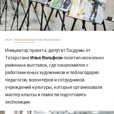
Фото:
телеграм-канал
Ильи Вольфсона
Инициатор проекта, депутат Госдумы от
Татарстана
Илья Вольфсон
посетил несколько
районных выставок, где ознакомился с
работами юных художников и поблагодарил
педагогов, волонтеров и сотрудников
учреждений культуры, которые организовали
мастер-классы и помогли подготовить
экспозиции.