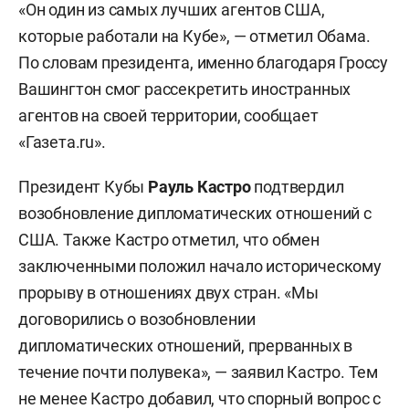
«Он один из самых лучших агентов США,
которые работали на Кубе», — отметил Обама.
По словам президента, именно благодаря Гроссу
Вашингтон смог рассекретить иностранных
агентов на своей территории, сообщает
«Газета.ru».
Президент Кубы
Рауль Кастро
подтвердил
возобновление дипломатических отношений с
США. Также Кастро отметил, что обмен
заключенными положил начало историческому
прорыву в отношениях двух стран. «Мы
договорились о возобновлении
дипломатических отношений, прерванных в
течение почти полувека», — заявил Кастро. Тем
не менее Кастро добавил, что спорный вопрос с