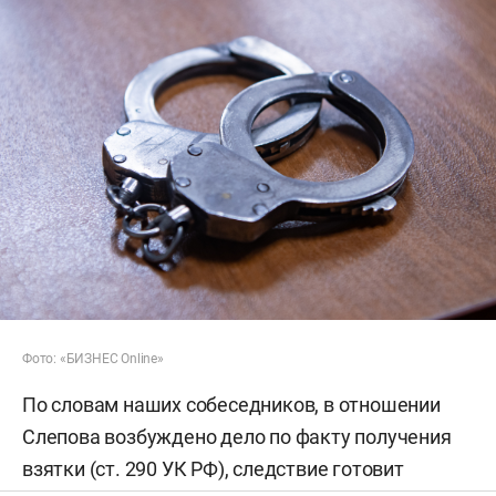
Фото: «БИЗНЕС Online»
По словам наших собеседников, в отношении
Слепова возбуждено дело по факту получения
взятки (ст. 290 УК РФ), следствие готовит