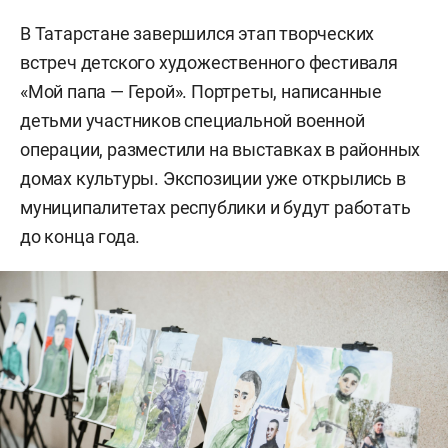
В Татарстане завершился этап творческих
встреч детского художественного фестиваля
«Мой папа — Герой». Портреты, написанные
детьми участников специальной военной
операции, разместили на выставках в районных
домах культуры. Экспозиции уже открылись в
муниципалитетах республики и будут работать
до конца года.