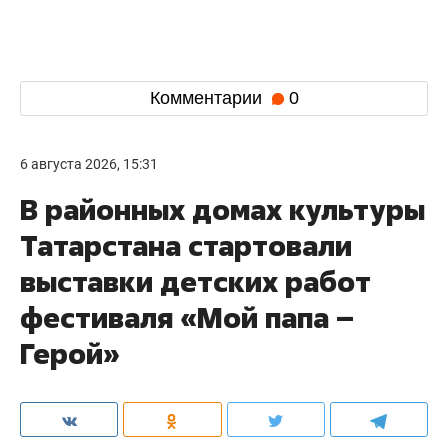
Комментарии
0
6 августа 2026, 15:31
В районных домах культуры
Татарстана стартовали
выставки детских работ
фестиваля «Мой папа –
Герой»