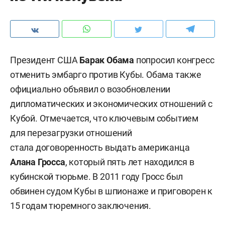
Президент США
Барак Обама
попросил конгресс
отменить эмбарго против Кубы. Обама также
официально объявил о возобновлении
дипломатических и экономических отношений с
Кубой. Отмечается, что ключевым событием
для перезагрузки отношений
стала договоренность выдать американца
Алана Гросса
, который пять лет находился в
кубинской тюрьме. В 2011 году Гросс был
обвинен судом Кубы в шпионаже и приговорен к
15 годам тюремного заключения.