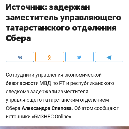
Источник: задержан
заместитель управляющего
татарстанского отделения
Сбера
Сотрудники управления экономической
безопасности МВД по РТ и республиканского
следкома задержали заместителя
управляющего татарстанским отделением
Сбера
Александра Слепова
. Об этом сообщают
источники «БИЗНЕС Online».