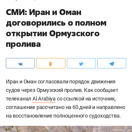
СМИ: Иран и Оман
договорились о полном
открытии Ормузского
пролива
Иран и Оман согласовали порядок движения
судов через Ормузский пролив. Как сообщает
телеканал
Al Arabiya
со ссылкой на источник,
соглашение рассчитано на 60 дней и направлено
на восстановление полноценного судоходства.