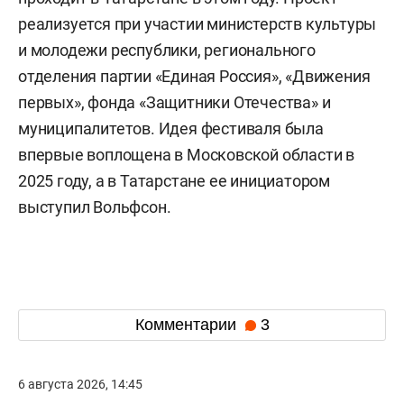
реализуется при участии министерств культуры
и молодежи республики, регионального
отделения партии «Единая Россия», «Движения
первых», фонда «Защитники Отечества» и
муниципалитетов. Идея фестиваля была
впервые воплощена в Московской области в
2025 году, а в Татарстане ее инициатором
выступил Вольфсон.
Комментарии
3
6 августа 2026, 14:45