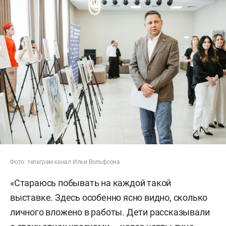
Фото: телеграм-канал Ильи Вольфсона
«Стараюсь побывать на каждой такой
выставке. Здесь особенно ясно видно, сколько
личного вложено в работы. Дети рассказывали