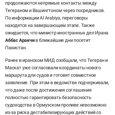
продолжаются непрямые контакты между
Тегераном и Вашингтоном через посредников.
По информации Al Arabiya, переговоры
находятся на завершающем этапе. Также
ожидается, что министр иностранных дел Ирана
Аббас Аракчи
в ближайшие дни посетит
Пакистан.
Ранее в иранском МИД сообщали, что Тегеран и
Маскат уже согласовали координаты нового
маршрута для судов и готовят совместное
заявление. При этом в ведомстве подчеркивали,
что даже после достижения соглашения
полностью гарантировать безопасность
судоходства в Ормузском проливе невозможно
из-за риска дестабилизирующих действий со