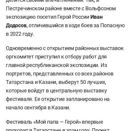
Пестречинском районе вместе с Вольфсоном
экспозицию посетил Герой России
Иван
Додосов
, отличившийся в ходе боев за Попасную
в 2022 году.
Одновременно с открытием районных выставок
оргкомитет приступил к отбору работ для
главной республиканской экспозиции. Из
портретов, представленных со всех районов
Татарстана и Казани, выберут 50 лучших,
которые войдут в центральную выставку
фестиваля. Ее открытие запланировано на
начало сентября в Казани.
Фестиваль «Мой папа — Герой» впервые
проходит в Татарстане в этом году. Проект