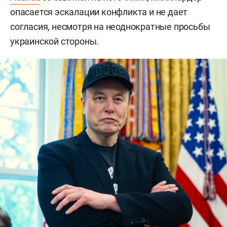
опасается эскалации конфликта и не дает
согласия, несмотря на неоднократные просьбы
украинской стороны.