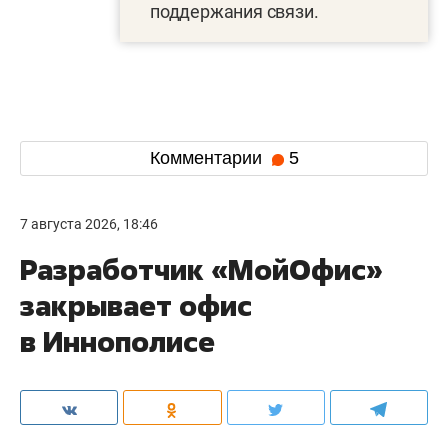
поддержания связи.
Комментарии
5
7 августа 2026, 18:46
Разработчик «МойОфис»
закрывает офис
в Иннополисе