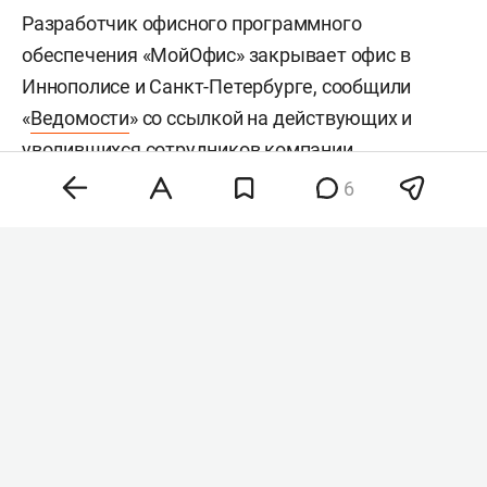
Разработчик офисного программного
обеспечения «МойОфис» закрывает офис в
Иннополисе и Санкт-Петербурге, сообщили
«
Ведомости
» со ссылкой на действующих и
уволившихся сотрудников компании.
6