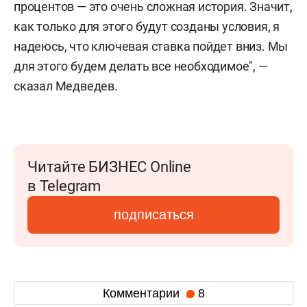
процентов — это очень сложная история. Значит,
как только для этого будут созданы условия, я
надеюсь, что ключевая ставка пойдет вниз. Мы
для этого будем делать все необходимое", —
сказал Медведев.
Читайте БИЗНЕС Online
в Telegram
подписаться
Комментарии
8