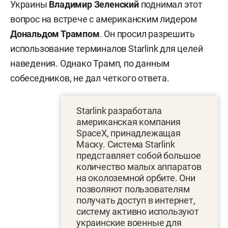
Украины
Владимир Зеленский
поднимал этот
вопрос на встрече с американским лидером
Дональдом Трампом
. Он просил разрешить
использование терминалов Starlink для целей
наведения. Однако Трамп, по данным
собеседников, не дал четкого ответа.
Starlink разработала
американская компания
SpaceX, принадлежащая
Маску. Система Starlink
представляет собой большое
количество малых аппаратов
на околоземной орбите. Они
позволяют пользователям
получать доступ в интернет,
систему активно используют
украинские военные для