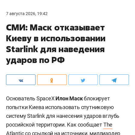
7 августа 2026, 19:42
СМИ: Маск отказывает
Киеву в использовании
Starlink для наведения
ударов по РФ
Основатель SpaceX
Илон Маск
блокирует
попытки Киева использовать спутниковую
систему Starlink для нанесения ударов вглубь
российской территории. Как сообщает
The
Atlantic
со ссылкой на источники, миллиардер