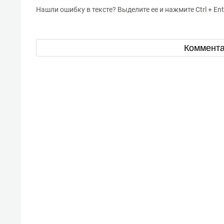
Нашли ошибку в тексте? Выделите ее и нажмите Ctrl + Ent
Коммент