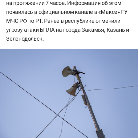
на протяжении 7 часов. Информация об этом
появилась в официальном канале в «Максе» ГУ
МЧС РФ по РТ. Ранее в республике отменили
угрозу атаки БПЛА на города Закамья, Казань и
Зеленодольск.