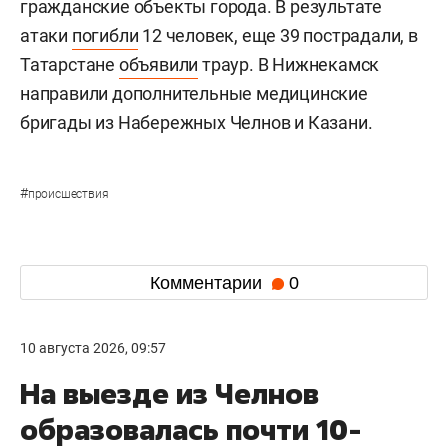
гражданские объекты города. В результате
атаки
погибли
12 человек, еще 39 пострадали, в
Татарстане
объявили
траур. В Нижнекамск
направили дополнительные медицинские
бригады из Набережных Челнов и Казани.
#
происшествия
Комментарии
0
10 августа 2026, 09:57
На выезде из Челнов
образовалась почти 10-