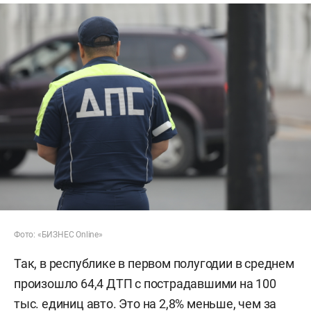
Фото: «БИЗНЕС Online»
Так, в республике в первом полугодии в среднем
произошло 64,4 ДТП с пострадавшими на 100
тыс. единиц авто. Это на 2,8% меньше, чем за