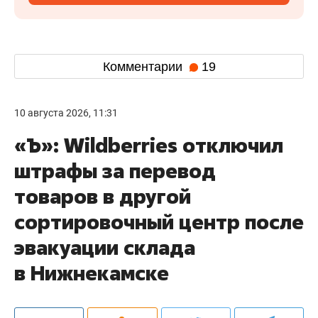
Комментарии
19
10 августа 2026, 11:31
«Ъ»: Wildberries отключил
штрафы за перевод
товаров в другой
сортировочный центр после
эвакуации склада
в Нижнекамске