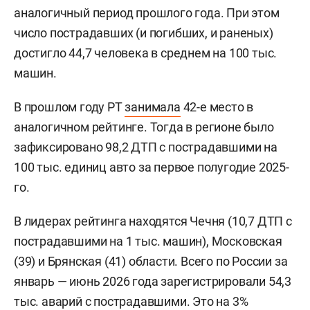
аналогичный период прошлого года. При этом
число пострадавших (и погибших, и раненых)
достигло 44,7 человека в среднем на 100 тыс.
машин.
В прошлом году РТ
занимала
42-е место в
аналогичном рейтинге. Тогда в регионе было
зафиксировано 98,2 ДТП с пострадавшими на
100 тыс. единиц авто за первое полугодие 2025-
го.
В лидерах рейтинга находятся Чечня (10,7 ДТП с
пострадавшими на 1 тыс. машин), Московская
(39) и Брянская (41) области. Всего по России за
январь — июнь 2026 года зарегистрировали 54,3
тыс. аварий с пострадавшими. Это на 3%