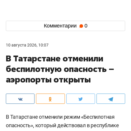
Комментарии
0
10 августа 2026, 10:07
В Татарстане отменили
беспилотную опасность –
аэропорты открыты
В Татарстане отменили режим «Беспилотная
опасность», который действовал в республике