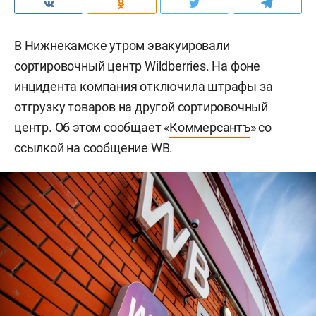
В Нижнекамске утром эвакуировали
сортировочный центр Wildberries. На фоне
инцидента компания отключила штрафы за
отгрузку товаров на другой сортировочный
центр. Об этом сообщает «
Коммерсантъ
» со
ссылкой на сообщение WB.