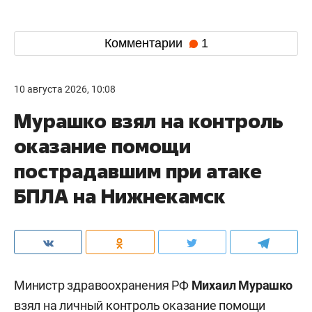
Комментарии
1
10 августа 2026, 10:08
Мурашко взял на контроль
оказание помощи
пострадавшим при атаке
БПЛА на Нижнекамск
Министр здравоохранения РФ
Михаил Мурашко
взял на личный контроль оказание помощи