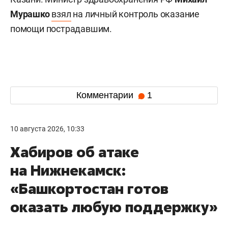
Мурашко
взял
на личный контроль оказание
помощи пострадавшим.
Комментарии
1
10 августа 2026, 10:33
Хабиров об атаке
на Нижнекамск:
«Башкортостан готов
оказать любую поддержку»