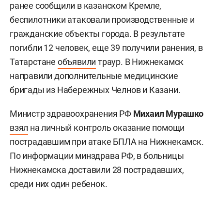
ранее сообщили в казанском Кремле,
беспилотники атаковали производственные и
гражданские объекты города. В результате
погибли 12 человек, еще 39 получили ранения, в
Татарстане
объявили
траур. В Нижнекамск
направили дополнительные медицинские
бригады из Набережных Челнов и Казани.
Министр здравоохранения РФ
Михаил Мурашко
взял
на личный контроль оказание помощи
пострадавшим при атаке БПЛА на Нижнекамск.
По информации минздрава РФ, в больницы
Нижнекамска доставили 28 пострадавших,
среди них один ребенок.