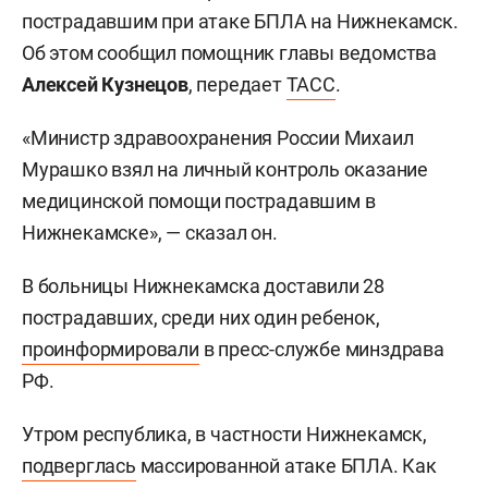
пострадавшим при атаке БПЛА на Нижнекамск.
Об этом сообщил помощник главы ведомства
Алексей Кузнецов
, передает
ТАСС
.
«Министр здравоохранения России Михаил
Мурашко взял на личный контроль оказание
медицинской помощи пострадавшим в
Нижнекамске», — сказал он.
В больницы Нижнекамска доставили 28
пострадавших, среди них один ребенок,
проинформировали
в пресс-службе минздрава
РФ.
Утром республика, в частности Нижнекамск,
подверглась
массированной атаке БПЛА. Как