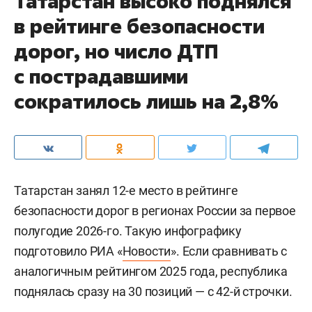
Татарстан высоко поднялся
в рейтинге безопасности
дорог, но число ДТП
с пострадавшими
сократилось лишь на 2,8%
Татарстан занял 12-е место в рейтинге
безопасности дорог в регионах России за первое
полугодие 2026-го. Такую инфографику
подготовило РИА «
Новости
». Если сравнивать с
аналогичным рейтингом 2025 года, республика
поднялась сразу на 30 позиций — с 42-й строчки.