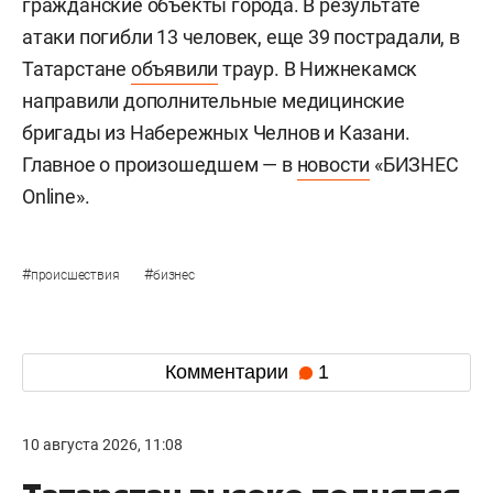
гражданские объекты города. В результате
атаки погибли 13 человек, еще 39 пострадали, в
Татарстане
объявили
траур. В Нижнекамск
направили дополнительные медицинские
бригады из Набережных Челнов и Казани.
Главное о произошедшем — в
новости
«БИЗНЕС
Online».
#
#
происшествия
бизнес
Комментарии
1
10 августа 2026, 11:08