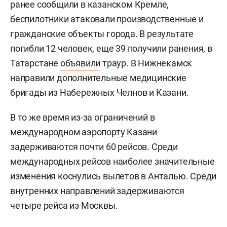
ранее сообщили в казанском Кремле,
беспилотники атаковали производственные и
гражданские объекты города. В результате
погибли 12 человек, еще 39 получили ранения, в
Татарстане
объявили
траур. В Нижнекамск
направили дополнительные медицинские
бригады из Набережных Челнов и Казани.
В то же время из-за ограничений в
международном аэропорту Казани
задерживаются почти 60 рейсов. Среди
международных рейсов наиболее значительные
изменения коснулись вылетов в Анталью. Среди
внутренних направлений задерживаются
четыре рейса из Москвы.