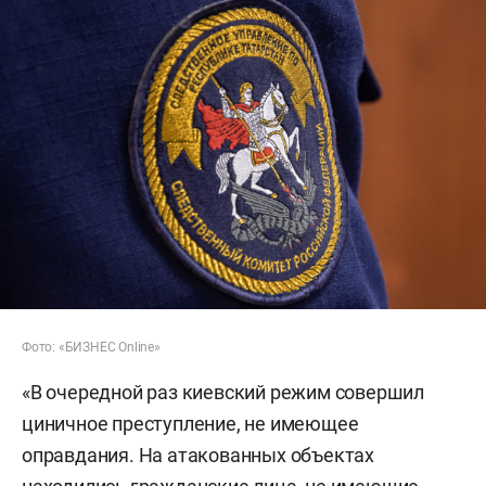
Фото: «БИЗНЕС Online»
«В очередной раз киевский режим совершил
циничное преступление, не имеющее
оправдания. На атакованных объектах