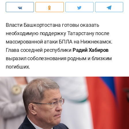
Власти Башкортостана готовы оказать
необходимую поддержку Татарстану после
массированной атаки БПЛА на Нижнекамск.
Глава соседней республики
Радий Хабиров
выразил соболезнования родным и близким
погибших.