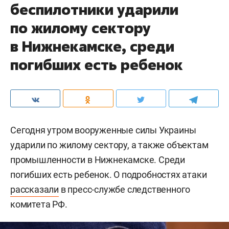
беспилотники ударили
по жилому сектору
в Нижнекамске, среди
погибших есть ребенок
Сегодня утром вооруженные силы Украины
ударили по жилому сектору, а также объектам
промышленности в Нижнекамске. Среди
погибших есть ребенок. О подробностях атаки
рассказали
в пресс-службе следственного
комитета РФ.