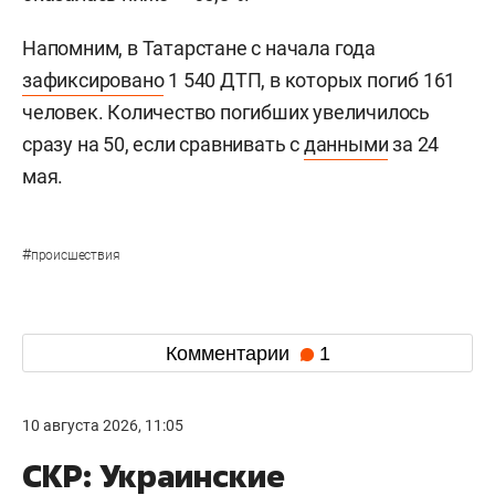
Напомним, в Татарстане с начала года
зафиксировано
1 540 ДТП, в которых погиб 161
человек. Количество погибших увеличилось
сразу на 50, если сравнивать с
данными
за 24
мая.
#
происшествия
Комментарии
1
10 августа 2026, 11:05
СКР: Украинские