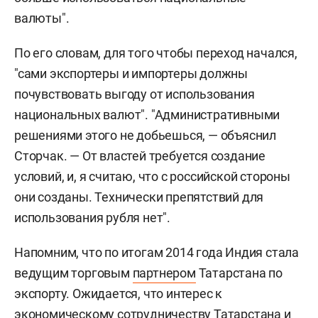
валюты".
По его словам, для того чтобы переход начался,
"сами экспортеры и импортеры должны
почувствовать выгоду от использования
национальных валют". "Административными
решениями этого не добьешься, — объяснил
Сторчак. — От властей требуется создание
условий, и, я считаю, что с российской стороны
они созданы. Технически препятствий для
использования рубля нет".
Напомним, что по итогам 2014 года Индия стала
ведущим торговым
партнером
Татарстана по
экспорту. Ожидается, что интерес к
экономическому сотрудничеству Татарстана и