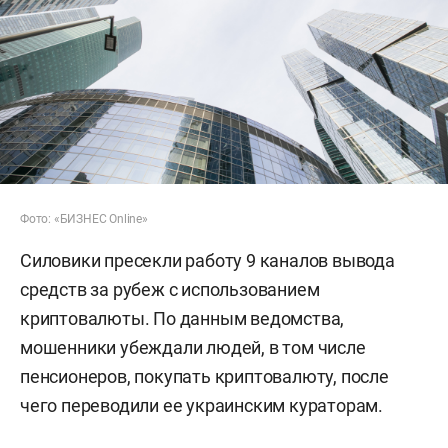
Фото: «БИЗНЕС Online»
Силовики пресекли работу 9 каналов вывода
средств за рубеж с использованием
криптовалюты. По данным ведомства,
мошенники убеждали людей, в том числе
пенсионеров, покупать криптовалюту, после
чего переводили ее украинским кураторам.