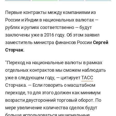
Первые контракты между компаниями из
России и Индии в национальных валютах —
рублях и рупиях соответственно — будут
заключены уже в 2016 году. Об этом заявил
заместитель министра финансов России
Сергей
Сторчак
.
"Переход на национальные валюты в рамках
отдельных контрактов мы сможем наблюдать
уже в следующем году, — цитирует
ТАСС
Сторчака. — Если говорить о масштабном
переходе, то для этого должен как минимум
возрасти двусторонний торговый оборот. По
мере увеличение количества сделок будут
больше использоваться национальные