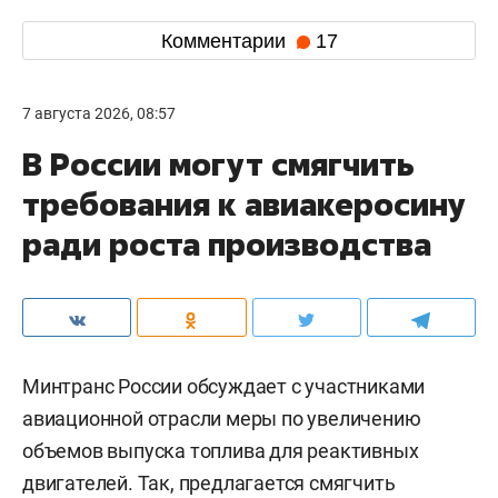
Комментарии
17
7 августа 2026, 08:57
В России могут смягчить
требования к авиакеросину
ради роста производства
Минтранс России обсуждает с участниками
авиационной отрасли меры по увеличению
объемов выпуска топлива для реактивных
двигателей. Так, предлагается смягчить