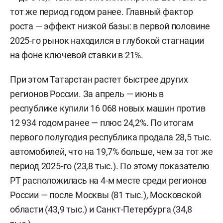
тот же период годом ранее. Главный фактор
роста — эффект низкой базы: в первой половине
2025-го рынок находился в глубокой стагнации
на фоне ключевой ставки в 21%.
При этом Татарстан растет быстрее других
регионов России. За апрель — июнь в
республике купили 16 068 новых машин против
12 934 годом ранее — плюс 24,2%. По итогам
первого полугодия республика продала 28,5 тыс.
автомобилей, что на 19,7% больше, чем за тот же
период 2025-го (23,8 тыс.). По этому показателю
РТ расположилась на 4-м месте среди регионов
России — после Москвы (81 тыс.), Московской
области (43,9 тыс.) и Санкт-Петербурга (34,8