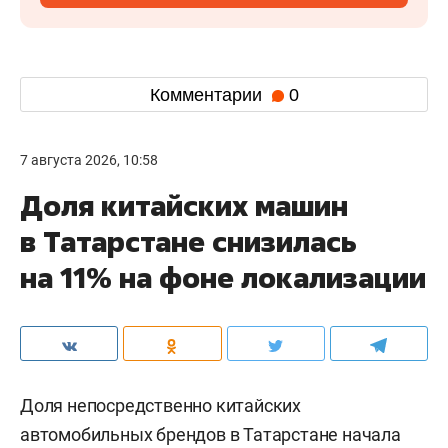
Комментарии
0
7 августа 2026, 10:58
Доля китайских машин
в Татарстане снизилась
на 11% на фоне локализации
Доля непосредственно китайских
автомобильных брендов в Татарстане начала