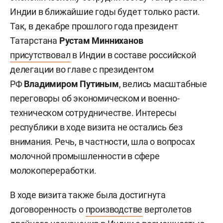
Индии в ближайшие годы будет только расти.
Так, в декабре прошлого года президент
Татарстана
Рустам Минниханов
присутствовал
в Индии в составе российской
делегации во главе с президентом
РФ
Владимиром Путиным
, велись масштабные
переговоры об экономическом и военно-
техническом сотрудничестве. Интересы
республики в ходе визита не остались без
внимания. Речь, в частности, шла о вопросах
молочной промышленности в сфере
молокопереработки.
В ходе визита также была достигнута
договоренность о
производстве
вертолетов