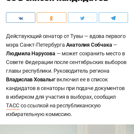
Действующий сенатор от Тувы — вдова первого
мэра Санкт-Петербурга
Анатолия Собчака
—
Людмила Нарусова
— может сохранить место в
Совете Федерации после сентябрьских выборов
главы республики. Руководитель региона
Владислав Ховалыг
включил ее в список
кандидатов в сенаторы при подаче документов
в избирком для участия в выборах, сообщил
ТАСС
со ссылкой на республиканскую
избирательную комиссию.