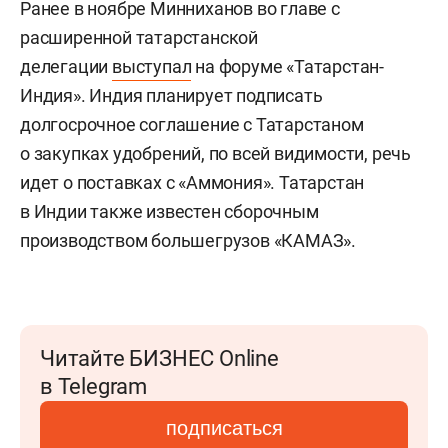
Ранее в ноябре Минниханов во главе с
расширенной татарстанской
делегации
выступал
на форуме «Татарстан-
Индия». Индия планирует подписать
долгосрочное соглашение с Татарстаном
о закупках удобрений, по всей видимости, речь
идет о поставках с «Аммония». Татарстан
в Индии также известен сборочным
производством большегрузов «КАМАЗ».
Читайте БИЗНЕС Online
в Telegram
подписаться