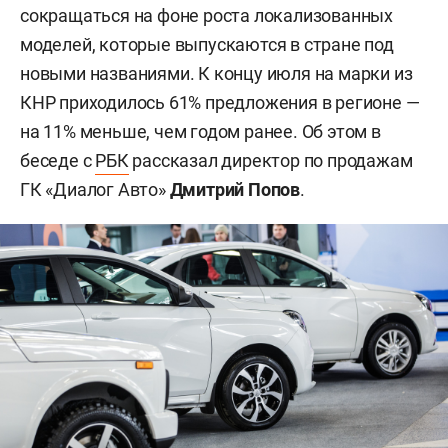
сокращаться на фоне роста локализованных
моделей, которые выпускаются в стране под
новыми названиями. К концу июля на марки из
КНР приходилось 61% предложения в регионе —
на 11% меньше, чем годом ранее. Об этом в
беседе с
РБК
рассказал директор по продажам
ГК «Диалог Авто»
Дмитрий Попов
.