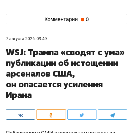
Комментарии
0
7 августа 2026, 09:49
WSJ: Трампа «сводят с ума»
публикации об истощении
арсеналов США,
он опасается усиления
Ирана
Публикации в СМИ о возможном истощении