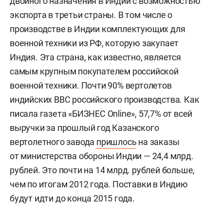
двойного назначения в Индии с возможностью
экспорта в третьи страны. В том числе о
производстве в Индии комплектующих для
военной техники из РФ, которую закупает
Индия. Эта страна, как известно, является
самым крупным покупателем российской
военной техники. Почти 90% вертолетов
индийских ВВС российского производства. Как
писала газета «БИЗНЕС Online», 57,7% от всей
выручки за прошлый год Казанского
вертолетного завода
пришлось
на заказы
от министерства обороны Индии — 24,4 млрд.
рублей. Это почти на 14 млрд. рублей больше,
чем по итогам 2012 года. Поставки в Индию
будут идти до конца 2015 года.