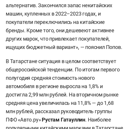
альтернатив. Закончился запас некитайских
машин, купленных в 2022–2023 годах, и
покупатели переключились на китайские
бренды. Кроме того, они дешевеют активнее
других марок, что привлекает покупателей,
ищущих бюджетный вариант», — пояснил Попов.
В Татарстане ситуация в целом соответствует
общероссийской тенденции. По итогам первого
полугодия средняя стоимость нового
автомобиля в регионе выросла на 1,8% и
достигла 2,99 млн рублей. На вторичном рынке
средняя цена увеличилась на 11,8% — до 1,68
млн рублей, рассказал руководитель группы
ПФО «Авто.ру»
Рустам Гатауллин
. Наиболее
популярными китайскими марками в Татарстане