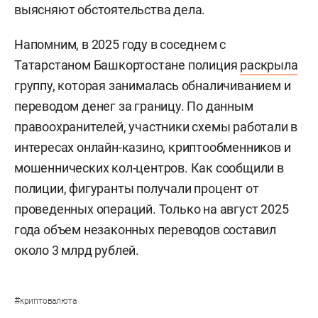
выясняют обстоятельства дела.
Напомним, в 2025 году в соседнем с
Татарстаном Башкортостане полиция
раскрыла
группу, которая занималась обналичиванием и
переводом денег за границу. По данным
правоохранителей, участники схемы работали в
интересах онлайн-казино, криптообменников и
мошеннических кол-центров. Как сообщили в
полиции, фигуранты получали процент от
проведенных операций. Только на август 2025
года объем незаконных переводов составил
около 3 млрд рублей.
#
криптовалюта