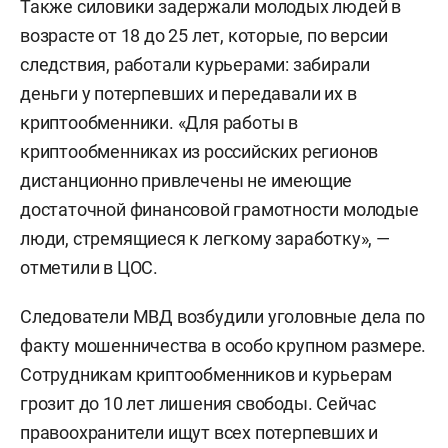
Также силовики задержали молодых людей в
возрасте от 18 до 25 лет, которые, по версии
следствия, работали курьерами: забирали
деньги у потерпевших и передавали их в
криптообменники. «Для работы в
криптообменниках из российских регионов
дистанционно привлечены не имеющие
достаточной финансовой грамотности молодые
люди, стремящиеся к легкому заработку», —
отметили в ЦОС.
Следователи МВД возбудили уголовные дела по
факту мошенничества в особо крупном размере.
Сотрудникам криптообменников и курьерам
грозит до 10 лет лишения свободы. Сейчас
правоохранители ищут всех потерпевших и