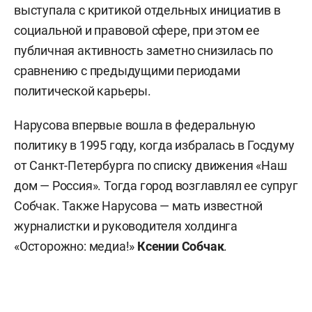
выступала с критикой отдельных инициатив в
социальной и правовой сфере, при этом ее
публичная активность заметно снизилась по
сравнению с предыдущими периодами
политической карьеры.
Нарусова впервые вошла в федеральную
политику в 1995 году, когда избралась в Госдуму
от Санкт-Петербурга по списку движения «Наш
дом — Россия». Тогда город возглавлял ее супруг
Собчак. Также Нарусова — мать известной
журналистки и руководителя холдинга
«Осторожно: медиа!»
Ксении Собчак
.