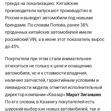
тренда на локализацию. Китайские
производители запускают производство в
России и выводят автомобили под новыми
брендами. По словам Попова, ранее 38%
проданных китайских автомобилей имели
российский VIN, а в июне этот показатель вырос
до 45%.
Покупатели при этом стали внимательнее
относиться не только к цене и оснащению
автомобиля, но и к стоимости владения,
наличию запчастей, гарантийным условиям и
ликвидности модели, отметил исполнительный
директор компании «Квазар»
Марат Зиганшин
.
По его словам, в Казани у покупателей есть
широкий выбор как новых автомобилей, так и