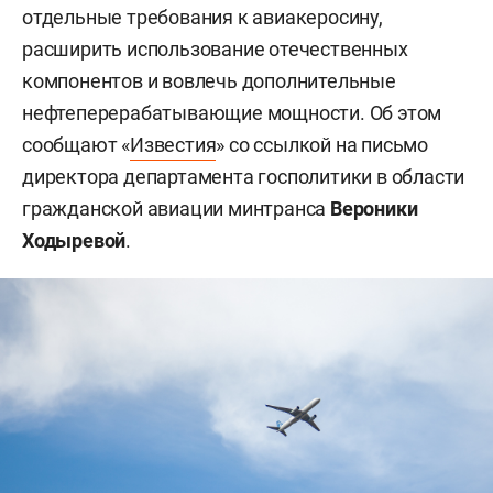
отдельные требования к авиакеросину,
расширить использование отечественных
компонентов и вовлечь дополнительные
нефтеперерабатывающие мощности. Об этом
сообщают «
Известия
» со ссылкой на письмо
директора департамента госполитики в области
гражданской авиации минтранса
Вероники
Ходыревой
.