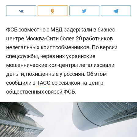
ФСБ совместно с МВД задержали в бизнес-
центре Москва-Сити более 20 работников
нелегальных криптообменников. По версии
спецслужбы, через них украинские
мошеннические кол-центры легализовали
деньги, похищенные у россиян. Об этом
сообщили в
ТАСС
со ссылкой на центр
общественных связей ФСБ.