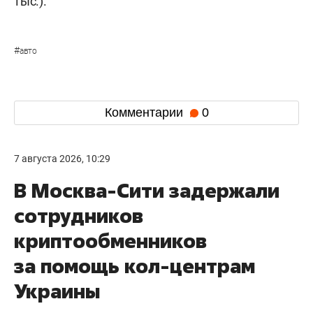
тыс.).
#
авто
Комментарии
0
7 августа 2026, 10:29
В Москва-Сити задержали
сотрудников
криптообменников
за помощь кол-центрам
Украины