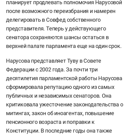
планирует продлевать полномочия Нарусовой
после возможного переизбрания и намерен
делегировать в Совфед собственного
представителя. Теперь у действующего
сенатора сохраняются шансы остаться в
верхней палате парламента еще на один срок.
Нарусова представляет Туву в Совете
Федерации с 2002 года. За почти три
десятилетия парламентской работы Нарусова
сформировала репутацию одного из самых
публичных и независимых сенаторов. Она
критиковала ужесточение законодательства о
митингах, закон об иноагентах, повышение
пенсионного возраста и поправки к
Конституции. В последние годы она также