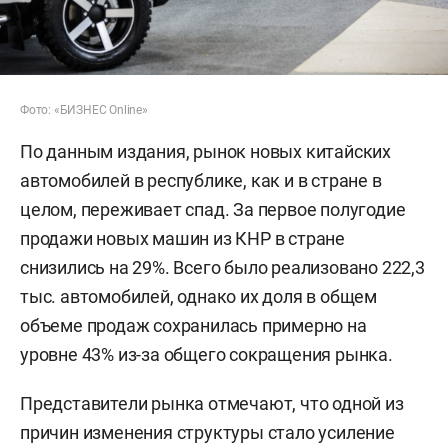
Фото: «БИЗНЕС Online»
По данным издания, рынок новых китайских
автомобилей в республике, как и в стране в
целом, переживает спад. За первое полугодие
продажи новых машин из КНР в стране
снизились на 29%. Всего было реализовано 222,3
тыс. автомобилей, однако их доля в общем
объеме продаж сохранилась примерно на
уровне 43% из-за общего сокращения рынка.
Представители рынка отмечают, что одной из
причин изменения структуры стало усиление