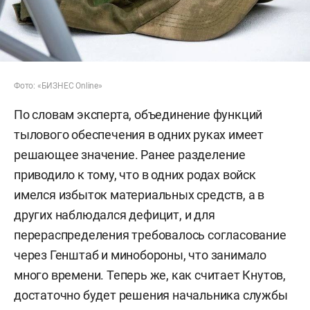
Фото: «БИЗНЕС Online»
По словам эксперта, объединение функций
тылового обеспечения в одних руках имеет
решающее значение. Ранее разделение
приводило к тому, что в одних родах войск
имелся избыток материальных средств, а в
других наблюдался дефицит, и для
перераспределения требовалось согласование
через Генштаб и минобороны, что занимало
много времени. Теперь же, как считает Кнутов,
достаточно будет решения начальника службы