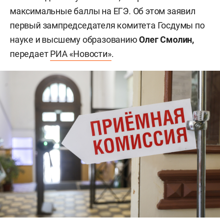
максимальные баллы на ЕГЭ. Об этом заявил
первый зампредседателя комитета Госдумы по
науке и высшему образованию
Олег Смолин,
передает
РИА «Новости»
.