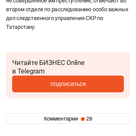
не совершенное им преступление, отмечают во
втором отделе по расследованию особо важных
дел следственного управления СКР по
Татарстану.
Читайте БИЗНЕС Online
в Telegram
подписаться
Комментарии
28