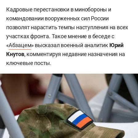
Кадровые перестановки в минобороны и
командовании вооруженных сил России
позволят нарастить темпы наступления на всех
участках фронта. Такое мнение в беседе с
«
Абзацем
» высказал военный аналитик
Юрий
Кнутов
, комментируя недавние назначения на
ключевые посты.