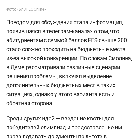
Фото: «БИЗНЕС Online»
Поводом для обсуждения стала информация,
появившаяся в телеграм-каналах о том, что
абитуриентам с суммой баллов ЕГЭ свыше 300
стало сложно проходить на бюджетные места
из-за высокой конкуренции. По словам Смолина,
в Думе рассматривали различные сценарии
решения проблемы, включая выделение
дополнительных бюджетных мест в таких
ситуациях, однако у этого варианта есть и
обратная сторона.
Среди других идей — введение квоты для
победителей олимпиад и предоставление им
права подавать документы по льготе в