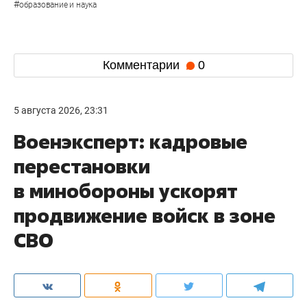
#
образование и наука
Комментарии
0
5 августа 2026, 23:31
Военэксперт: кадровые
перестановки
в минобороны ускорят
продвижение войск в зоне
СВО