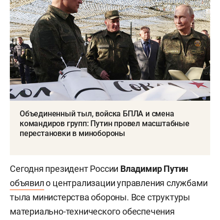
Объединенный тыл, войска БПЛА и смена
командиров групп: Путин провел масштабные
перестановки в минобороны
Сегодня президент России
Владимир Путин
объявил
о централизации управления службами
тыла министерства обороны. Все структуры
материально-технического обеспечения