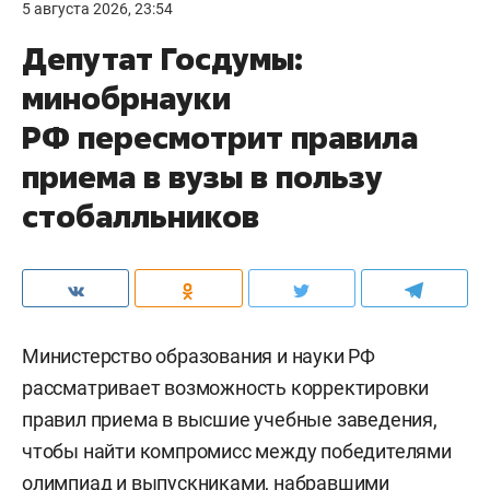
5 августа 2026, 23:54
Депутат Госдумы:
минобрнауки
РФ пересмотрит правила
приема в вузы в пользу
стобалльников
Министерство образования и науки РФ
рассматривает возможность корректировки
правил приема в высшие учебные заведения,
чтобы найти компромисс между победителями
олимпиад и выпускниками, набравшими