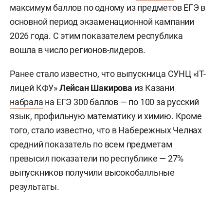
максимум баллов по одному из предметов ЕГЭ в
основной период экзаменационной кампании
2026 года. С этим показателем республика
вошла в число регионов-лидеров.
Ранее стало известно, что выпускница СУНЦ «IT-
лицей КФУ»
Лейсан Шакирова
из Казани
набрала
на ЕГЭ 300 баллов — по 100 за русский
язык, профильную математику и химию. Кроме
того,
стало известно
, что в Набережных Челнах
средний показатель по всем предметам
превысил показатели по республике — 27%
выпускников получили высокобалльные
результаты.