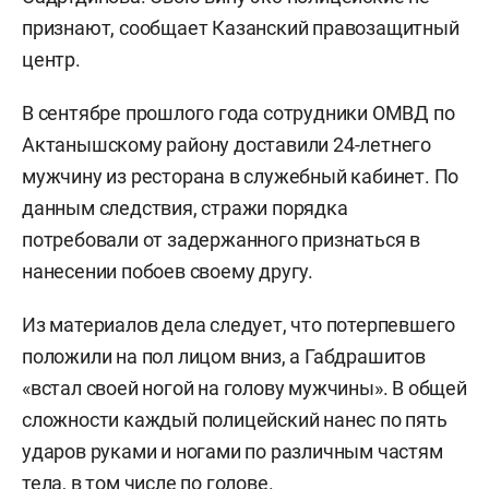
признают, сообщает Казанский правозащитный
центр.
В сентябре прошлого года сотрудники ОМВД по
Актанышскому району доставили 24-летнего
мужчину из ресторана в служебный кабинет. По
данным следствия, стражи порядка
потребовали от задержанного признаться в
нанесении побоев своему другу.
Из материалов дела следует, что потерпевшего
положили на пол лицом вниз, а Габдрашитов
«встал своей ногой на голову мужчины». В общей
сложности каждый полицейский нанес по пять
ударов руками и ногами по различным частям
тела, в том числе по голове.