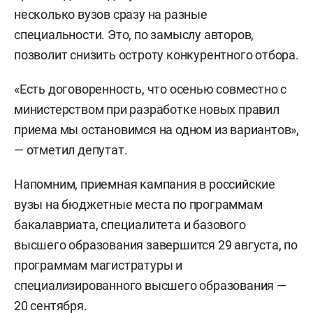
несколько вузов сразу на разные
специальности. Это, по замыслу авторов,
позволит снизить остроту конкурентного отбора.
«Есть договоренность, что осенью совместно с
министерством при разработке новых правил
приема мы остановимся на одном из вариантов»,
— отметил депутат.
Напомним, приемная кампания в российские
вузы на бюджетные места по программам
бакалавриата, специалитета и базового
высшего образования завершится 29 августа, по
программам магистратуры и
специализированного высшего образования —
20 сентября.