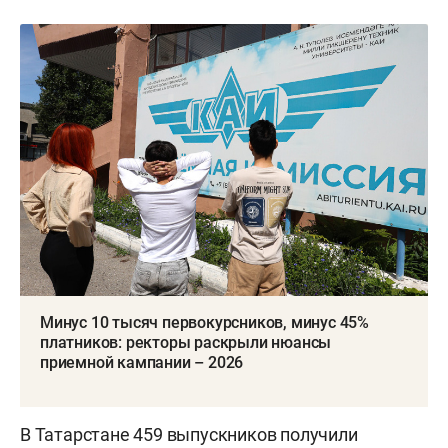
Минус 10 тысяч первокурсников, минус 45%
платников: ректоры раскрыли нюансы
приемной кампании – 2026
В Татарстане 459 выпускников
получили