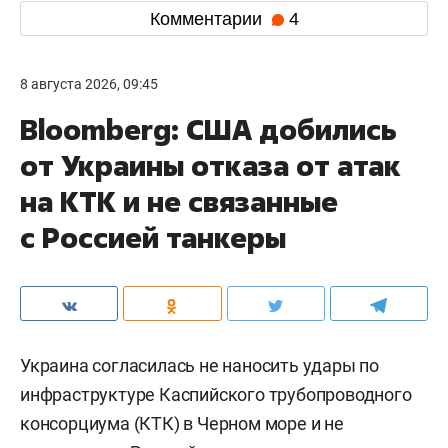
Комментарии
4
8 августа 2026, 09:45
Bloomberg: США добились
от Украины отказа от атак
на КТК и не связанные
с Россией танкеры
Украина согласилась не наносить удары по
инфраструктуре Каспийского трубопроводного
консорциума (КТК) в Черном море и не