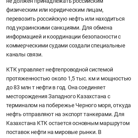
не должен принадлежать российским
физическим или юридическим лицам,
перевозить российскую нефть или находиться
под украинскими санкциями. Для обмена
информацией и координации безопасности с
коммерческими судами создали специальные
каналы связи.
КТК управляет нефтепроводной системой
протяженностью около 1,5 тыс. км и мощностью
до 83 млн т нефти в год. Она соединяет
месторождения Западного Казахстана с
терминалом на побережье Черного моря, откуда
нефть отправляют на экспорт танкерами. Для
Казахстана КТК остается основным маршрутом
поставок нефти на мировые рынки. В