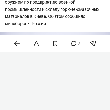
оружием по предприятию военной
промышленности и складу горюче-смазочных
материалов в Киеве. Об этом
сообщило
минобороны России.
2