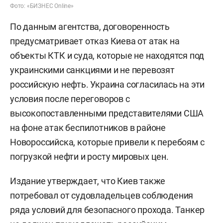
Фото: «БИЗНЕС Online»
По данным агентства, договоренность
предусматривает отказ Киева от атак на
объекты КТК и суда, которые не находятся под
украинскими санкциями и не перевозят
российскую нефть. Украина согласилась на эти
условия после переговоров с
высокопоставленными представителями США
на фоне атак беспилотников в районе
Новороссийска, которые привели к перебоям с
погрузкой нефти и росту мировых цен.
Издание утверждает, что Киев также
потребовал от судовладельцев соблюдения
ряда условий для безопасного прохода. Танкер