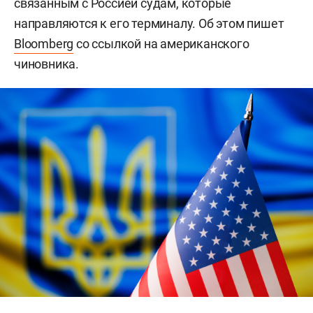
связанным с Россией судам, которые
направляются к его терминалу. Об этом пишет
Bloomberg
со ссылкой на американского
чиновника.