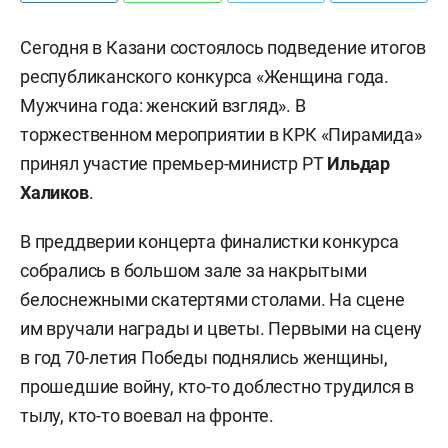
Сегодня в Казани состоялось подведение итогов
республиканского конкурса «Женщина года.
Мужчина года: женский взгляд». В
торжественном мероприятии в КРК «Пирамида»
принял участие премьер-министр РТ
Ильдар
Халиков
.
В преддверии концерта финалистки конкурса
собрались в большом зале за накрытыми
белоснежными скатертями столами. На сцене
им вручали награды и цветы. Первыми на сцену
в год 70-летия Победы поднялись женщины,
прошедшие войну, кто-то доблестно трудился в
тылу, кто-то воевал на фронте.