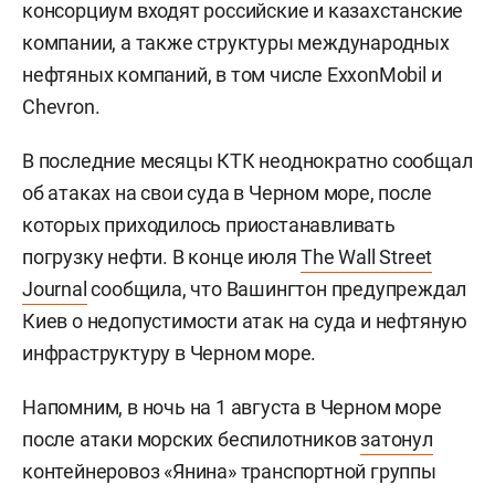
консорциум входят российские и казахстанские
компании, а также структуры международных
нефтяных компаний, в том числе ExxonMobil и
Chevron.
В последние месяцы КТК неоднократно сообщал
об атаках на свои суда в Черном море, после
которых приходилось приостанавливать
погрузку нефти. В конце июля
The Wall Street
Journal
сообщила, что Вашингтон предупреждал
Киев о недопустимости атак на суда и нефтяную
инфраструктуру в Черном море.
Напомним, в ночь на 1 августа в Черном море
после атаки морских беспилотников
затонул
контейнеровоз «Янина» транспортной группы