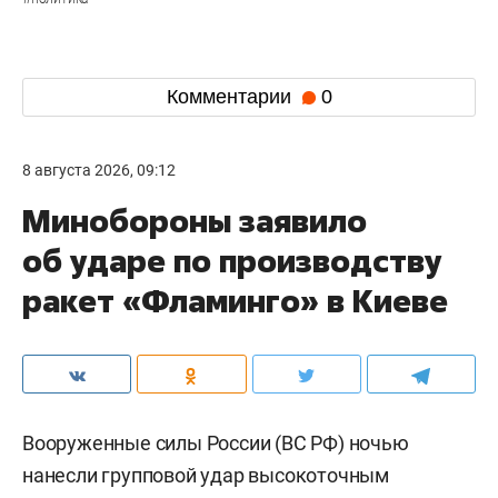
Комментарии
0
8 августа 2026, 09:12
Минобороны заявило
об ударе по производству
ракет «Фламинго» в Киеве
Вооруженные силы России (ВС РФ) ночью
нанесли групповой удар высокоточным