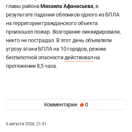
главы района
Михаила Афанасьева
, в
результате падения обломков одного из БПЛА
на территории гражданского объекта
произошел пожар. Возгорание ликвидировали,
никто не пострадал. В этот день объявляли
угрозу атаки БПЛА на 10 городов, режим
беспилотной опасности
действовал
на
протяжении 8,5 часа.
Комментарии
0
6 августа 2026, 21:51