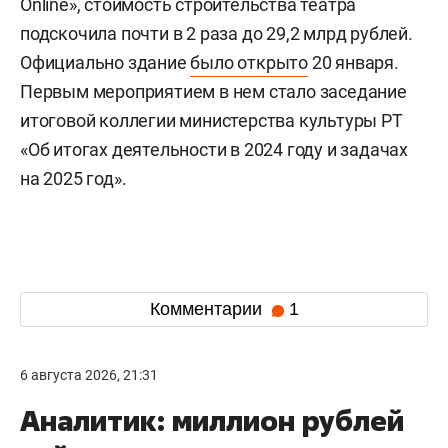
Online», стоимость строительства театра
подскочила почти в 2 раза до 29,2 млрд рублей.
Официально здание
было открыто
20 января.
Первым мероприятием в нем стало заседание
итоговой коллегии министерства культуры РТ
«Об итогах деятельности в 2024 году и задачах
на 2025 год».
Комментарии
1
6 августа 2026, 21:31
Аналитик: миллион рублей