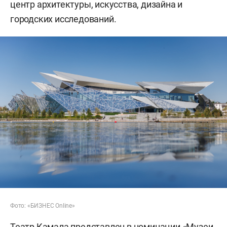
центр архитектуры, искусства, дизайна и
городских исследований.
Фото: «БИЗНЕС Online»
Театр Камала представлен в номинации «Музеи