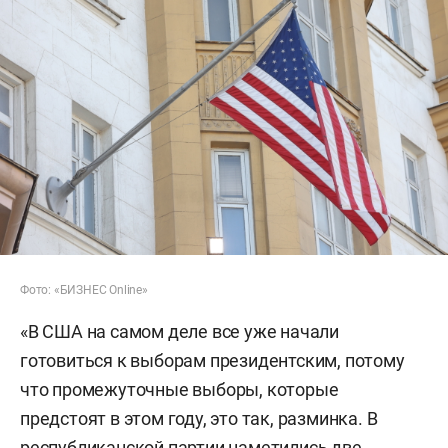
Фото: «БИЗНЕС Online»
«В США на самом деле все уже начали
готовиться к выборам президентским, потому
что промежуточные выборы, которые
предстоят в этом году, это так, разминка. В
республиканской партии наметились две