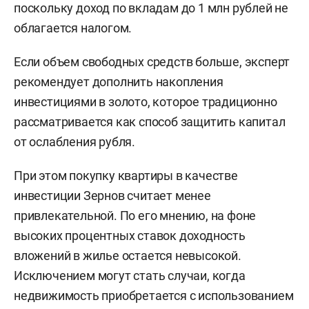
поскольку доход по вкладам до 1 млн рублей не
облагается налогом.
Если объем свободных средств больше, эксперт
рекомендует дополнить накопления
инвестициями в золото, которое традиционно
рассматривается как способ защитить капитал
от ослабления рубля.
При этом покупку квартиры в качестве
инвестиции Зернов считает менее
привлекательной. По его мнению, на фоне
высоких процентных ставок доходность
вложений в жилье остается невысокой.
Исключением могут стать случаи, когда
недвижимость приобретается с использованием