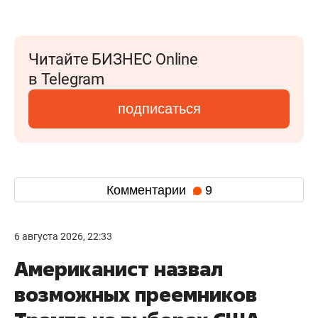
Читайте БИЗНЕС Online
в Telegram
подписаться
Комментарии
9
6 августа 2026, 22:33
Американист назвал
возможных преемников