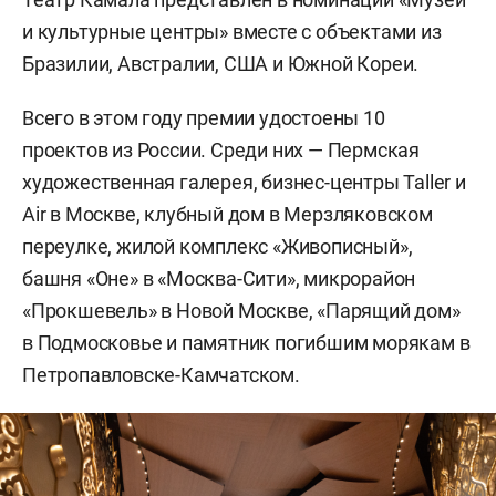
и культурные центры» вместе с объектами из
Бразилии, Австралии, США и Южной Кореи.
Всего в этом году премии удостоены 10
проектов из России. Среди них — Пермская
художественная галерея, бизнес-центры Taller и
Air в Москве, клубный дом в Мерзляковском
переулке, жилой комплекс «Живописный»,
башня «Оне» в «Москва-Сити», микрорайон
«Прокшевель» в Новой Москве, «Парящий дом»
в Подмосковье и памятник погибшим морякам в
Петропавловске-Камчатском.