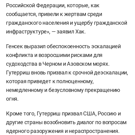
Российской Федерации, которые, как
сообщается, привели к жертвам среди
гражданского населения и ущербу гражданской
инфраструктуре», — заявил Хак.
Генсек выразил обеспокоенность эскалацией
конфликта и возросшими рисками для
судоходства в Черном и Азовском морях.
Гутерриш вновь призвал к срочной деэскалации,
которая приведет к полноценному,
немедленному и безусловному прекращению
огня.
Кроме того, Гутерриш призвал США, Россию и
другие страны возобновить диалог по вопросам
ядерного разоружения и нераспространения.