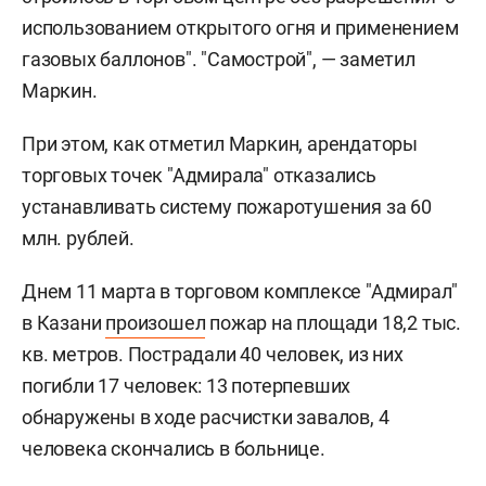
использованием открытого огня и применением
газовых баллонов". "Самострой", — заметил
Маркин.
При этом, как отметил Маркин, арендаторы
торговых точек "Адмирала" отказались
устанавливать систему пожаротушения за 60
млн. рублей.
Днем 11 марта в торговом комплексе "Адмирал"
в Казани
произошел
пожар на площади 18,2 тыс.
кв. метров. Пострадали 40 человек, из них
погибли 17 человек: 13 потерпевших
обнаружены в ходе расчистки завалов, 4
человека скончались в больнице.