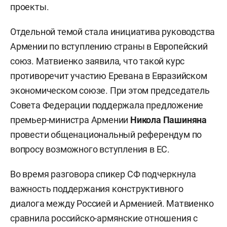
проекты.
Отдельной темой стала инициатива руководства
Армении по вступлению страны в Европейский
союз. Матвиенко заявила, что такой курс
противоречит участию Еревана в Евразийском
экономическом союзе. При этом председатель
Совета Федерации поддержала предложение
премьер-министра Армении
Никола Пашиняна
провести общенациональный референдум по
вопросу возможного вступления в ЕС.
Во время разговора спикер СФ подчеркнула
важность поддержания конструктивного
диалога между Россией и Арменией. Матвиенко
сравнила российско-армянские отношения с