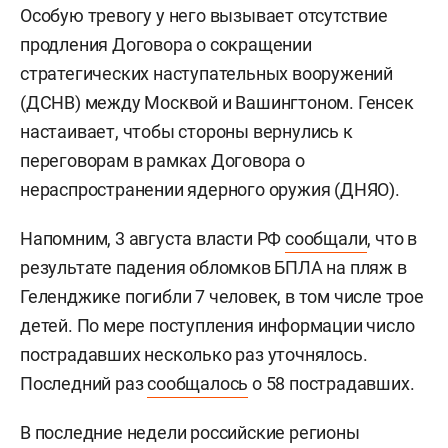
Особую тревогу у него вызывает отсутствие
продления Договора о сокращении
стратегических наступательных вооружений
(ДСНВ) между Москвой и Вашингтоном. Генсек
настаивает, чтобы стороны вернулись к
переговорам в рамках Договора о
нераспространении ядерного оружия (ДНЯО).
Напомним, 3 августа власти РФ
сообщали
, что в
результате падения обломков БПЛА на пляж в
Геленджике погибли 7 человек, в том числе трое
детей. По мере поступления информации число
пострадавших несколько раз уточнялось.
Последний раз
сообщалось
о 58 пострадавших.
В последние недели российские регионы