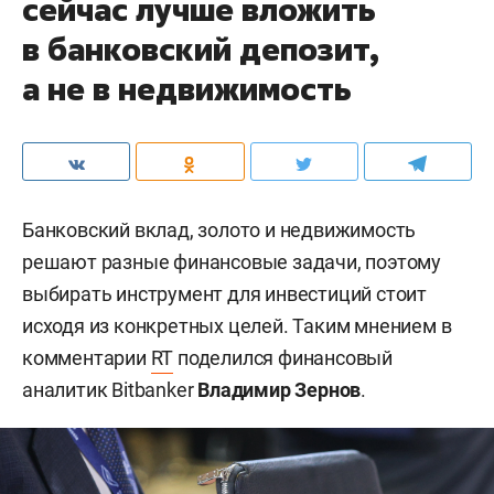
сейчас лучше вложить
в банковский депозит,
а не в недвижимость
Банковский вклад, золото и недвижимость
решают разные финансовые задачи, поэтому
выбирать инструмент для инвестиций стоит
исходя из конкретных целей. Таким мнением в
комментарии
RT
поделился финансовый
аналитик Bitbanker
Владимир Зернов
.