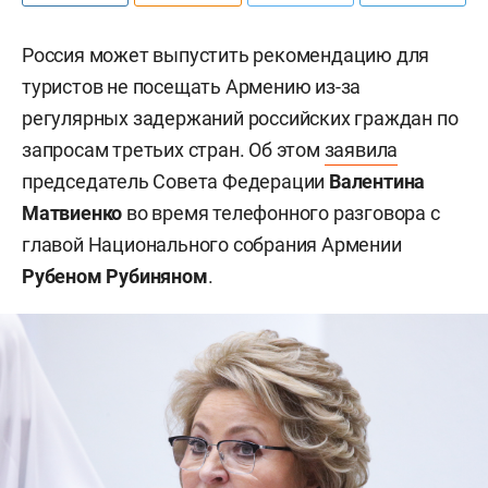
Россия может выпустить рекомендацию для
туристов не посещать Армению из-за
регулярных задержаний российских граждан по
запросам третьих стран. Об этом
заявила
председатель Совета Федерации
Валентина
Матвиенко
во время телефонного разговора с
главой Национального собрания Армении
Рубеном Рубиняном
.