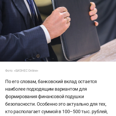
Фото: «БИЗНЕС Online»
По его словам, банковский вклад остается
наиболее подходящим вариантом для
формирования финансовой подушки
безопасности. Особенно это актуально для тех,
кто располагает суммой в 100–500 тыс. рублей,