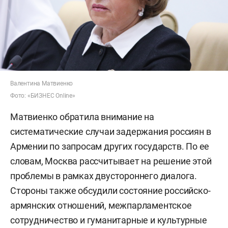
Валентина Матвиенко
Фото: «БИЗНЕС Online»
Матвиенко обратила внимание на
систематические случаи задержания россиян в
Армении по запросам других государств. По ее
словам, Москва рассчитывает на решение этой
проблемы в рамках двустороннего диалога.
Стороны также обсудили состояние российско-
армянских отношений, межпарламентское
сотрудничество и гуманитарные и культурные