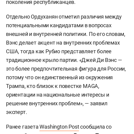
поколения республиканцев.
Отдельно Ордуханян отметил различия между
потенциальными кандидатами в вопросах
внешней и внутренней политики. По его словам,
Вэнс делает акцент на внутренних проблемах
США, тогда как Рубио представляет более
традиционное крыло партии. «Джей Ди Вэнс —
это более предпочтительная фигура для России,
потому что он единственный из окружения
Трампа, кто близок к повестке MAGA,
ориентации на национальные интересы и
решение внутренних проблем», — заявил
эксперт.
Ранее газета
Washington Post
сообщила со