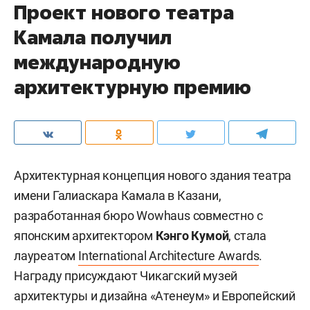
Проект нового театра
Камала получил
международную
архитектурную премию
Архитектурная концепция нового здания театра
имени Галиаскара Камала в Казани,
разработанная бюро Wowhaus совместно с
японским архитектором
Кэнго Кумой
, стала
лауреатом
International Architecture Awards
.
Награду присуждают Чикагский музей
архитектуры и дизайна «Атенеум» и Европейский