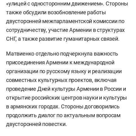
«улицей с односторонним движением». Стороны
также обсудили возобновление работы
двусторонней межпарламентской комиссии по
сотрудничеству, участие Армении в структурах
СНГ, а также развитие гуманитарных связей.
Матвиенко отдельно подчеркнула важность
присоединения Армении к международной
организации по русскому языку и реализации
совместных культурных проектов, включая
проведение Дней культуры Армении в России и
открытие российских центров науки и культуры
в армянских городах. Стороны договорились
продолжить диалог по актуальным вопросам
двусторонней повестки.