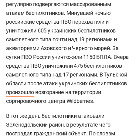
регулярно подвергаются массированным
атакам беспилотников. Минувшей ночью
российские средства ПВО перехватили и
уничтожили 605 украинских беспилотников
самолетного типа почти над 19 регионами и
акваториями Азовского и Черного морей. За
сутки ПВО России уничтожили 1150 БПЛА. Вчера
средства ПВО уничтожили 475 беспилотников
самолетного типа над 17 регионами. В Тульской
области после атаки украинских беспилотников
произошло
возгорание на территории
сортировочного центра Wildberries.
В тот же день беспилотники
атаковали
Зеленодольский район, в результате чего
пострадал гражданский объект. По словам