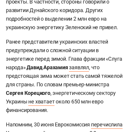
проекты. В частности, стороны говорили о
развитии Дунайского коридора. Других
подробностей о выделении 2 млн евро на
украинскую энергетику Зеленский не привел.
Ранее представители украинских властей
предупреждали о сложной ситуации в
энергетике перед зимой. Глава фракции «Слуга
народа»
Давид Арахамия
заявлял
, что
предстоящая зима может стать самой тяжелой
для страны. По словам премьер-министра
Сергея Корецкого
, энергетическому сектору
Украины
не хватает
около 650 млн евро
финансирования.
Напомним, 30 июня Еврокомиссия
перечислила