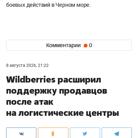
боевых действий в Черном море.
Комментарии
0
8 августа 2026, 21:22
Wildberries расширил
поддержку продавцов
после атак
на логистические центры