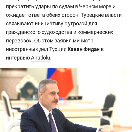
прекратить удары по судам в Черном море и
ожидает ответа обеих сторон. Турецкие власти
связывают инициативу с угрозой для
гражданского судоходства и коммерческих
перевозок. Об этом заявил министр
иностранных дел Турции
Хакан Фидан
в
интервью
Anadolu
.