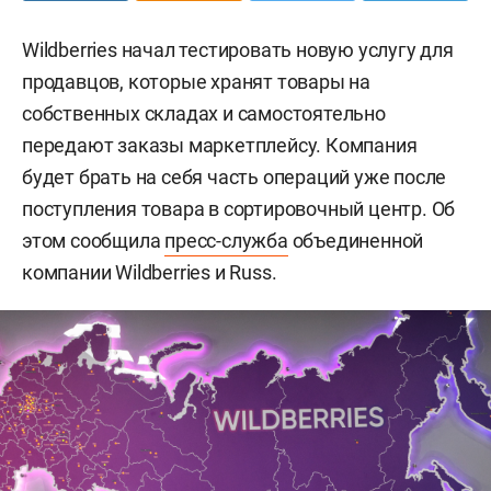
Wildberries начал тестировать новую услугу для
продавцов, которые хранят товары на
собственных складах и самостоятельно
передают заказы маркетплейсу. Компания
будет брать на себя часть операций уже после
поступления товара в сортировочный центр. Об
этом сообщила
пресс-служба
объединенной
компании Wildberries и Russ.