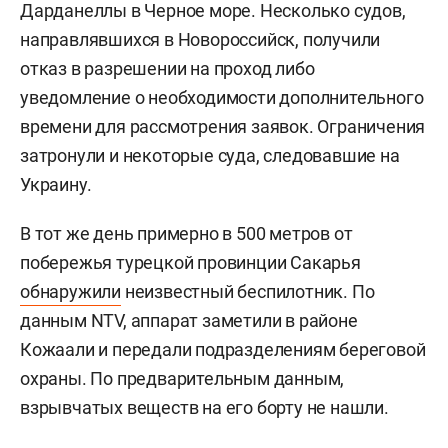
Дарданеллы в Черное море. Несколько судов,
направлявшихся в Новороссийск, получили
отказ в разрешении на проход либо
уведомление о необходимости дополнительного
времени для рассмотрения заявок. Ограничения
затронули и некоторые суда, следовавшие на
Украину.
В тот же день примерно в 500 метров от
побережья турецкой провинции Сакарья
обнаружили
неизвестный беспилотник. По
данным NTV, аппарат заметили в районе
Кожаали и передали подразделениям береговой
охраны. По предварительным данным,
взрывчатых веществ на его борту не нашли.