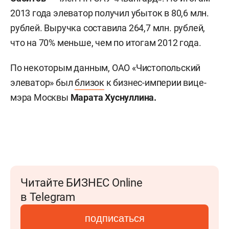
2013 года элеватор получил убыток в 80,6 млн.
рублей. Выручка составила 264,7 млн. рублей,
что на 70% меньше, чем по итогам 2012 года.
По некоторым данным, ОАО «Чистопольский
элеватор» был
близок
к бизнес-империи вице-
мэра Москвы
Марата Хуснуллина.
Читайте БИЗНЕС Online
в Telegram
подписаться