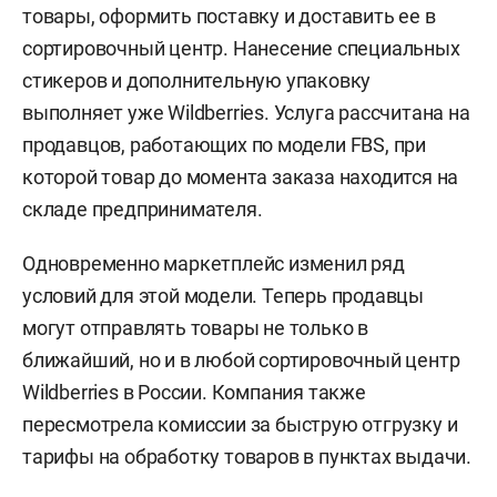
товары, оформить поставку и доставить ее в
сортировочный центр. Нанесение специальных
стикеров и дополнительную упаковку
выполняет уже Wildberries. Услуга рассчитана на
продавцов, работающих по модели FBS, при
которой товар до момента заказа находится на
складе предпринимателя.
Одновременно маркетплейс изменил ряд
условий для этой модели. Теперь продавцы
могут отправлять товары не только в
ближайший, но и в любой сортировочный центр
Wildberries в России. Компания также
пересмотрела комиссии за быструю отгрузку и
тарифы на обработку товаров в пунктах выдачи.