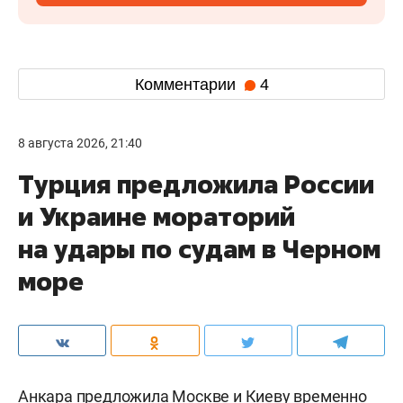
Комментарии
4
8 августа 2026, 21:40
Турция предложила России
и Украине мораторий
на удары по судам в Черном
море
Анкара предложила Москве и Киеву временно