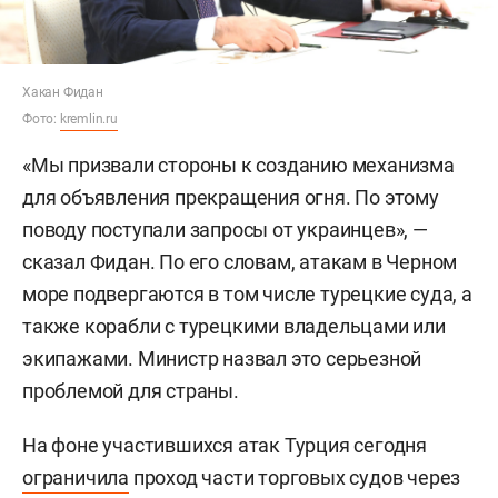
Хакан Фидан
Фото:
kremlin.ru
«Мы призвали стороны к созданию механизма
для объявления прекращения огня. По этому
поводу поступали запросы от украинцев», —
сказал Фидан. По его словам, атакам в Черном
море подвергаются в том числе турецкие суда, а
также корабли с турецкими владельцами или
экипажами. Министр назвал это серьезной
проблемой для страны.
На фоне участившихся атак Турция сегодня
ограничила
проход части торговых судов через