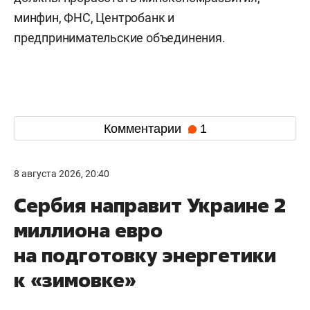
минфин, ФНС, Центробанк и
предпринимательские объединения.
Комментарии
1
8 августа 2026, 20:40
Сербия направит Украине 2
миллиона евро
на подготовку энергетики
к «зимовке»