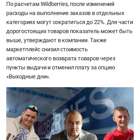
По расчетам Wildberries, после изменений
расходы на выполнение заказов в отдельных
категориях могут сократиться до 22%. Для части
дорогостоящих товаров показатель может быть
выше, утверждают в компании. Также
маркетплейс снизил стоимость
автоматического возврата товаров через
пункты выдачи и отменил плату за опцию
«Выходные дни».