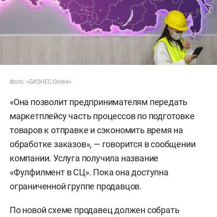
Фото: «БИЗНЕС Online»
«Она позволит предпринимателям передать
маркетплейсу часть процессов по подготовке
товаров к отправке и сэкономить время на
обработке заказов», — говорится в сообщении
компании. Услуга получила название
«Фулфилмент в СЦ». Пока она доступна
ограниченной группе продавцов.
По новой схеме продавец должен собрать