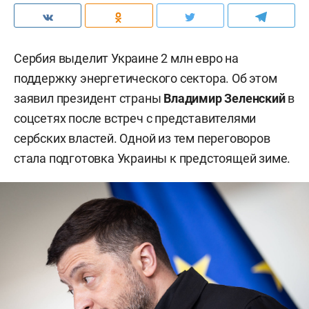
Сербия выделит Украине 2 млн евро на
поддержку энергетического сектора. Об этом
заявил президент страны
Владимир Зеленский
в
соцсетях после встреч с представителями
сербских властей. Одной из тем переговоров
стала подготовка Украины к предстоящей зиме.