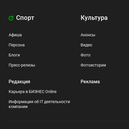
Спорт
Культура
Афиша
Анонсы
Персона
Видео
Блоги
Фото
Пресс-релизы
Фотоистории
Редакция
Реклама
Карьера в БИЗНЕС Online
Информация об IT деятельности
компании