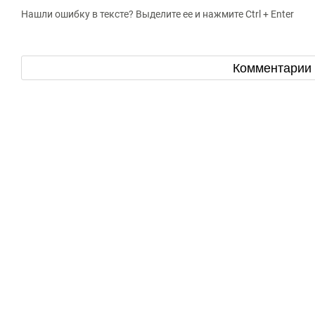
Нашли ошибку в тексте? Выделите ее и нажмите Ctrl + Enter
Комментарии