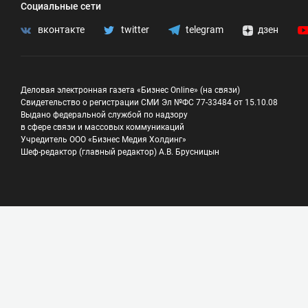
Социальные сети
вконтакте
twitter
telegram
дзен
Деловая электронная газета «Бизнес Online» (на связи)
Свидетельство о регистрации СМИ Эл №ФС 77-33484 от 15.10.08
Выдано федеральной службой по надзору
в сфере связи и массовых коммуникаций
Учредитель ООО «Бизнес Медия Холдинг»
Шеф-редактор (главный редактор) А.В. Брусницын