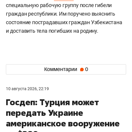
специальную рабочую группу после гибели
граждан республики. Им поручено выяснить
состояние пострадавших граждан Узбекистана
и доставить тела погибших на родину.
Комментарии
0
10 августа 2026, 22:19
Госдеп: Турция может
передать Украине
американское вооружение