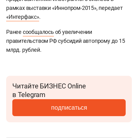
рамках выставки «Иннопром-2015», передает
«Интерфакс»
.
Ранее
сообщалось
об увеличении
правительством РФ субсидий автопрому до 15
млрд. рублей.
Читайте БИЗНЕС Online
в Telegram
подписаться