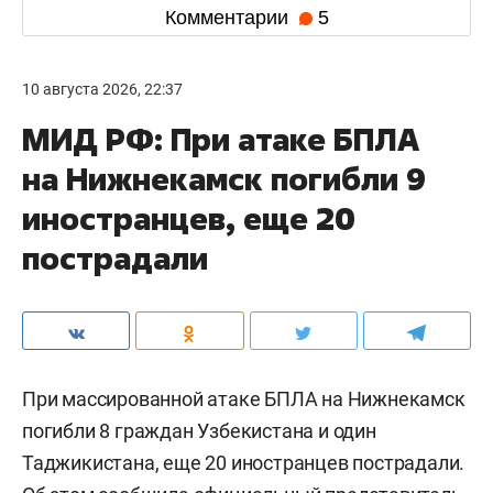
Комментарии
5
10 августа 2026, 22:37
МИД РФ: При атаке БПЛА
на Нижнекамск погибли 9
иностранцев, еще 20
пострадали
При массированной атаке БПЛА на Нижнекамск
погибли 8 граждан Узбекистана и один
Таджикистана, еще 20 иностранцев пострадали.