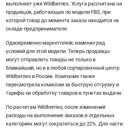
выполняет уже Wildberries. Услуга рассчитана на
продавцов, работающих по модели FBS, при
которой товар до момента заказа находится на
складе предпринимателя.
Одновременно маркетплейс изменил ряд
условий для этой модели. Теперь продавцы
могут отправлять товары не только в
ближайший, но и в любой сортировочный центр
Wildberries в России. Компания также
пересмотрела комиссии за быструю отгрузку и
тарифы на обработку товаров в пунктах выдачи.
По расчетам Wildberries, после изменений
расходы на выполнение заказов в отдельных
категориях могут сократиться до 22%. Для части