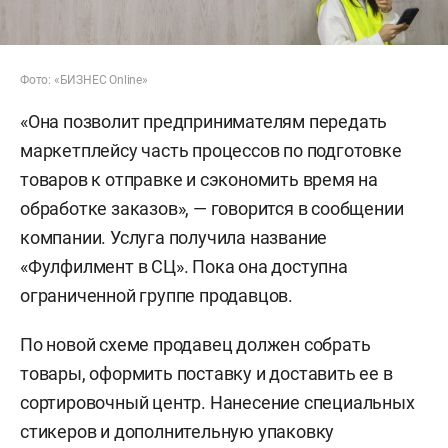
Фото: «БИЗНЕС Online»
«Она позволит предпринимателям передать
маркетплейсу часть процессов по подготовке
товаров к отправке и сэкономить время на
обработке заказов», — говорится в сообщении
компании. Услуга получила название
«Фулфилмент в СЦ». Пока она доступна
ограниченной группе продавцов.
По новой схеме продавец должен собрать
товары, оформить поставку и доставить ее в
сортировочный центр. Нанесение специальных
стикеров и дополнительную упаковку