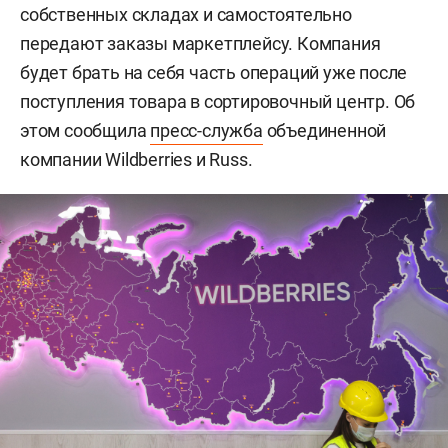
собственных складах и самостоятельно
передают заказы маркетплейсу. Компания
будет брать на себя часть операций уже после
поступления товара в сортировочный центр. Об
этом сообщила
пресс-служба
объединенной
компании Wildberries и Russ.