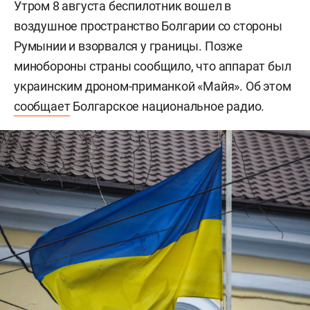
Утром 8 августа беспилотник вошел в
воздушное пространство Болгарии со стороны
Румынии и взорвался у границы. Позже
минобороны страны сообщило, что аппарат был
украинским дроном-приманкой «Майя». Об этом
сообщает
Болгарское национальное радио.