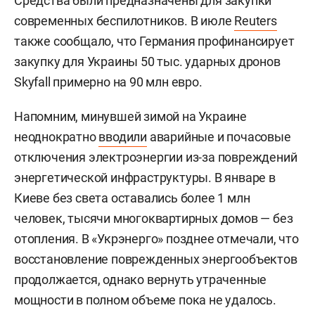
Средства были предназначены для закупки
современных беспилотников. В июле
Reuters
также сообщало, что Германия профинансирует
закупку для Украины 50 тыс. ударных дронов
Skyfall примерно на 90 млн евро.
Напомним, минувшей зимой на Украине
неоднократно
вводили
аварийные и почасовые
отключения электроэнергии из-за повреждений
энергетической инфраструктуры. В январе в
Киеве без света оставались более 1 млн
человек, тысячи многоквартирных домов — без
отопления. В «Укрэнерго» позднее отмечали, что
восстановление поврежденных энергообъектов
продолжается, однако вернуть утраченные
мощности в полном объеме пока не удалось.