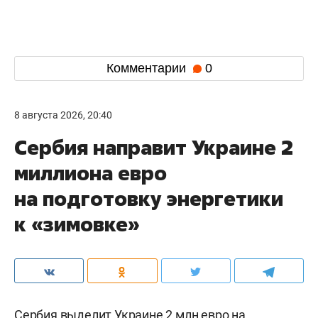
Комментарии
0
8 августа 2026, 20:40
Сербия направит Украине 2
миллиона евро
на подготовку энергетики
к «зимовке»
Сербия выделит Украине 2 млн евро на