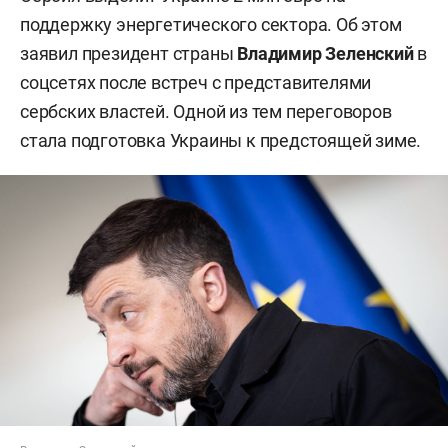
поддержку энергетического сектора. Об этом
заявил президент страны
Владимир Зеленский
в
соцсетях после встреч с представителями
сербских властей. Одной из тем переговоров
стала подготовка Украины к предстоящей зиме.