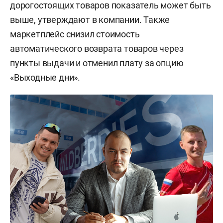
дорогостоящих товаров показатель может быть
выше, утверждают в компании. Также
маркетплейс снизил стоимость
автоматического возврата товаров через
пункты выдачи и отменил плату за опцию
«Выходные дни».