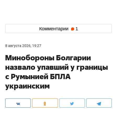
Комментарии
1
8 августа 2026, 19:27
Минобороны Болгарии
назвало упавший у границы
с Румынией БПЛА
украинским