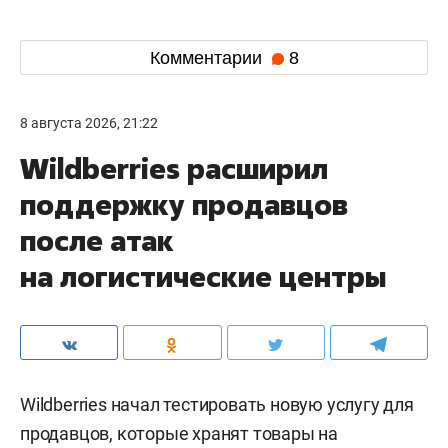
Комментарии
8
8 августа 2026, 21:22
Wildberries расширил
поддержку продавцов
после атак
на логистические центры
Wildberries начал тестировать новую услугу для
продавцов, которые хранят товары на