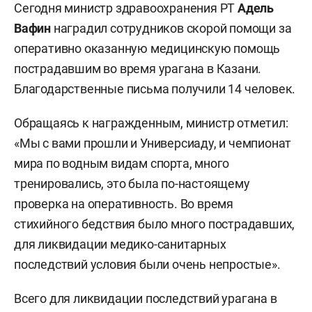
Сегодня министр здравоохранения РТ
Адель
Вафин
наградил сотрудников скорой помощи за
оперативно оказанную медицинскую помощь
пострадавшим во время урагана в Казани.
Благодарственные письма получили 14 человек.
Обращаясь к награжденным, министр отметил:
«Мы с вами прошли и Универсиаду, и чемпионат
мира по водным видам спорта, много
тренировались, это была по-настоящему
проверка на оперативность. Во время
стихийного бедствия было много пострадавших,
для ликвидации медико-санитарных
последствий условия были очень непростые».
Всего для ликвидации последствий урагана в