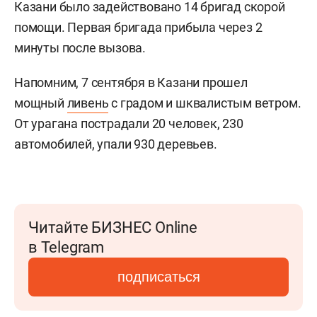
Казани было задействовано 14 бригад скорой
помощи. Первая бригада прибыла через 2
минуты после вызова.
Напомним, 7 сентября в Казани прошел
мощный
ливень
с градом и шквалистым ветром.
От урагана пострадали 20 человек, 230
автомобилей, упали 930 деревьев.
Читайте БИЗНЕС Online
в Telegram
подписаться